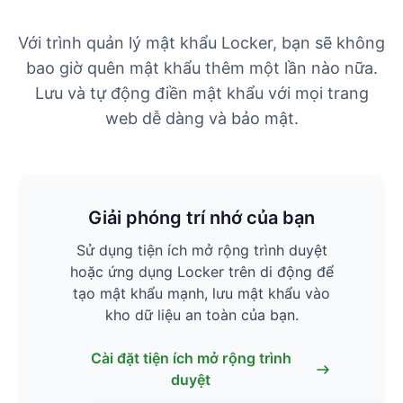
Với trình quản lý mật khẩu Locker, bạn sẽ không
bao giờ quên mật khẩu thêm một lần nào nữa.
Lưu và tự động điền mật khẩu với mọi trang
web dễ dàng và bảo mật.
Giải phóng trí nhớ của bạn
Sử dụng tiện ích mở rộng trình duyệt
hoặc ứng dụng Locker trên di động để
tạo mật khẩu mạnh, lưu mật khẩu vào
kho dữ liệu an toàn của bạn.
Cài đặt tiện ích mở rộng trình
duyệt