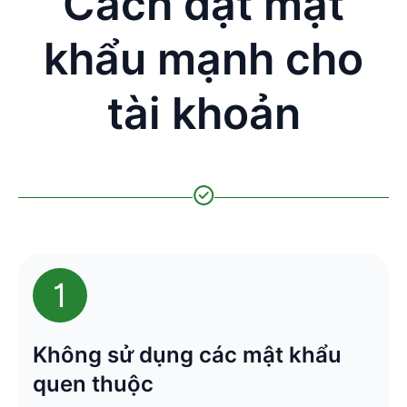
Cách đặt mật
khẩu mạnh cho
tài khoản
1
Không sử dụng các mật khẩu
quen thuộc