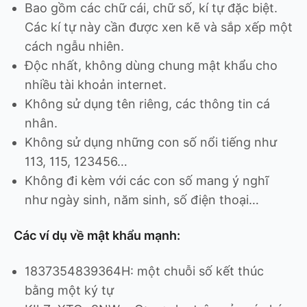
Bao gồm các chữ cái, chữ số, kí tự đặc biệt.
Các kí tự này cần được xen kẽ và sắp xếp một
cách ngẫu nhiên.
Độc nhất, không dùng chung mật khẩu cho
nhiều tài khoản internet.
Không sử dụng tên riêng, các thông tin cá
nhân.
Không sử dụng những con số nổi tiếng như
113, 115, 123456…
Không đi kèm với các con số mang ý nghĩ
như ngày sinh, năm sinh, số điện thoại…
Các ví dụ về mật khẩu mạnh:
1837354839364H: một chuỗi số kết thúc
bằng một ký tự