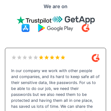
We are on
In our company we work with other people
and companies, and its hard to keep safe all of
their sensitive data, like passwords. For us to
be able to do our job, we need their
passwords but we also need them to be
protected and having them all in one place,
has saved us lots of time. We can share the