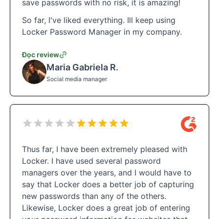
save passwords with no risk, it is amazing!
So far, I've liked everything. Ill keep using
Locker Password Manager in my company.
Đọc review
Maria Gabriela R.
Social media manager
Thus far, I have been extremely pleased with
Locker. I have used several password
managers over the years, and I would have to
say that Locker does a better job of capturing
new passwords than any of the others.
Likewise, Locker does a great job of entering