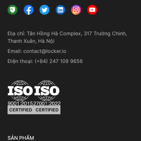
Địa chỉ
:
Tân Hồng Hà Complex, 317 Trường Chinh,
Thanh Xuân, Hà Nội
Email:
contact@locker.io
Điện thoại
:
(+84) 247 109 9656
CERTIFIED
CERTIFIED
SẢN PHẨM