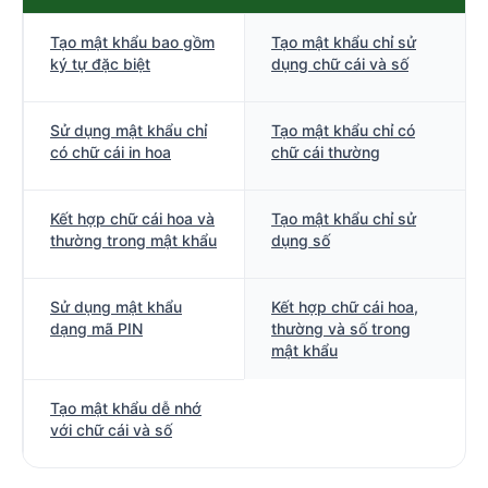
Tạo mật khẩu bao gồm
Tạo mật khẩu chỉ sử
ký tự đặc biệt
dụng chữ cái và số
Sử dụng mật khẩu chỉ
Tạo mật khẩu chỉ có
có chữ cái in hoa
chữ cái thường
Kết hợp chữ cái hoa và
Tạo mật khẩu chỉ sử
thường trong mật khẩu
dụng số
Sử dụng mật khẩu
Kết hợp chữ cái hoa,
dạng mã PIN
thường và số trong
mật khẩu
Tạo mật khẩu dễ nhớ
với chữ cái và số