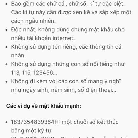
Bao gồm các chữ cái, chữ số, kí tự đặc biệt.
Các kí tự này cần được xen kẽ và sắp xếp một
cách ngẫu nhiên.
Độc nhất, không dùng chung mật khẩu cho
nhiều tài khoản internet.
Không sử dụng tên riêng, các thông tin cá
nhân.
Không sử dụng những con số nổi tiếng như
113, 115, 123456…
Không đi kèm với các con số mang ý nghĩ
như ngày sinh, năm sinh, số điện thoại…
Các ví dụ về mật khẩu mạnh:
1837354839364H: một chuỗi số kết thúc
bằng một ký tự