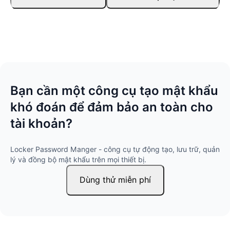
Bạn cần một công cụ tạo mật khẩu
khó đoán để đảm bảo an toàn cho
tài khoản?
Locker Password Manger - công cụ tự động tạo, lưu trữ, quản
lý và đồng bộ mật khẩu trên mọi thiết bị.
Dùng thử miễn phí