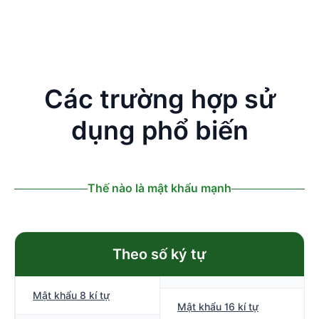
Các trường hợp sử
dụng phổ biến
Thế nào là mật khẩu mạnh
Theo số ký tự
Mật khẩu 8 kí tự
Mật khẩu 16 kí tự