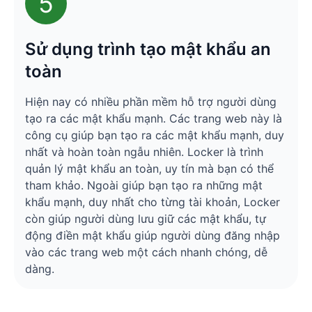
5
Sử dụng trình tạo mật khẩu an
toàn
Hiện nay có nhiều phần mềm hỗ trợ người dùng
tạo ra các mật khẩu mạnh. Các trang web này là
công cụ giúp bạn tạo ra các mật khẩu mạnh, duy
nhất và hoàn toàn ngẫu nhiên. Locker là trình
quản lý mật khẩu an toàn, uy tín mà bạn có thể
tham khảo. Ngoài giúp bạn tạo ra những mật
khẩu mạnh, duy nhất cho từng tài khoản, Locker
còn giúp người dùng lưu giữ các mật khẩu, tự
động điền mật khẩu giúp người dùng đăng nhập
vào các trang web một cách nhanh chóng, dễ
dàng.