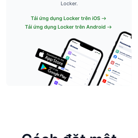
Locker.
Tải ứng dụng Locker trên iOS
Tải ứng dụng Locker trên Android