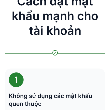
Cách đặt mật
khẩu mạnh cho
tài khoản
1
Không sử dụng các mật khẩu
quen thuộc