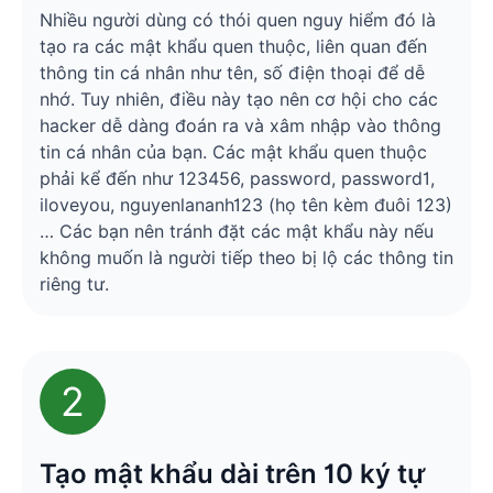
Nhiều người dùng có thói quen nguy hiểm đó là
tạo ra các mật khẩu quen thuộc, liên quan đến
thông tin cá nhân như tên, số điện thoại để dễ
nhớ. Tuy nhiên, điều này tạo nên cơ hội cho các
hacker dễ dàng đoán ra và xâm nhập vào thông
tin cá nhân của bạn. Các mật khẩu quen thuộc
phải kể đến như 123456, password, password1,
iloveyou, nguyenlananh123 (họ tên kèm đuôi 123)
… Các bạn nên tránh đặt các mật khẩu này nếu
không muốn là người tiếp theo bị lộ các thông tin
riêng tư.
2
Tạo mật khẩu dài trên 10 ký tự