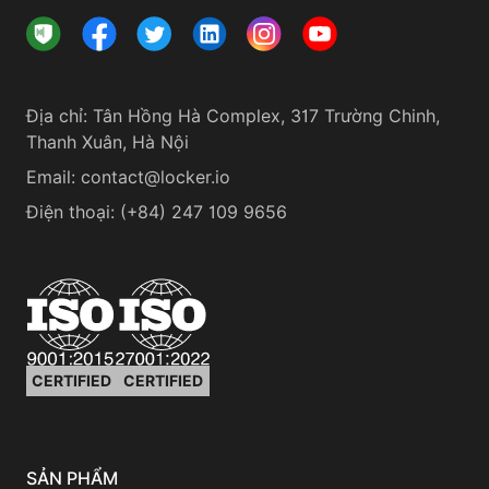
Địa chỉ
:
Tân Hồng Hà Complex, 317 Trường Chinh,
Thanh Xuân, Hà Nội
Email:
contact@locker.io
Điện thoại
:
(+84) 247 109 9656
CERTIFIED
CERTIFIED
SẢN PHẨM