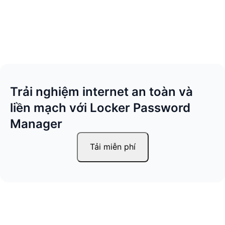
Trải nghiệm internet an toàn và
liền mạch với Locker Password
Manager
Tải miễn phí