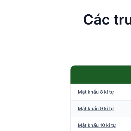
Các tr
Mật khẩu 8 kí tự
Mật khẩu 9 kí tự
Mật khẩu 10 kí tự