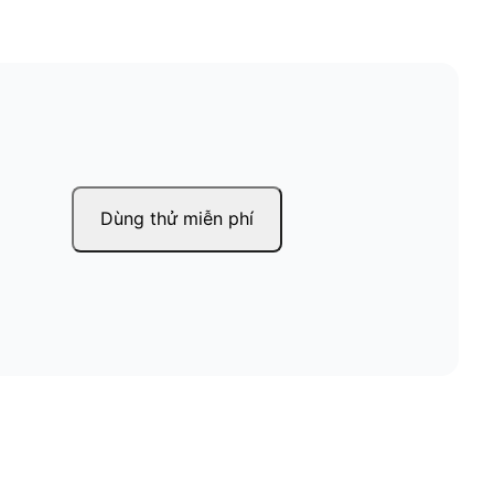
Dùng thử miễn phí