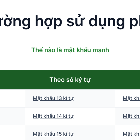
ường hợp sử dụng p
Thế nào là mật khẩu mạnh
Theo số ký tự
Mật khẩu 13 kí tự
Mật khẩ
Mật khẩu 14 kí tự
Mật khẩ
Mật khẩu 15 kí tự
Mật khẩ