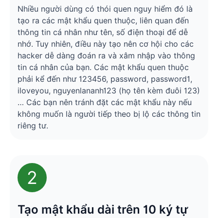
Nhiều người dùng có thói quen nguy hiểm đó là
tạo ra các mật khẩu quen thuộc, liên quan đến
thông tin cá nhân như tên, số điện thoại để dễ
nhớ. Tuy nhiên, điều này tạo nên cơ hội cho các
hacker dễ dàng đoán ra và xâm nhập vào thông
tin cá nhân của bạn. Các mật khẩu quen thuộc
phải kể đến như 123456, password, password1,
iloveyou, nguyenlananh123 (họ tên kèm đuôi 123)
… Các bạn nên tránh đặt các mật khẩu này nếu
không muốn là người tiếp theo bị lộ các thông tin
riêng tư.
2
Tạo mật khẩu dài trên 10 ký tự