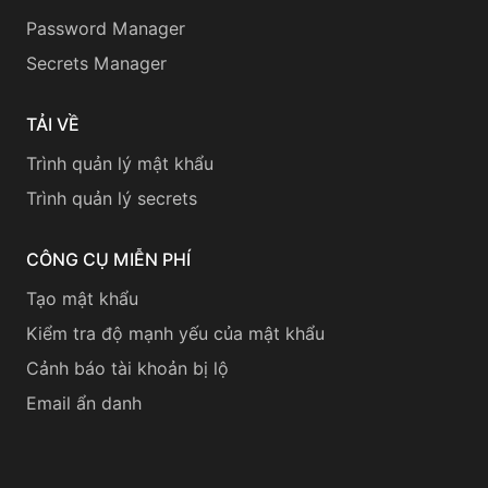
Password Manager
Secrets Manager
TẢI VỀ
Trình quản lý mật khẩu
Trình quản lý secrets
CÔNG CỤ MIỄN PHÍ
Tạo mật khẩu
Kiểm tra độ mạnh yếu của mật khẩu
Cảnh báo tài khoản bị lộ
Email ẩn danh