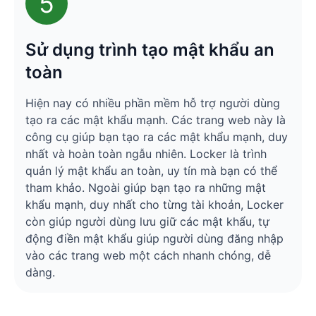
5
Sử dụng trình tạo mật khẩu an
toàn
Hiện nay có nhiều phần mềm hỗ trợ người dùng
tạo ra các mật khẩu mạnh. Các trang web này là
công cụ giúp bạn tạo ra các mật khẩu mạnh, duy
nhất và hoàn toàn ngẫu nhiên. Locker là trình
quản lý mật khẩu an toàn, uy tín mà bạn có thể
tham khảo. Ngoài giúp bạn tạo ra những mật
khẩu mạnh, duy nhất cho từng tài khoản, Locker
còn giúp người dùng lưu giữ các mật khẩu, tự
động điền mật khẩu giúp người dùng đăng nhập
vào các trang web một cách nhanh chóng, dễ
dàng.