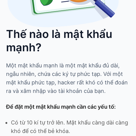
Thế nào là mật khẩu
mạnh?
Một mật khẩu mạnh là một mật khẩu đủ dài,
ngẫu nhiên, chứa các ký tự phức tạp. Với một
mật khẩu phức tạp, hacker rất khó có thể đoán
ra và xâm nhập vào tài khoản của bạn.
Để đặt một mật khẩu mạnh cần các yếu tố:
Có từ 10 kí tự trở lên. Mật khẩu càng dài càng
khó để có thể bẻ khóa.