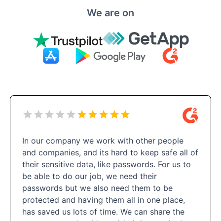
We are on
In our company we work with other people
and companies, and its hard to keep safe all of
their sensitive data, like passwords. For us to
be able to do our job, we need their
passwords but we also need them to be
protected and having them all in one place,
has saved us lots of time. We can share the