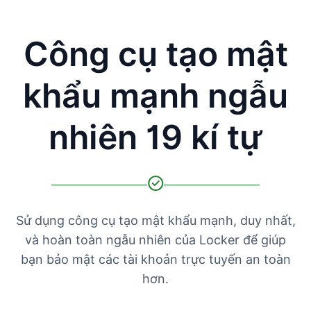
Công cụ tạo mật
khẩu mạnh ngẫu
nhiên 19 kí tự
Sử dụng công cụ tạo mật khẩu mạnh, duy nhất,
và hoàn toàn ngẫu nhiên của Locker để giúp
bạn bảo mật các tài khoản trực tuyến an toàn
hơn.