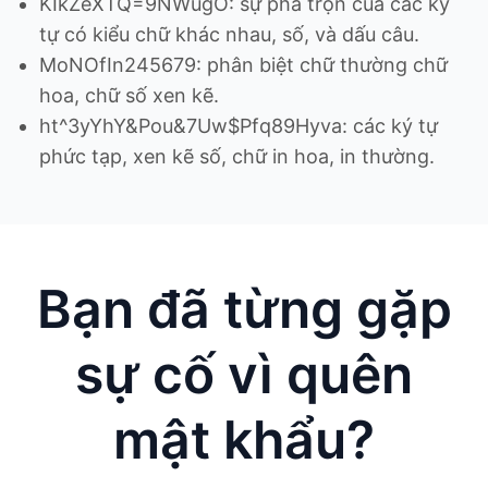
KIkZeXTQ=9NWugO: sự pha trộn của các ký
tự có kiểu chữ khác nhau, số, và dấu câu.
MoNOfIn245679: phân biệt chữ thường chữ
hoa, chữ số xen kẽ.
ht^3yYhY&Pou&7Uw$Pfq89Hyva: các ký tự
phức tạp, xen kẽ số, chữ in hoa, in thường.
Bạn đã từng gặp
sự cố vì quên
mật khẩu?