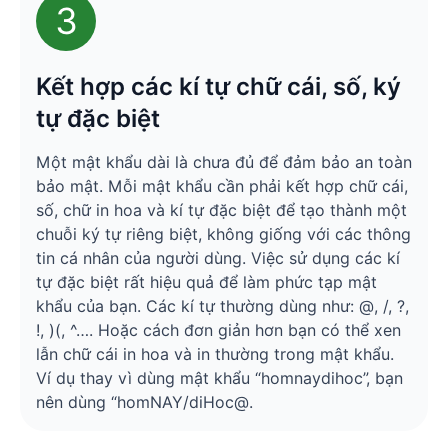
3
Kết hợp các kí tự chữ cái, số, ký
tự đặc biệt
Một mật khẩu dài là chưa đủ để đảm bảo an toàn
bảo mật. Mỗi mật khẩu cần phải kết hợp chữ cái,
số, chữ in hoa và kí tự đặc biệt để tạo thành một
chuỗi ký tự riêng biệt, không giống với các thông
tin cá nhân của người dùng. Việc sử dụng các kí
tự đặc biệt rất hiệu quả để làm phức tạp mật
khẩu của bạn. Các kí tự thường dùng như: @, /, ?,
!, )(, ^…. Hoặc cách đơn giản hơn bạn có thể xen
lẫn chữ cái in hoa và in thường trong mật khẩu.
Ví dụ thay vì dùng mật khẩu “homnaydihoc”, bạn
nên dùng “homNAY/diHoc@.