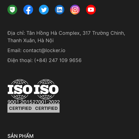
Địa chỉ
:
Tân Hồng Hà Complex, 317 Trường Chinh,
Thanh Xuân, Hà Nội
Email:
contact@locker.io
Điện thoại
:
(+84) 247 109 9656
CERTIFIED
CERTIFIED
SẢN PHẨM