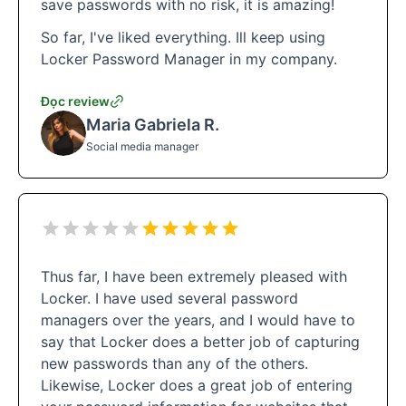
save passwords with no risk, it is amazing!
So far, I've liked everything. Ill keep using
Locker Password Manager in my company.
Đọc review
Maria Gabriela R.
Social media manager
Thus far, I have been extremely pleased with
Locker. I have used several password
managers over the years, and I would have to
say that Locker does a better job of capturing
new passwords than any of the others.
Likewise, Locker does a great job of entering