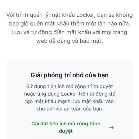
Với trình quản lý mật khẩu Locker, bạn sẽ không
bao giờ quên mật khẩu thêm một lần nào nữa.
Lưu và tự động điền mật khẩu với mọi trang
web dễ dàng và bảo mật.
Giải phóng trí nhớ của bạn
Sử dụng tiện ích mở rộng trình duyệt
hoặc ứng dụng Locker trên di động để
tạo mật khẩu mạnh, lưu mật khẩu vào
kho dữ liệu an toàn của bạn.
Cài đặt tiện ích mở rộng trình
duyệt