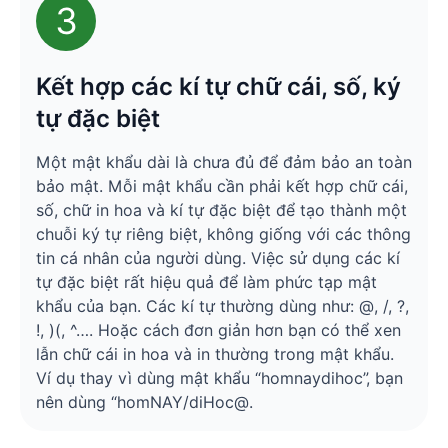
3
Kết hợp các kí tự chữ cái, số, ký
tự đặc biệt
Một mật khẩu dài là chưa đủ để đảm bảo an toàn
bảo mật. Mỗi mật khẩu cần phải kết hợp chữ cái,
số, chữ in hoa và kí tự đặc biệt để tạo thành một
chuỗi ký tự riêng biệt, không giống với các thông
tin cá nhân của người dùng. Việc sử dụng các kí
tự đặc biệt rất hiệu quả để làm phức tạp mật
khẩu của bạn. Các kí tự thường dùng như: @, /, ?,
!, )(, ^…. Hoặc cách đơn giản hơn bạn có thể xen
lẫn chữ cái in hoa và in thường trong mật khẩu.
Ví dụ thay vì dùng mật khẩu “homnaydihoc”, bạn
nên dùng “homNAY/diHoc@.