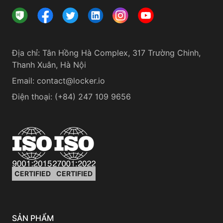
Địa chỉ
:
Tân Hồng Hà Complex, 317 Trường Chinh,
Thanh Xuân, Hà Nội
Email:
contact@locker.io
Điện thoại
:
(+84) 247 109 9656
CERTIFIED
CERTIFIED
SẢN PHẨM