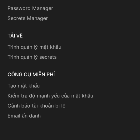
Password Manager
Secrets Manager
TẢI VỀ
Trình quản lý mật khẩu
Trình quản lý secrets
CÔNG CỤ MIỄN PHÍ
Tạo mật khẩu
Kiểm tra độ mạnh yếu của mật khẩu
Cảnh báo tài khoản bị lộ
Email ẩn danh