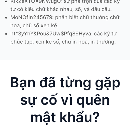
KIkZeXTQ=9NWugO: sự pha trộn của các ký
tự có kiểu chữ khác nhau, số, và dấu câu.
MoNOfIn245679: phân biệt chữ thường chữ
hoa, chữ số xen kẽ.
ht^3yYhY&Pou&7Uw$Pfq89Hyva: các ký tự
phức tạp, xen kẽ số, chữ in hoa, in thường.
Bạn đã từng gặp
sự cố vì quên
mật khẩu?