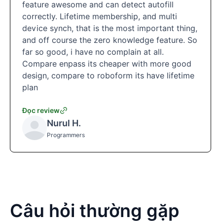
feature awesome and can detect autofill
correctly. Lifetime membership, and multi
device synch, that is the most important thing,
and off course the zero knowledge feature. So
far so good, i have no complain at all.
Compare enpass its cheaper with more good
design, compare to roboform its have lifetime
plan
Đọc review
Nurul H.
Programmers
Câu hỏi thường gặp