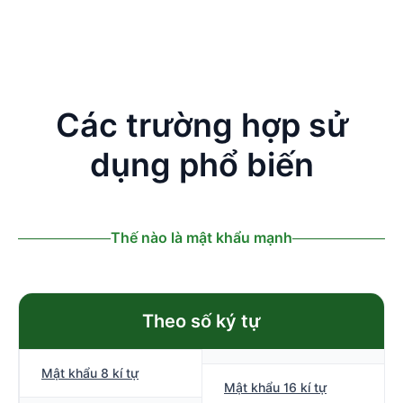
Các trường hợp sử
dụng phổ biến
Thế nào là mật khẩu mạnh
Theo số ký tự
Mật khẩu 8 kí tự
Mật khẩu 16 kí tự