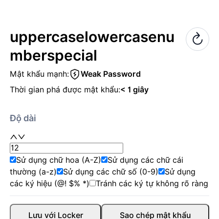
uppercase
lowercase
nu
mber
special
Mật khẩu mạnh:
Weak Password
Thời gian phá được mật khẩu:
< 1 giây
Độ dài
Sử dụng chữ hoa (A-Z)
Sử dụng các chữ cái
thường (a-z)
Sử dụng các chữ số (0-9)
Sử dụng
các ký hiệu (@! $% *)
Tránh các ký tự không rõ ràng
Lưu với Locker
Sao chép mật khẩu