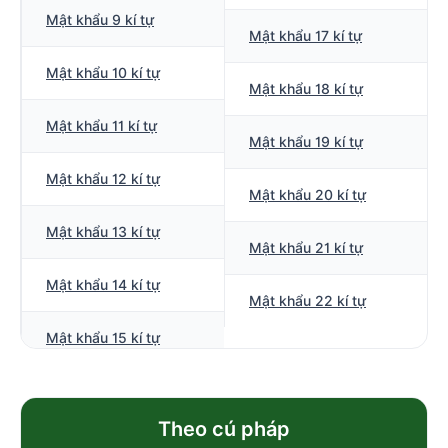
Mật khẩu 9 kí tự
Mật khẩu 17 kí tự
Mật khẩu 10 kí tự
Mật khẩu 18 kí tự
Mật khẩu 11 kí tự
Mật khẩu 19 kí tự
Mật khẩu 12 kí tự
Mật khẩu 20 kí tự
Mật khẩu 13 kí tự
Mật khẩu 21 kí tự
Mật khẩu 14 kí tự
Mật khẩu 22 kí tự
Mật khẩu 15 kí tự
Theo cú pháp