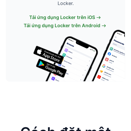
Locker.
Tải ứng dụng Locker trên iOS
Tải ứng dụng Locker trên Android