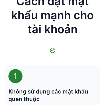
Cách đặt mật
khẩu mạnh cho
tài khoản
1
Không sử dụng các mật khẩu
quen thuộc