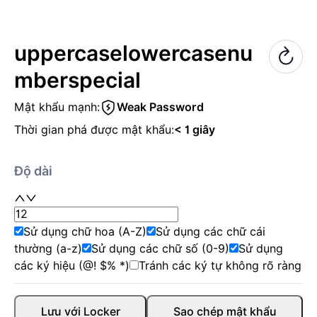
uppercase
lowercase
nu
mber
special
Mật khẩu mạnh:
Weak Password
Thời gian phá được mật khẩu:
< 1 giây
Độ dài
Sử dụng chữ hoa (A-Z)
Sử dụng các chữ cái
thường (a-z)
Sử dụng các chữ số (0-9)
Sử dụng
các ký hiệu (@! $% *)
Tránh các ký tự không rõ ràng
Lưu với Locker
Sao chép mật khẩu