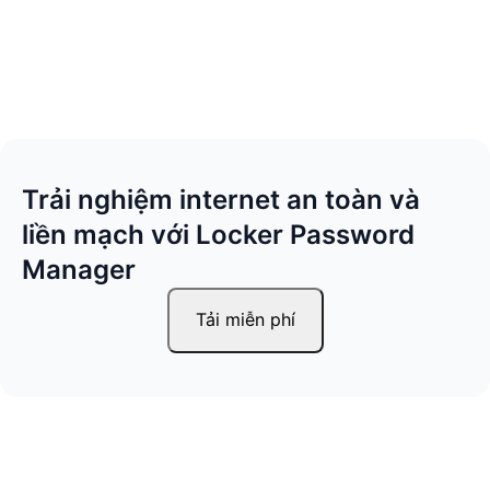
Trải nghiệm internet an toàn và
liền mạch với Locker Password
Manager
Tải miễn phí