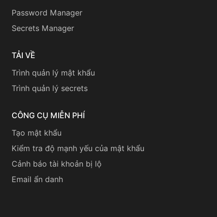
Password Manager
Secrets Manager
TẢI VỀ
Trình quản lý mật khẩu
Trình quản lý secrets
CÔNG CỤ MIỄN PHÍ
Tạo mật khẩu
Kiểm tra độ mạnh yếu của mật khẩu
Cảnh báo tài khoản bị lộ
Email ẩn danh