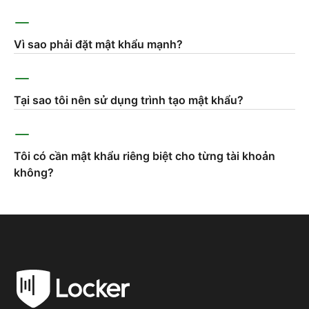
Vì sao phải đặt mật khẩu mạnh?
Tại sao tôi nên sử dụng trình tạo mật khẩu?
Tôi có cần mật khẩu riêng biệt cho từng tài khoản
không?