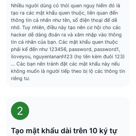
Nhiều người dùng có thói quen nguy hiểm đó là
tạo ra các mật khẩu quen thuộc, liên quan đến
thông tin cá nhân như tên, số điện thoại để dễ
nhớ. Tuy nhiên, điều này tạo nên cơ hội cho các
hacker dễ dàng đoán ra và xâm nhập vào thông
tin cá nhân của bạn. Các mật khẩu quen thuộc
phải kể đến như 123456, password, password1,
iloveyou, nguyenlananh123 (họ tên kèm đuôi 123)
… Các bạn nên tránh đặt các mật khẩu này nếu
không muốn là người tiếp theo bị lộ các thông tin
riêng tư.
2
Tạo mật khẩu dài trên 10 ký tự