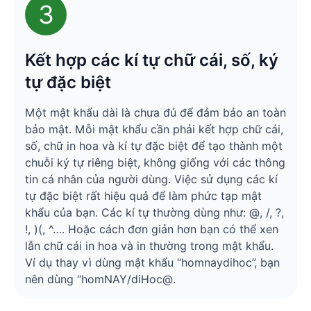
3
Kết hợp các kí tự chữ cái, số, ký
tự đặc biệt
Một mật khẩu dài là chưa đủ để đảm bảo an toàn
bảo mật. Mỗi mật khẩu cần phải kết hợp chữ cái,
số, chữ in hoa và kí tự đặc biệt để tạo thành một
chuỗi ký tự riêng biệt, không giống với các thông
tin cá nhân của người dùng. Việc sử dụng các kí
tự đặc biệt rất hiệu quả để làm phức tạp mật
khẩu của bạn. Các kí tự thường dùng như: @, /, ?,
!, )(, ^…. Hoặc cách đơn giản hơn bạn có thể xen
lẫn chữ cái in hoa và in thường trong mật khẩu.
Ví dụ thay vì dùng mật khẩu “homnaydihoc”, bạn
nên dùng “homNAY/diHoc@.