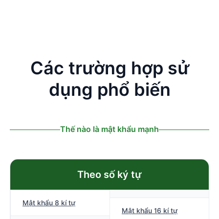
Các trường hợp sử
dụng phổ biến
Thế nào là mật khẩu mạnh
Theo số ký tự
Mật khẩu 8 kí tự
Mật khẩu 16 kí tự