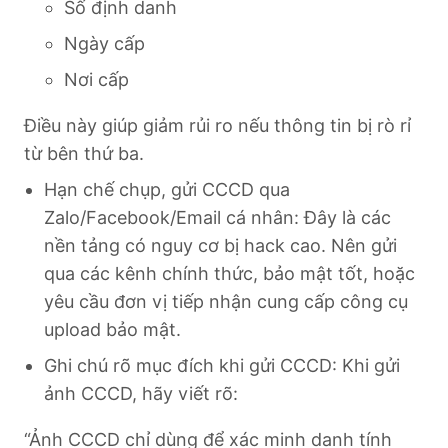
Số định danh
Ngày cấp
Nơi cấp
Điều này giúp giảm rủi ro nếu thông tin bị rò rỉ
từ bên thứ ba.
Hạn chế chụp, gửi CCCD qua
Zalo/Facebook/Email cá nhân: Đây là các
nền tảng có nguy cơ bị hack cao. Nên gửi
qua các kênh chính thức, bảo mật tốt, hoặc
yêu cầu đơn vị tiếp nhận cung cấp công cụ
upload bảo mật.
Ghi chú rõ mục đích khi gửi CCCD: Khi gửi
ảnh CCCD, hãy viết rõ:
“Ảnh CCCD chỉ dùng để xác minh danh tính