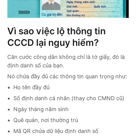
Vì sao việc lộ thông tin
CCCD lại nguy hiểm?
Căn cước công dân không chỉ là tờ giấy, đó là
định danh số của bạn.
Nó chứa đầy đủ các thông tin quan trọng như:
Họ tên đầy đủ
Số định danh cá nhân (thay cho CMND cũ)
Ngày tháng năm sinh
Quê quán, nơi thường trú
Mã QR chứa dữ liệu định danh số