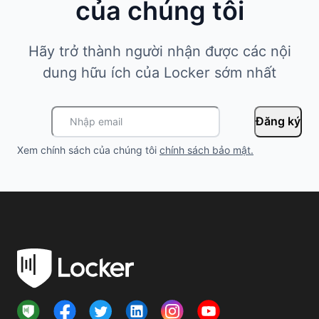
của chúng tôi
Hãy trở thành người nhận được các nội
dung hữu ích của Locker sớm nhất
Đăng ký
Xem chính sách của chúng tôi
chính sách bảo mật
.