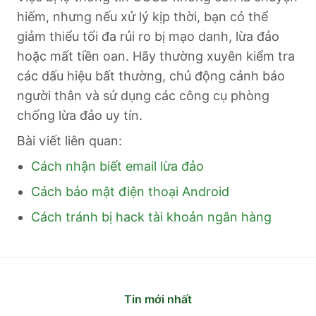
hiếm, nhưng nếu xử lý kịp thời, bạn có thể
giảm thiểu tối đa rủi ro bị mạo danh, lừa đảo
hoặc mất tiền oan. Hãy thường xuyên kiểm tra
các dấu hiệu bất thường, chủ động cảnh báo
người thân và sử dụng các công cụ phòng
chống lừa đảo uy tín.
Bài viết liên quan:
Cách nhận biết email lừa đảo
Cách bảo mật điện thoại Android
Cách tránh bị hack tài khoản ngân hàng
Tin mới nhất