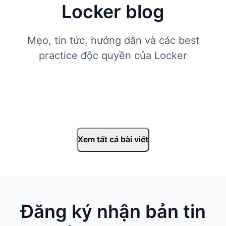
Locker blog
Mẹo, tin tức, hướng dẫn và các best
practice độc quyền của Locker
Xem tất cả bài viết
Đăng ký nhận bản tin