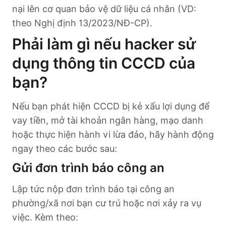
nại lên cơ quan bảo vệ dữ liệu cá nhân (VD:
theo Nghị định 13/2023/NĐ-CP).
Phải làm gì nếu hacker sử
dụng thông tin CCCD của
bạn?
Nếu bạn phát hiện CCCD bị kẻ xấu lợi dụng để
vay tiền, mở tài khoản ngân hàng, mạo danh
hoặc thực hiện hành vi lừa đảo, hãy hành động
ngay theo các bước sau:
Gửi đơn trình báo công an
Lập tức nộp đơn trình báo tại công an
phường/xã nơi bạn cư trú hoặc nơi xảy ra vụ
việc. Kèm theo: