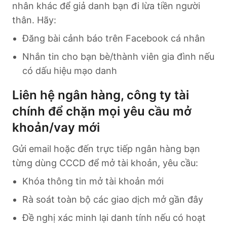
nhân khác để giả danh bạn đi lừa tiền người
thân. Hãy:
Đăng bài cảnh báo trên Facebook cá nhân
Nhắn tin cho bạn bè/thành viên gia đình nếu
có dấu hiệu mạo danh
Liên hệ ngân hàng, công ty tài
chính để chặn mọi yêu cầu mở
khoản/vay mới
Gửi email hoặc đến trực tiếp ngân hàng bạn
từng dùng CCCD để mở tài khoản, yêu cầu:
Khóa thông tin mở tài khoản mới
Rà soát toàn bộ các giao dịch mở gần đây
Đề nghị xác minh lại danh tính nếu có hoạt