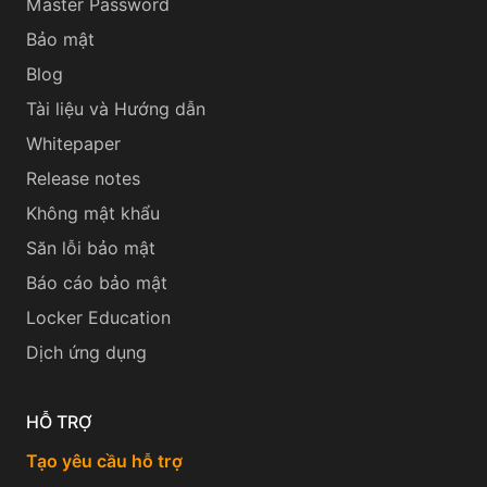
Master Password
Bảo mật
Blog
Tài liệu và Hướng dẫn
Whitepaper
Release notes
Không mật khẩu
Săn lỗi bảo mật
Báo cáo bảo mật
Locker Education
Dịch ứng dụng
HỖ TRỢ
Tạo yêu cầu hỗ trợ