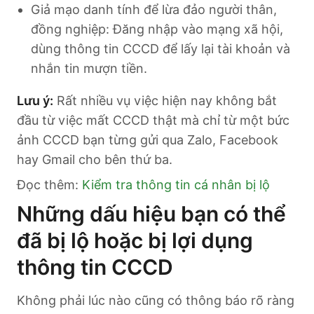
Giả mạo danh tính để lừa đảo người thân,
đồng nghiệp: Đăng nhập vào mạng xã hội,
dùng thông tin CCCD để lấy lại tài khoản và
nhắn tin mượn tiền.
Lưu ý:
Rất nhiều vụ việc hiện nay không bắt
đầu từ việc mất CCCD thật mà chỉ từ một bức
ảnh CCCD bạn từng gửi qua Zalo, Facebook
hay Gmail cho bên thứ ba.
Đọc thêm:
Kiểm tra thông tin cá nhân bị lộ
Những dấu hiệu bạn có thể
đã bị lộ hoặc bị lợi dụng
thông tin CCCD
Không phải lúc nào cũng có thông báo rõ ràng