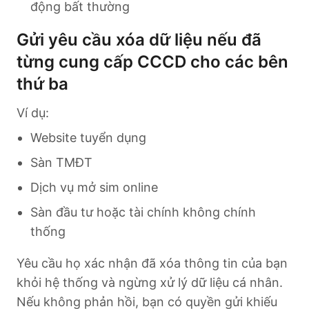
động bất thường
Gửi yêu cầu xóa dữ liệu nếu đã
từng cung cấp CCCD cho các bên
thứ ba
Ví dụ:
Website tuyển dụng
Sàn TMĐT
Dịch vụ mở sim online
Sàn đầu tư hoặc tài chính không chính
thống
Yêu cầu họ xác nhận đã xóa thông tin của bạn
khỏi hệ thống và ngừng xử lý dữ liệu cá nhân.
Nếu không phản hồi, bạn có quyền gửi khiếu