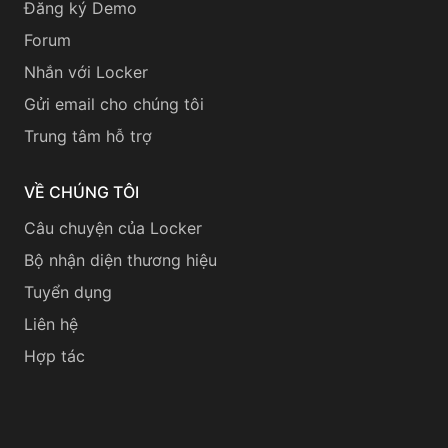
Đăng ký Demo
Forum
Nhắn với Locker
Gửi email cho chúng tôi
Trung tâm hỗ trợ
VỀ CHÚNG TÔI
Câu chuyện của Locker
Bộ nhận diện thương hiệu
Tuyển dụng
Liên hệ
Hợp tác