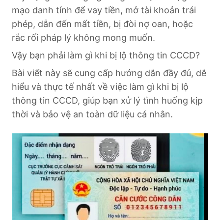
mạo danh tính để vay tiền, mở tài khoản trái
phép, dẫn đến mất tiền, bị đòi nợ oan, hoặc
rắc rối pháp lý không mong muốn.
Vậy bạn phải làm gì khi bị lộ thông tin CCCD?
Bài viết này sẽ cung cấp hướng dẫn đầy đủ, dễ
hiểu và thực tế nhất về việc làm gì khi bị lộ
thông tin CCCD, giúp bạn xử lý tình huống kịp
thời và bảo vệ an toàn dữ liệu cá nhân.