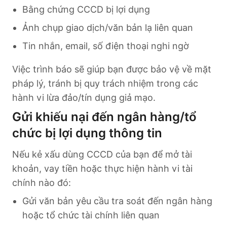
Bằng chứng CCCD bị lợi dụng
Ảnh chụp giao dịch/văn bản lạ liên quan
Tin nhắn, email, số điện thoại nghi ngờ
Việc trình báo sẽ giúp bạn được bảo vệ về mặt
pháp lý, tránh bị quy trách nhiệm trong các
hành vi lừa đảo/tín dụng giả mạo.
Gửi khiếu nại đến ngân hàng/tổ
chức bị lợi dụng thông tin
Nếu kẻ xấu dùng CCCD của bạn để mở tài
khoản, vay tiền hoặc thực hiện hành vi tài
chính nào đó:
Gửi văn bản yêu cầu tra soát đến ngân hàng
hoặc tổ chức tài chính liên quan