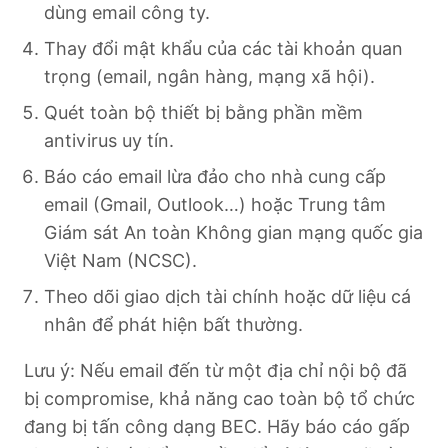
dùng email công ty.
Thay đổi mật khẩu của các tài khoản quan
trọng (email, ngân hàng, mạng xã hội).
Quét toàn bộ thiết bị bằng phần mềm
antivirus uy tín.
Báo cáo email lừa đảo cho nhà cung cấp
email (Gmail, Outlook…) hoặc Trung tâm
Giám sát An toàn Không gian mạng quốc gia
Việt Nam (NCSC).
Theo dõi giao dịch tài chính hoặc dữ liệu cá
nhân để phát hiện bất thường.
Lưu ý: Nếu email đến từ một địa chỉ nội bộ đã
bị compromise, khả năng cao toàn bộ tổ chức
đang bị tấn công dạng BEC. Hãy báo cáo gấp