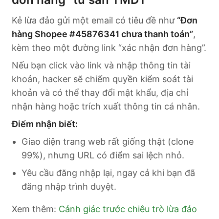
Kẻ lừa đảo gửi một email có tiêu đề như
“Đơn
hàng Shopee #45876341 chưa thanh toán”
,
kèm theo một đường link “xác nhận đơn hàng”.
Nếu bạn click vào link và nhập thông tin tài
khoản, hacker sẽ chiếm quyền kiểm soát tài
khoản và có thể thay đổi mật khẩu, địa chỉ
nhận hàng hoặc trích xuất thông tin cá nhân.
Điểm nhận biết:
Giao diện trang web rất giống thật (clone
99%), nhưng URL có điểm sai lệch nhỏ.
Yêu cầu đăng nhập lại, ngay cả khi bạn đã
đăng nhập trình duyệt.
Xem thêm:
Cảnh giác trước chiêu trò lừa đảo