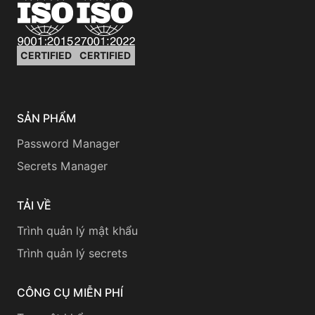
CERTIFIED
CERTIFIED
SẢN PHẨM
Password Manager
Secrets Manager
TẢI VỀ
Trình quản lý mật khẩu
Trình quản lý secrets
CÔNG CỤ MIỄN PHÍ