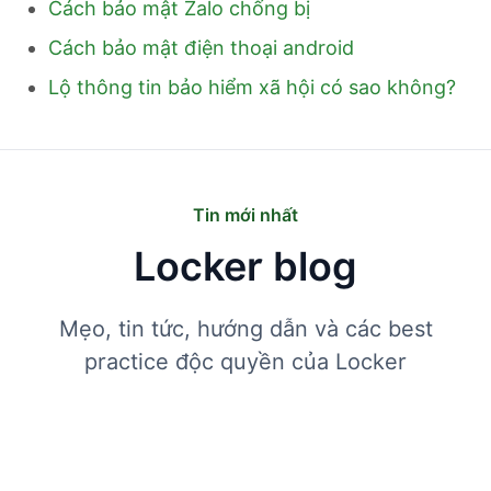
Cách bảo mật Zalo chống bị
Cách bảo mật điện thoại android
Lộ thông tin bảo hiểm xã hội có sao không?
Tin mới nhất
Locker blog
Mẹo, tin tức, hướng dẫn và các best
practice độc quyền của Locker