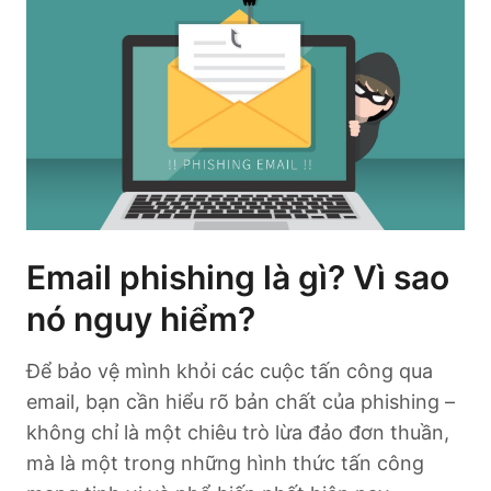
Email phishing là gì? Vì sao
nó nguy hiểm?
Để bảo vệ mình khỏi các cuộc tấn công qua
email, bạn cần hiểu rõ bản chất của phishing –
không chỉ là một chiêu trò lừa đảo đơn thuần,
mà là một trong những hình thức tấn công