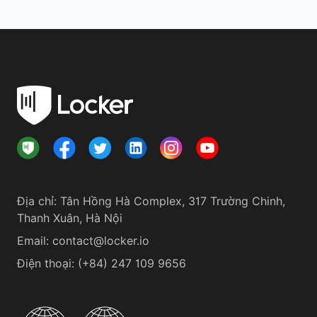
Địa chỉ
:
Tân Hồng Hà Complex, 317 Trường Chinh,
Thanh Xuân, Hà Nội
Email:
contact@locker.io
Điện thoại
:
(+84) 247 109 9656