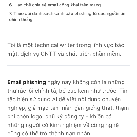
6. Hạn chế chia sẻ email công khai trên mạng
7. Theo dõi danh sách cảnh báo phishing từ các nguồn tin
chính thống
Tôi là một technical writer trong lĩnh vực bảo
mật, dịch vụ CNTT và phát triển phần mềm.
Email phishing
ngày nay không còn là những
thư rác lỗi chính tả, bố cục kém như trước. Tin
tặc hiện sử dụng AI để viết nội dung chuyên
nghiệp, giả mạo tên miền gần giống thật, thậm
chí chèn logo, chữ ký công ty – khiến cả
những người có kinh nghiệm về công nghệ
cũng có thể trở thành nạn nhân.