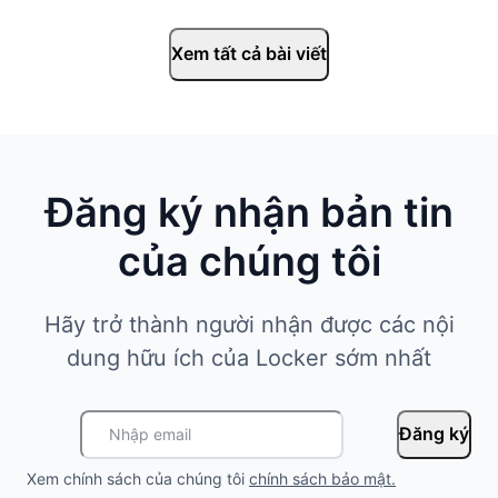
Xem tất cả bài viết
Đăng ký nhận bản tin
của chúng tôi
Hãy trở thành người nhận được các nội
dung hữu ích của Locker sớm nhất
Đăng ký
Xem chính sách của chúng tôi
chính sách bảo mật
.