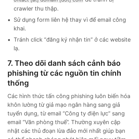
crawler thu thập.
Sử dụng form liên hệ thay vì để email công
khai.
Tránh click “đăng ký nhận tin” ở các website
lạ.
7. Theo dõi danh sách cảnh báo
phishing từ các nguồn tin chính
thống
Các hình thức tấn công phishing luôn biến hóa
khôn lường từ giả mạo ngân hàng sang giả
tuyển dụng, từ email “Công ty điện lực” sang
email “Văn phòng thuế”. Thường xuyên cập
nhật các thủ đoạn lừa đảo mới nhất giúp bạn