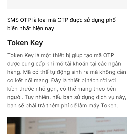
SMS OTP là loại mã OTP được sử dụng phổ
biến nhất hiện nay
Token Key
Token Key là một thiết bị giúp tạo mã OTP
được cung cấp khi mở tài khoản tại các ngân
hàng. Mã có thể tự động sinh ra mà không cần
có kết nối mạng. Đây là thiết bị tách rời với
kích thước nhỏ gọn, có thể mang theo bên
người. Tuy nhiên, nếu bạn sử dụng dịch vụ này,
bạn sẽ phải trả thêm phí để làm máy Token.