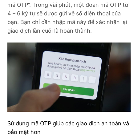
mã OTP”. Trong vài phút, một đoạn mã OTP từ
4 – 6 ký tự sẽ được gửi về số điện thoại của
bạn. Bạn chỉ cần nhập mã này để xác nhận lại
giao dịch lần cuối là hoàn thành.
Sử dụng mã OTP giúp các giao dịch an toàn và
bảo mật hơn