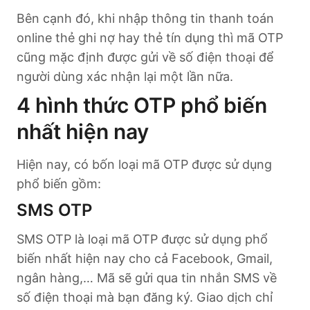
Bên cạnh đó, khi nhập thông tin thanh toán
online thẻ ghi nợ hay thẻ tín dụng thì mã OTP
cũng mặc định được gửi về số điện thoại để
người dùng xác nhận lại một lần nữa.
4 hình thức OTP phổ biến
nhất hiện nay
Hiện nay, có bốn loại mã OTP được sử dụng
phổ biến gồm:
SMS OTP
SMS OTP là loại mã OTP được sử dụng phổ
biến nhất hiện nay cho cả Facebook, Gmail,
ngân hàng,… Mã sẽ gửi qua tin nhắn SMS về
số điện thoại mà bạn đăng ký. Giao dịch chỉ