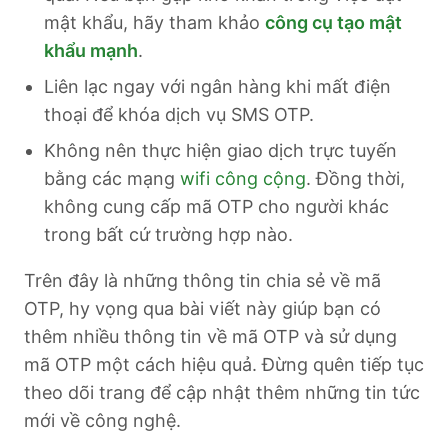
mật khẩu, hãy tham khảo
công cụ tạo mật
khẩu mạnh
.
Liên lạc ngay với ngân hàng khi mất điện
thoại để khóa dịch vụ SMS OTP.
Không nên thực hiện giao dịch trực tuyến
bằng các mạng
wifi công cộng
. Đồng thời,
không cung cấp mã OTP cho người khác
trong bất cứ trường hợp nào.
Trên đây là những thông tin chia sẻ về mã
OTP, hy vọng qua bài viết này giúp bạn có
thêm nhiều thông tin về mã OTP và sử dụng
mã OTP một cách hiệu quả. Đừng quên tiếp tục
theo dõi trang để cập nhật thêm những tin tức
mới về công nghệ.