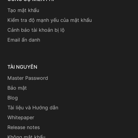
Tạo mật khẩu
Kiểm tra độ mạnh yếu của mật khẩu
Cảnh báo tài khoản bị lộ
Email ẩn danh
TÀI NGUYÊN
Master Password
Bảo mật
Blog
Tài liệu và Hướng dẫn
Whitepaper
Release notes
Không mật khẩu