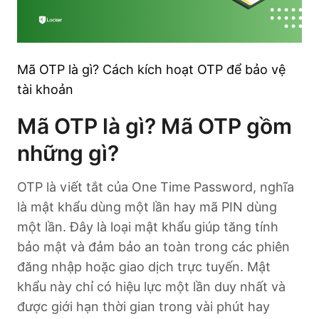
Mã OTP là gì? Cách kích hoạt OTP để bảo vệ
tài khoản
Mã OTP là gì? Mã OTP gồm
những gì?
OTP là viết tắt của One Time Password, nghĩa
là mật khẩu dùng một lần hay mã PIN dùng
một lần. Đây là loại mật khẩu giúp tăng tính
bảo mật và đảm bảo an toàn trong các phiên
đăng nhập hoặc giao dịch trực tuyến. Mật
khẩu này chỉ có hiệu lực một lần duy nhất và
được giới hạn thời gian trong vài phút hay