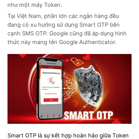
như một máy Token.
Tại Việt Nam, phần lớn các ngân hàng đều
đang có xu hướng sử dụng Smart OTP bên
cạnh SMS OTP. Google cũng đã áp dụng hình
thức này mang tên Google Authenticator.
Smart OTP là sự kết hợp hoàn hảo giữa Token