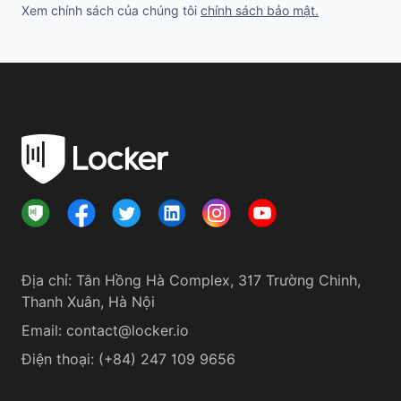
Xem chính sách của chúng tôi
chính sách bảo mật
.
Địa chỉ
:
Tân Hồng Hà Complex, 317 Trường Chinh,
Thanh Xuân, Hà Nội
Email:
contact@locker.io
Điện thoại
:
(+84) 247 109 9656