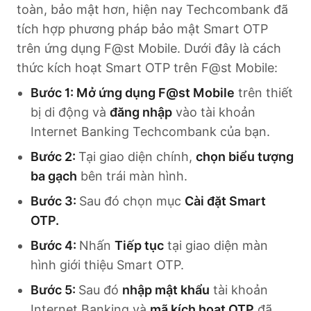
toàn, bảo mật hơn, hiện nay Techcombank đã
tích hợp phương pháp bảo mật Smart OTP
trên ứng dụng F@st Mobile. Dưới đây là cách
thức kích hoạt Smart OTP trên F@st Mobile:
Bước 1: Mở ứng dụng F@st Mobile
trên thiết
bị di động và
đăng nhập
vào tài khoản
Internet Banking Techcombank của bạn.
Bước 2:
Tại giao diện chính,
chọn biểu tượng
ba gạch
bên trái màn hình.
Bước 3:
Sau đó chọn mục
Cài đặt Smart
OTP.
Bước 4:
Nhấn
Tiếp tục
tại giao diện màn
hình giới thiệu Smart OTP.
Bước 5:
Sau đó
nhập mật khẩu
tài khoản
Internet Banking và
mã kích hoạt OTP
đã