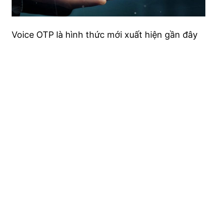
Voice OTP là hình thức mới xuất hiện gần đây