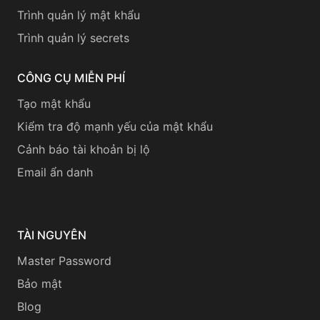
Trình quản lý mật khẩu
Trình quản lý secrets
CÔNG CỤ MIỄN PHÍ
Tạo mật khẩu
Kiểm tra độ mạnh yếu của mật khẩu
Cảnh báo tài khoản bị lộ
Email ẩn danh
TÀI NGUYÊN
Master Password
Bảo mật
Blog