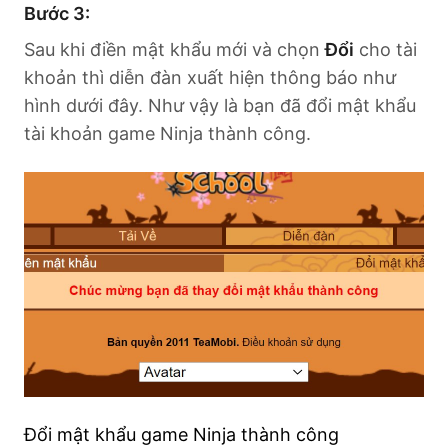
Bước 3:
Sau khi điền mật khẩu mới và chọn
Đổi
cho tài
khoản thì diễn đàn xuất hiện thông báo như
hình dưới đây. Như vậy là bạn đã đổi mật khẩu
tài khoản game Ninja thành công.
Đổi mật khẩu game Ninja thành công