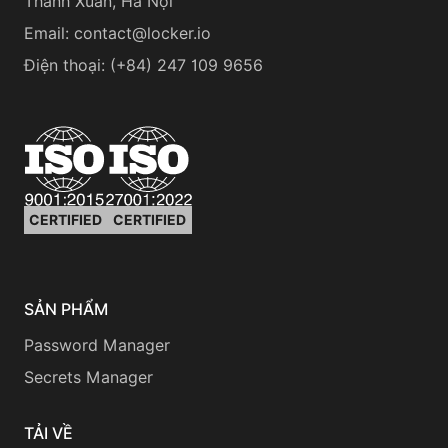
Thanh Xuân, Hà Nội
Email:
contact@locker.io
Điện thoại
:
(+84) 247 109 9656
CERTIFIED
CERTIFIED
SẢN PHẨM
Password Manager
Secrets Manager
TẢI VỀ