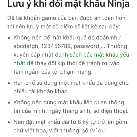
Lưu ý khi đổi mật khẩu Ninja
Để tài khoản game của bạn được an toàn hơn
thì nên lưu ý một số điểm sẽ liệt kê sau đây:
Không nên để mật khẩu quá dễ đoán như
abcdefgh, 123456789, password,… Thường
xuyên cập nhật
danh sách các mật khẩu yếu
nhất
để thay đổi kịp thời để tránh rơi vào
tầm ngắm của tội phạm mạng.
Hạn chế sử dụng một mật khẩu đã dùng cho
nhiều tài khoản khác.
Không nên dùng mật khẩu liên quan thông
tin của mình: ngày tháng sinh, số điện thoại.
Nên đặt mật khẩu dài từ 8 ký tự trở lên gồm
chữ viết hoa, viết thường, số (ví dụ: