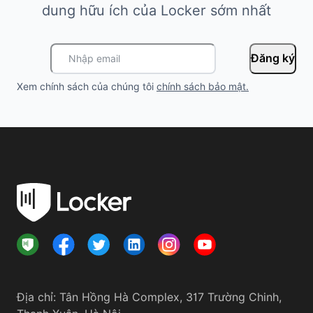
dung hữu ích của Locker sớm nhất
Đăng ký
Xem chính sách của chúng tôi
chính sách bảo mật
.
Địa chỉ
:
Tân Hồng Hà Complex, 317 Trường Chinh,