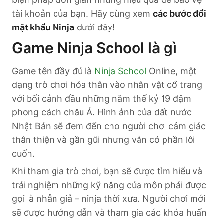
tài khoản của bạn. Hãy cùng xem
các bước đổi
mật khẩu Ninja
dưới đây!
Game Ninja School là gì
Game tên đầy đủ là
Ninja School
Online, một
dạng trò chơi hóa thân vào nhân vật cổ trang
với bối cảnh đầu những năm thế kỷ 19 đậm
phong cách châu Á. Hình ảnh của đất nước
Nhật Bản sẽ đem đến cho người chơi cảm giác
thân thiện và gần gũi nhưng vẫn có phần lôi
cuốn.
Khi tham gia trò chơi, bạn sẽ được tìm hiểu và
trải nghiệm những kỹ năng của môn phái được
gọi là nhẫn giả – ninja thời xưa. Người chơi mới
sẽ được hướng dẫn và tham gia các khóa huấn