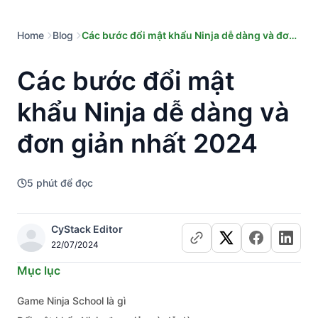
Home
Blog
Các bước đổi mật khẩu Ninja dễ dàng và đơn
giản nhất 2024
Các bước đổi mật
khẩu Ninja dễ dàng và
đơn giản nhất 2024
5
phút để đọc
CyStack Editor
22/07/2024
Mục lục
Game Ninja School là gì