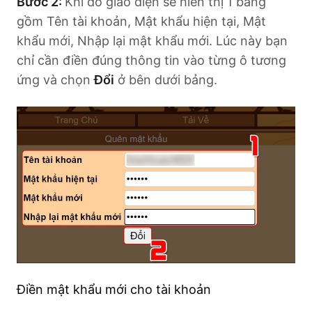
Bước 2:
Khi đó giao diện sẽ hiển thị 1 bảng
gồm Tên tài khoản, Mật khẩu hiện tại, Mật
khẩu mới, Nhập lại mật khẩu mới. Lúc này bạn
chỉ cần điền đúng thông tin vào từng ô tương
ứng và chọn
Đổi
ở bên dưới bảng.
Điền mật khẩu mới cho tài khoản