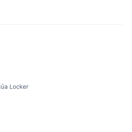
của Locker