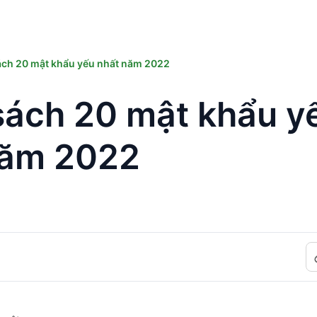
ch 20 mật khẩu yếu nhất năm 2022
sách 20 mật khẩu y
năm 2022