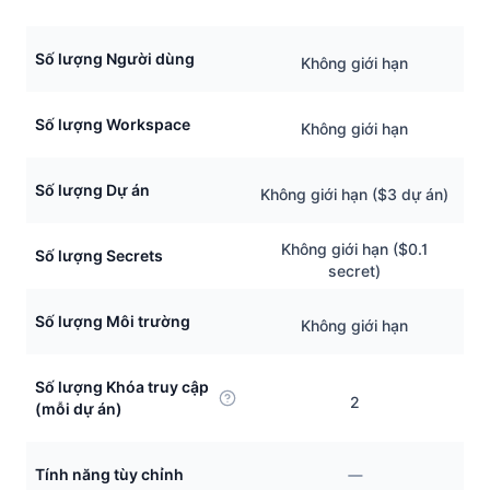
Số lượng Người dùng
Không giới hạn
Số lượng Workspace
Không giới hạn
Số lượng Dự án
Không giới hạn ($3 dự án)
Không giới hạn ($0.1
Số lượng Secrets
secret)
Số lượng Môi trường
Không giới hạn
Số lượng Khóa truy cập
2
(mỗi dự án)
Tính năng tùy chỉnh