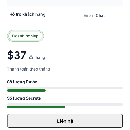
Hỗ trợ khách hàng
Email, Chat
Doanh nghiệp
$
37
mỗi tháng
Thanh toán theo tháng
Số lượng Dự án
Số lượng Secrets
Liên hệ