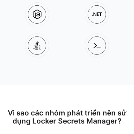
Vì sao các nhóm phát triển nên sử
dụng Locker Secrets Manager?