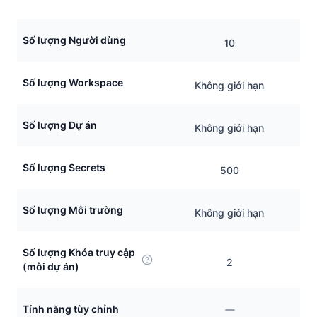
Số lượng Người dùng
10
Số lượng Workspace
Không giới hạn
Số lượng Dự án
Không giới hạn
Số lượng Secrets
500
Số lượng Môi trường
Không giới hạn
Số lượng Khóa truy cập
2
(mỗi dự án)
Tính năng tùy chỉnh