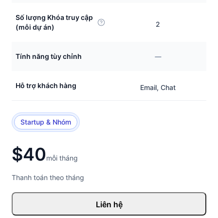
Số lượng Khóa truy cập
2
(mỗi dự án)
Tính năng tùy chỉnh
Hỗ trợ khách hàng
Email, Chat
Startup & Nhóm
$40
mỗi tháng
Thanh toán theo tháng
Liên hệ