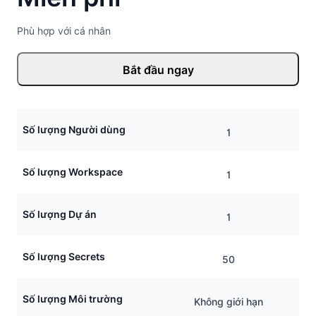
Phù hợp với cá nhân
Bắt đầu ngay
Số lượng Người dùng
1
Số lượng Workspace
1
Số lượng Dự án
1
Số lượng Secrets
50
Số lượng Môi trường
Không giới hạn