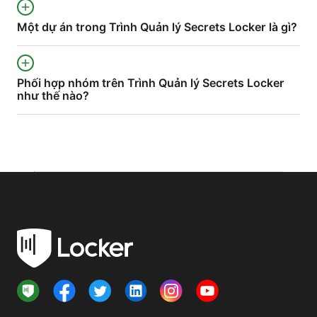
Một dự án trong Trình Quản lý Secrets Locker là gì?
Phối hợp nhóm trên Trình Quản lý Secrets Locker
như thế nào?