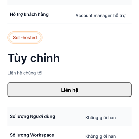
Hỗ trợ khách hàng
Account manager hỗ trợ
Self-hosted
Tùy chỉnh
Liên hệ chúng tôi
Liên hệ
Số lượng Người dùng
Không giới hạn
Số lượng Workspace
Không giới hạn