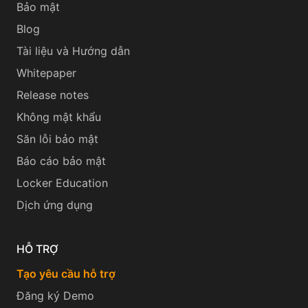
Bảo mật
Blog
Tài liệu và Hướng dẫn
Whitepaper
Release notes
Không mật khẩu
Săn lỗi bảo mật
Báo cáo bảo mật
Locker Education
Dịch ứng dụng
HỖ TRỢ
Tạo yêu cầu hỗ trợ
Đăng ký Demo