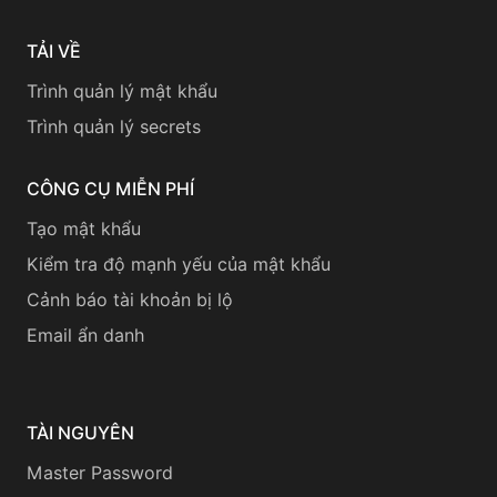
TẢI VỀ
Trình quản lý mật khẩu
Trình quản lý secrets
CÔNG CỤ MIỄN PHÍ
Tạo mật khẩu
Kiểm tra độ mạnh yếu của mật khẩu
Cảnh báo tài khoản bị lộ
Email ẩn danh
TÀI NGUYÊN
Master Password