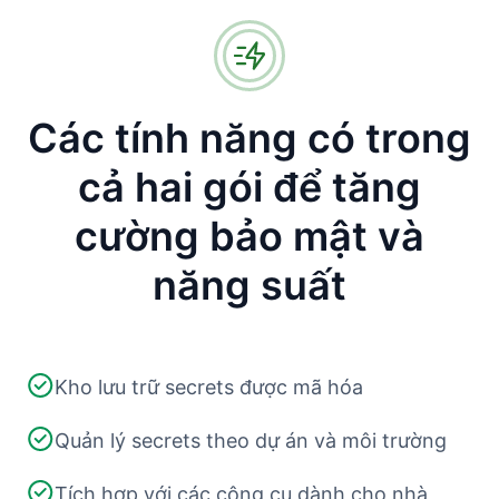
Các tính năng có trong
cả hai gói để tăng
cường bảo mật và
năng suất
Kho lưu trữ secrets được mã hóa
Quản lý secrets theo dự án và môi trường
Tích hợp với các công cụ dành cho nhà