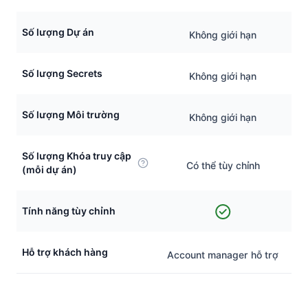
Số lượng Dự án
Không giới hạn
Số lượng Secrets
Không giới hạn
Số lượng Môi trường
Không giới hạn
Số lượng Khóa truy cập
Có thể tùy chỉnh
(mỗi dự án)
Tính năng tùy chỉnh
Hỗ trợ khách hàng
Account manager hỗ trợ