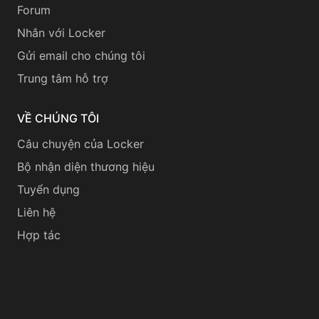
Forum
Nhắn với Locker
Gửi email cho chúng tôi
Trung tâm hỗ trợ
VỀ CHÚNG TÔI
Câu chuyện của Locker
Bộ nhận diện thương hiệu
Tuyển dụng
Liên hệ
Hợp tác