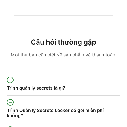
Câu hỏi thường gặp
Mọi thứ bạn cần biết về sản phẩm và thanh toán.
Trình quản lý secrets là gì?
Trình Quản lý Secrets Locker có gói miễn phí
không?