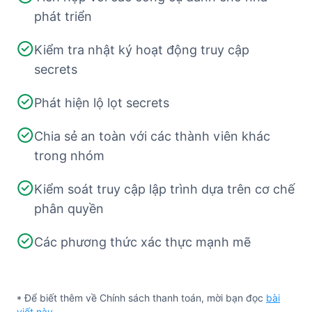
phát triển
Kiểm tra nhật ký hoạt động truy cập
secrets
Phát hiện lộ lọt secrets
Chia sẻ an toàn với các thành viên khác
trong nhóm
Kiểm soát truy cập lập trình dựa trên cơ chế
phân quyền
Các phương thức xác thực mạnh mẽ
* Để biết thêm về Chính sách thanh toán, mời bạn đọc
bài