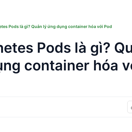
tes Pods là gì? Quản lý ứng dụng container hóa với Pod
etes Pods là gì? Qu
ng container hóa v