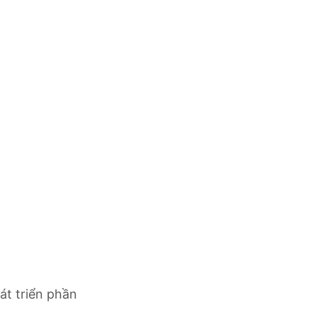
át triển phần