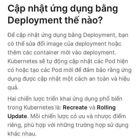
Cập nhật ứng dụng bằng
Deployment thế nào?
Để cập nhật ứng dụng bằng Deployment, bạn
có thể sửa đổi image của deployment hoặc
thêm các container mới vào deployment.
Kubernetes sẽ tự động cập nhật các Pod hiện
có hoặc tạo các Pod mới để đảm bảo rằng ứng
dụng được cập nhật một cách an toàn và hiệu
quả.
Hai chiến lược triển khai ứng dụng phổ biến
trong Kubernetes là:
Recreate
và
Rolling
Update
. Mỗi chiến lược có ưu và nhược điểm
riêng, phù hợp với những trường hợp sử dụng
khác nhau.