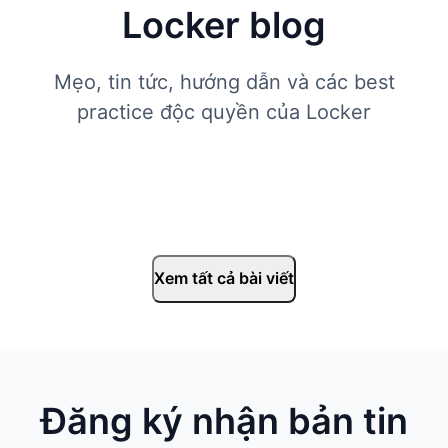
Locker blog
Mẹo, tin tức, hướng dẫn và các best
practice độc quyền của Locker
Xem tất cả bài viết
Đăng ký nhận bản tin