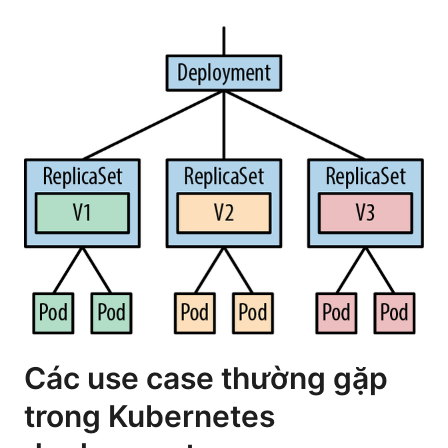
Các use case thường gặp
trong Kubernetes