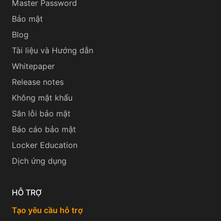
Master Password
Bảo mật
Blog
Tài liệu và Hướng dẫn
Whitepaper
Release notes
Không mật khẩu
Săn lỗi bảo mật
Báo cáo bảo mật
Locker Education
Dịch ứng dụng
HỖ TRỢ
Tạo yêu cầu hỗ trợ