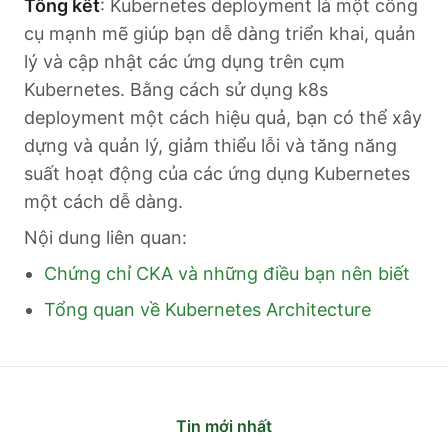
Tổng kết
: Kubernetes deployment là một công
cụ mạnh mẽ giúp bạn dễ dàng triển khai, quản
lý và cập nhật các ứng dụng trên cụm
Kubernetes. Bằng cách sử dụng k8s
deployment một cách hiệu quả, bạn có thể xây
dựng và quản lý, giảm thiểu lỗi và tăng năng
suất hoạt động của các ứng dụng Kubernetes
một cách dễ dàng.
Nội dung liên quan:
Chứng chỉ CKA và những điều bạn nên biết
Tổng quan về Kubernetes Architecture
Tin mới nhất