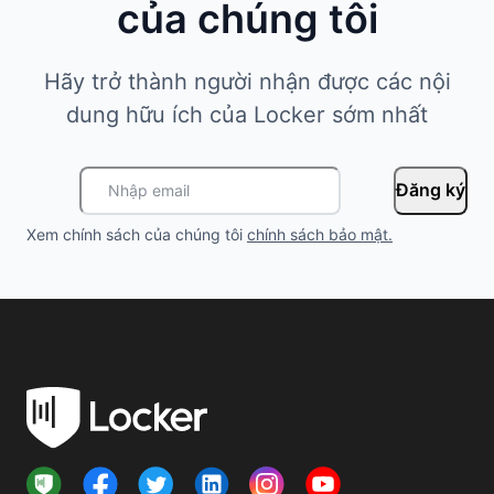
của chúng tôi
Hãy trở thành người nhận được các nội
dung hữu ích của Locker sớm nhất
Đăng ký
Xem chính sách của chúng tôi
chính sách bảo mật
.