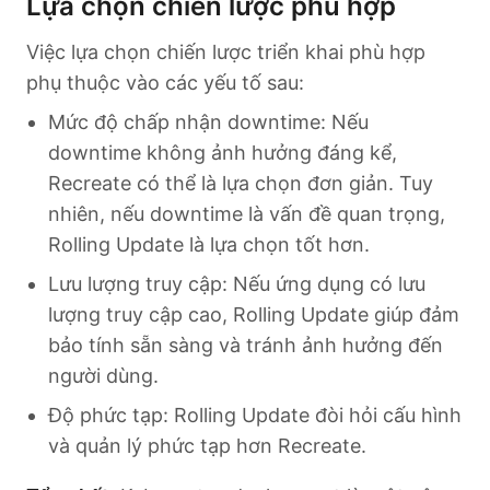
Lựa chọn chiến lược phù hợp
Việc lựa chọn chiến lược triển khai phù hợp
phụ thuộc vào các yếu tố sau:
Mức độ chấp nhận downtime: Nếu
downtime không ảnh hưởng đáng kể,
Recreate có thể là lựa chọn đơn giản. Tuy
nhiên, nếu downtime là vấn đề quan trọng,
Rolling Update là lựa chọn tốt hơn.
Lưu lượng truy cập: Nếu ứng dụng có lưu
lượng truy cập cao, Rolling Update giúp đảm
bảo tính sẵn sàng và tránh ảnh hưởng đến
người dùng.
Độ phức tạp: Rolling Update đòi hỏi cấu hình
và quản lý phức tạp hơn Recreate.