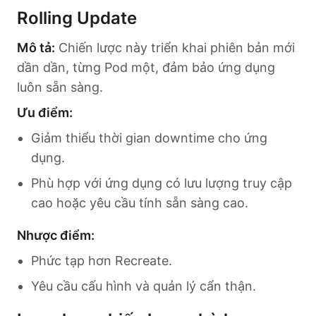
Rolling Update
Mô tả:
Chiến lược này triển khai phiên bản mới
dần dần, từng Pod một, đảm bảo ứng dụng
luôn sẵn sàng.
Ưu điểm:
Giảm thiểu thời gian downtime cho ứng
dụng.
Phù hợp với ứng dụng có lưu lượng truy cập
cao hoặc yêu cầu tính sẵn sàng cao.
Nhược điểm:
Phức tạp hơn Recreate.
Yêu cầu cấu hình và quản lý cẩn thận.