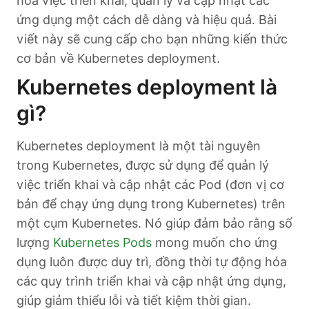
hóa việc triển khai, quản lý và cập nhật các
ứng dụng một cách dễ dàng và hiệu quả. Bài
viết này sẽ cung cấp cho bạn những kiến thức
cơ bản về Kubernetes deployment.
Kubernetes deployment là
gì?
Kubernetes deployment là một tài nguyên
trong Kubernetes, được sử dụng để quản lý
việc triển khai và cập nhật các Pod (đơn vị cơ
bản để chạy ứng dụng trong Kubernetes) trên
một cụm Kubernetes. Nó giúp đảm bảo rằng số
lượng
Kubernetes Pods
mong muốn cho ứng
dụng luôn được duy trì, đồng thời tự động hóa
các quy trình triển khai và cập nhật ứng dụng,
giúp giảm thiểu lỗi và tiết kiệm thời gian.