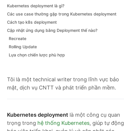
Kubernetes deployment là gì?
Các use case thường gặp trong Kubernetes deployment
Cách tạo k8s deployment
Cập nhật ứng dụng bằng Deployment thế nào?
Recreate
Rolling Update
Lựa chọn chiến lược phù hợp
Tôi là một technical writer trong lĩnh vực bảo
mật, dịch vụ CNTT và phát triển phần mềm.
Kubernetes deployment
là một công cụ quan
trọng trong
hệ thống Kubernetes
, giúp tự động