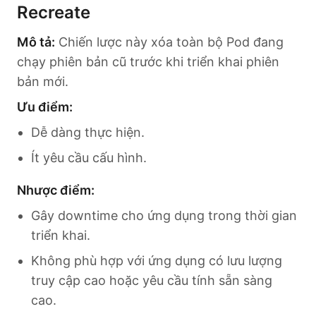
Recreate
Mô tả:
Chiến lược này xóa toàn bộ Pod đang
chạy phiên bản cũ trước khi triển khai phiên
bản mới.
Ưu điểm:
Dễ dàng thực hiện.
Ít yêu cầu cấu hình.
Nhược điểm:
Gây downtime cho ứng dụng trong thời gian
triển khai.
Không phù hợp với ứng dụng có lưu lượng
truy cập cao hoặc yêu cầu tính sẵn sàng
cao.