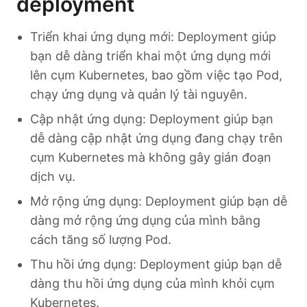
deployment
Triển khai ứng dụng mới: Deployment giúp
bạn dễ dàng triển khai một ứng dụng mới
lên cụm Kubernetes, bao gồm việc tạo Pod,
chạy ứng dụng và quản lý tài nguyên.
Cập nhật ứng dụng: Deployment giúp bạn
dễ dàng cập nhật ứng dụng đang chạy trên
cụm Kubernetes mà không gây gián đoạn
dịch vụ.
Mở rộng ứng dụng: Deployment giúp bạn dễ
dàng mở rộng ứng dụng của mình bằng
cách tăng số lượng Pod.
Thu hồi ứng dụng: Deployment giúp bạn dễ
dàng thu hồi ứng dụng của mình khỏi cụm
Kubernetes.