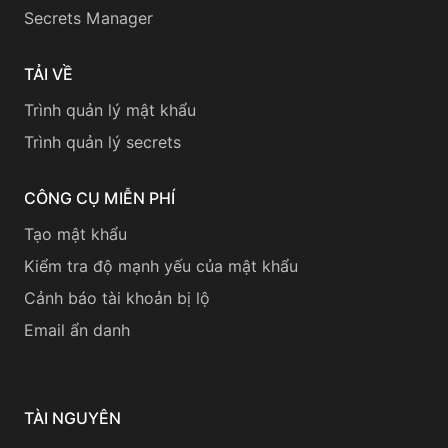
Secrets Manager
TẢI VỀ
Trình quản lý mật khẩu
Trình quản lý secrets
CÔNG CỤ MIỄN PHÍ
Tạo mật khẩu
Kiểm tra độ mạnh yếu của mật khẩu
Cảnh báo tài khoản bị lộ
Email ẩn danh
TÀI NGUYÊN