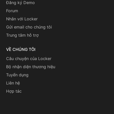
Đăng ký Demo
Forum
Nhắn với Locker
Gửi email cho chúng tôi
Trung tâm hỗ trợ
VỀ CHÚNG TÔI
Câu chuyện của Locker
Bộ nhận diện thương hiệu
Tuyển dụng
Liên hệ
Hợp tác