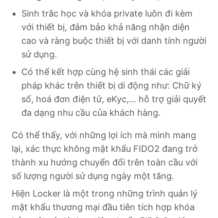
Sinh trắc học và khóa private luôn đi kèm
với thiết bị, đảm bảo khả năng nhận diện
cao và ràng buộc thiết bị với danh tính người
sử dụng.
Có thể kết hợp cùng hệ sinh thái các giải
pháp khác trên thiết bị di động như: Chữ ký
số, hoá đơn điện tử, eKyc,… hỗ trợ giải quyết
đa dạng nhu cầu của khách hàng.
Có thể thấy, với những lợi ích mà mình mang
lại, xác thực không mật khẩu FIDO2 đang trở
thành xu hướng chuyển đổi trên toàn cầu với
số lượng người sử dụng ngày một tăng.
Hiện Locker là một trong những trình quản lý
mật khẩu thương mại đầu tiên tích hợp khóa