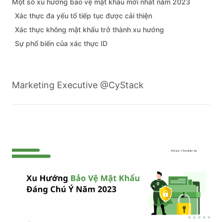
Một số xu hướng bảo vệ mật khẩu mới nhất năm 2023
Xác thực đa yếu tố tiếp tục được cải thiện
Xác thực không mật khẩu trở thành xu hướng
Sự phổ biến của xác thực ID
Marketing Executive @CyStack