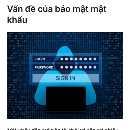
Vấn đề của bảo mật mật
khẩu