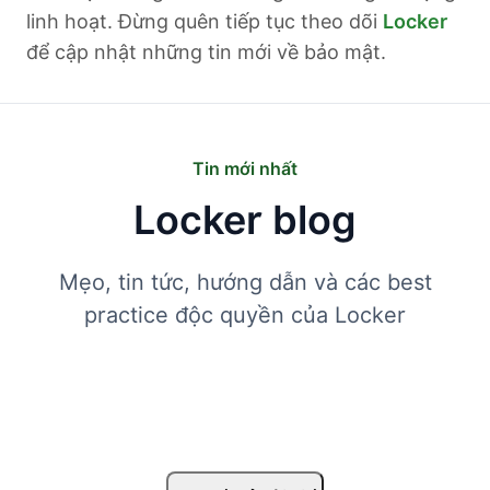
linh hoạt. Đừng quên tiếp tục theo dõi
Locker
để cập nhật những tin mới về bảo mật.
Tin mới nhất
Locker blog
Mẹo, tin tức, hướng dẫn và các best
practice độc quyền của Locker