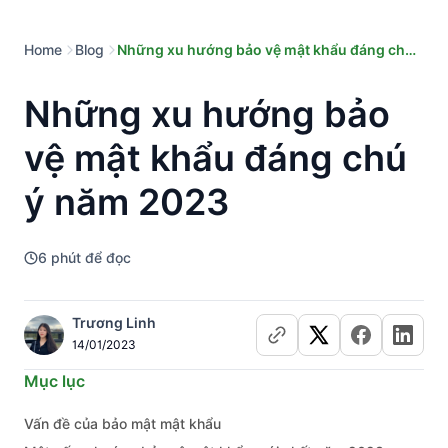
Home
Blog
Những xu hướng bảo vệ mật khẩu đáng chú
ý năm 2023
Những xu hướng bảo
vệ mật khẩu đáng chú
ý năm 2023
6
phút để đọc
Trương Linh
14/01/2023
Mục lục
Vấn đề của bảo mật mật khẩu