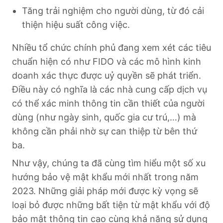
Tăng trải nghiệm cho người dùng, từ đó cải
thiện hiệu suất công việc.
Nhiều tổ chức chính phủ đang xem xét các tiêu
chuẩn hiện có như FIDO và các mô hình kinh
doanh xác thực được uỷ quyền sẽ phát triển.
Điều này có nghĩa là các nhà cung cấp dịch vụ
có thể xác minh thông tin cần thiết của người
dùng (như ngày sinh, quốc gia cư trú,…) mà
không cần phải nhờ sự can thiệp từ bên thứ
ba.
Như vậy, chúng ta đã cùng tìm hiểu một số xu
hướng bảo vệ mật khẩu mới nhất trong năm
2023. Những giải pháp mới được kỳ vọng sẽ
loại bỏ được những bất tiện từ mật khẩu với độ
bảo mật thông tin cao cùng khả năng sử dụng