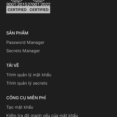
CERTIFIED
CERTIFIED
SẢN PHẨM
Password Manager
Secrets Manager
TẢI VỀ
Trình quản lý mật khẩu
Trình quản lý secrets
CÔNG CỤ MIỄN PHÍ
Tạo mật khẩu
Kiểm tra độ mạnh yếu của mật khẩu