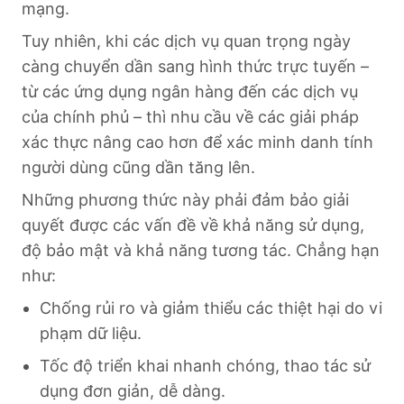
mạng.
Tuy nhiên, khi các dịch vụ quan trọng ngày
càng chuyển dần sang hình thức trực tuyến –
từ các ứng dụng ngân hàng đến các dịch vụ
của chính phủ – thì nhu cầu về các giải pháp
xác thực nâng cao hơn để xác minh danh tính
người dùng cũng dần tăng lên.
Những phương thức này phải đảm bảo giải
quyết được các vấn đề về khả năng sử dụng,
độ bảo mật và khả năng tương tác. Chẳng hạn
như:
Chống rủi ro và giảm thiểu các thiệt hại do vi
phạm dữ liệu.
Tốc độ triển khai nhanh chóng, thao tác sử
dụng đơn giản, dễ dàng.