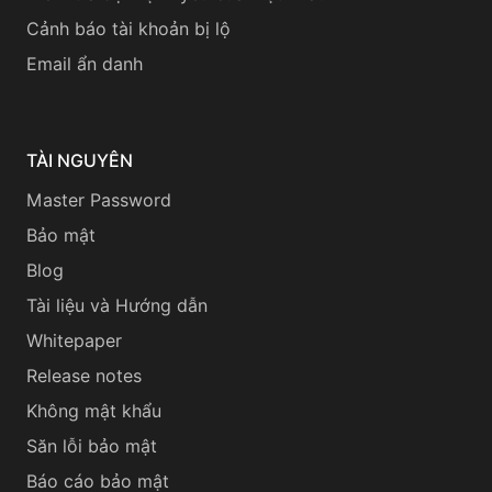
Cảnh báo tài khoản bị lộ
Email ẩn danh
TÀI NGUYÊN
Master Password
Bảo mật
Blog
Tài liệu và Hướng dẫn
Whitepaper
Release notes
Không mật khẩu
Săn lỗi bảo mật
Báo cáo bảo mật