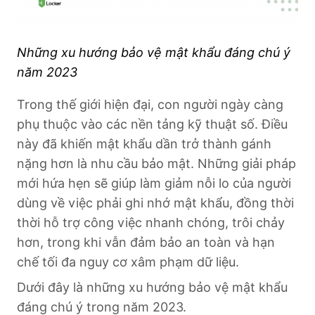
Những xu hướng bảo vệ mật khẩu đáng chú ý
năm 2023
Trong thế giới hiện đại, con người ngày càng
phụ thuộc vào các nền tảng kỹ thuật số. Điều
này đã khiến mật khẩu dần trở thành gánh
nặng hơn là nhu cầu bảo mật. Những giải pháp
mới hứa hẹn sẽ giúp làm giảm nỗi lo của người
dùng về việc phải ghi nhớ mật khẩu, đồng thời
thời hỗ trợ công việc nhanh chóng, trôi chảy
hơn, trong khi vẫn đảm bảo an toàn và hạn
chế tối đa nguy cơ xâm phạm dữ liệu.
Dưới đây là những xu hướng bảo vệ mật khẩu
đáng chú ý trong năm 2023.