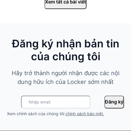
Xem tất cả bài viết
Đăng ký nhận bản tin
của chúng tôi
Hãy trở thành người nhận được các nội
dung hữu ích của Locker sớm nhất
Đăng ký
Xem chính sách của chúng tôi
chính sách bảo mật
.