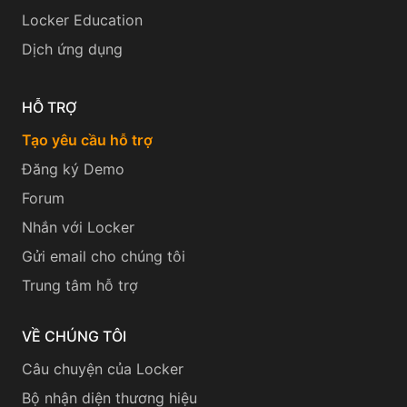
Locker Education
Dịch ứng dụng
HỖ TRỢ
Tạo yêu cầu hỗ trợ
Đăng ký Demo
Forum
Nhắn với Locker
Gửi email cho chúng tôi
Trung tâm hỗ trợ
VỀ CHÚNG TÔI
Câu chuyện của Locker
Bộ nhận diện thương hiệu