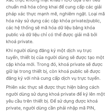
chuẩn mã hóa công khai để cung cấp các giải
pháp xác thực mạnh mẽ, nghiêm ngặt. Loại mã
hóa này sử dụng các cặp khóa private/public,
các hệ thống sẽ mã hóa dữ liệu bằng khóa
public và dữ liệu chỉ có thể được giải mã bởi
khoá private.
Khi người dùng đăng ký một dịch vụ trực
tuyến, thiết bị của người dùng sẽ được tạo một
cặp khóa mới. Trong đó, khoá private sẽ được
giữ lại trong thiết bị, còn khoá public sẽ được
đăng ký với nhà cung cấp dịch vụ trực tuyến.
Phiên xác thực sẽ được thực hiện bằng cách
người dùng sử dụng khoá private để ký lên một
yêu cầu trên thiết bị. Để sử dụng được khoá
private, người dùng cần phải nhập mã PIN,