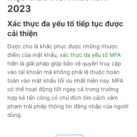
2023
Xác thực đa yếu tố tiếp tục được
cải thiện
Được cho là khắc phục được những nhược
điểm của mật khẩu,
xác thực đa yếu tố MFA
hiện là giải pháp giúp bảo vệ quyền truy cập
vào tài khoản mà không phải lệ thuộc hoàn
toàn vào mật khẩu tối ưu nhất hiện nay. MFA
có thể hoạt động tốt ngay cả trong trường
hợp kẻ tấn công có chủ đích tìm cách xâm
phạm trái phép thông tin đăng nhập của người
dùng.