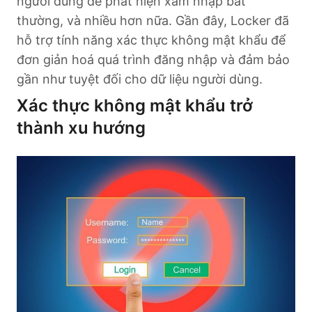
người dùng để phát hiện xâm nhập bất
thường, và nhiều hơn nữa. Gần đây, Locker đã
hỗ trợ tính năng xác thực không mật khẩu để
đơn giản hoá quá trình đăng nhập và đảm bảo
gần như tuyệt đối cho dữ liệu người dùng.
Xác thực không mật khẩu trở
thành xu hướng