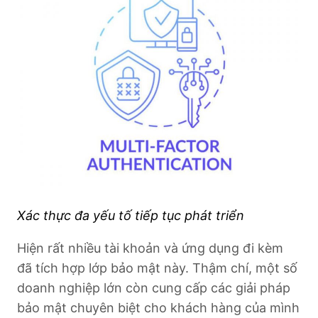
Xác thực đa yếu tố tiếp tục phát triển
Hiện rất nhiều tài khoản và ứng dụng đi kèm
đã tích hợp lớp bảo mật này. Thậm chí, một số
doanh nghiệp lớn còn cung cấp các giải pháp
bảo mật chuyên biệt cho khách hàng của mình