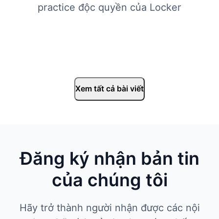
practice độc quyền của Locker
Xem tất cả bài viết
Đăng ký nhận bản tin
của chúng tôi
Hãy trở thành người nhận được các nội