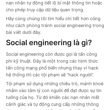
nạn nhân tự động tiết lộ bí mật thông tin hoặc
cho phép truy cập dữ liệu quan trọng.
Hãy cùng chúng tôi tìm hiểu chi tiết hơn cũng
như cách phòng tránh social engineering trong
bài viết dưới đây.
Social engineering là gì?
Social engineering còn được gọi là tấn công
phi kỹ thuật. Đây là một trong các hình thức
tấn công mạng phổ biến nhưng thay vì hack
hệ thống thì các tội phạm sẽ “hack người”.
Tội phạm sử dụng những chiêu trò, mánh khoé
nhắm vào tâm lý con người để đạt được sự tin
tưởng của họ. Từ đó khiến các nạn nhân mất
cảnh giác và tự động cung cấp những thông