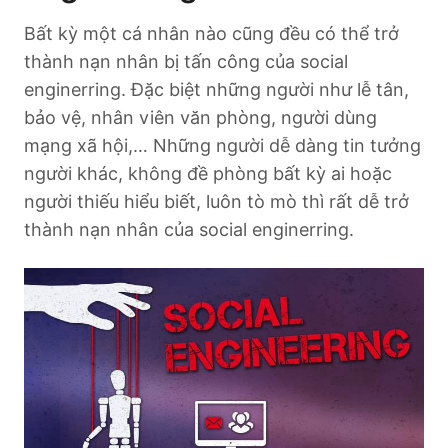
Bất kỳ một cá nhân nào cũng đều có thể trở
thành nạn nhân bị tấn công của social
enginerring. Đặc biệt những người như lễ tân,
bảo vệ, nhân viên văn phòng, người dùng
mạng xã hội,… Những người dễ dàng tin tưởng
người khác, không đề phòng bất kỳ ai hoặc
người thiếu hiểu biết, luôn tò mò thì rất dễ trở
thành nạn nhân của social enginerring.