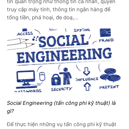
tin quan trọng như thông tin cá nhân, quyền
truy cập máy tính, thông tin ngân hàng để
tống tiền, phá hoại, đe doạ,…
Social Engineering (tấn công phi kỹ thuật) là
gì?
Để thực hiện những vụ tấn công phi kỹ thuật