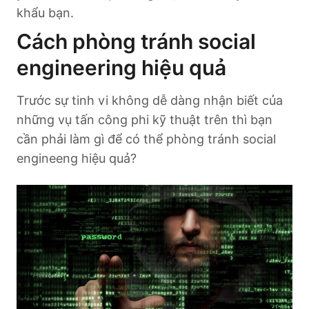
khẩu bạn.
Cách phòng tránh social
engineering hiệu quả
Trước sự tinh vi không dễ dàng nhận biết của
những vụ tấn công phi kỹ thuật trên thì bạn
cần phải làm gì để có thể phòng tránh social
engineeng hiệu quả?