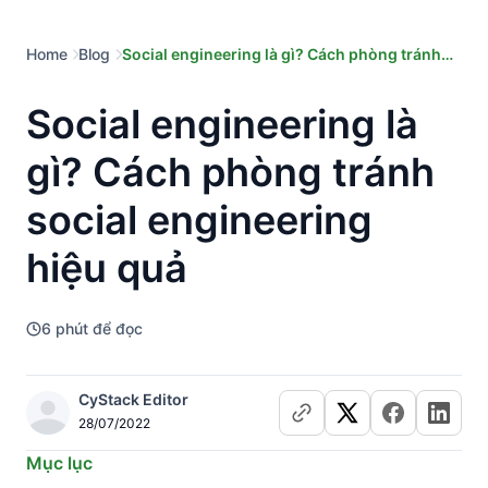
Home
Blog
Social engineering là gì? Cách phòng tránh
social engineering hiệu quả
Social engineering là
gì? Cách phòng tránh
social engineering
hiệu quả
6
phút để đọc
CyStack Editor
28/07/2022
Mục lục