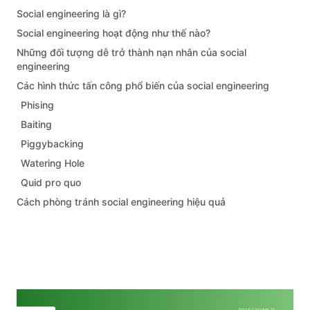
Social engineering là gì?
Social engineering hoạt động như thế nào?
Những đối tượng dễ trở thành nạn nhân của social
engineering
Các hình thức tấn công phổ biến của social engineering
Phising
Baiting
Piggybacking
Watering Hole
Quid pro quo
Cách phòng tránh social engineering hiệu quả