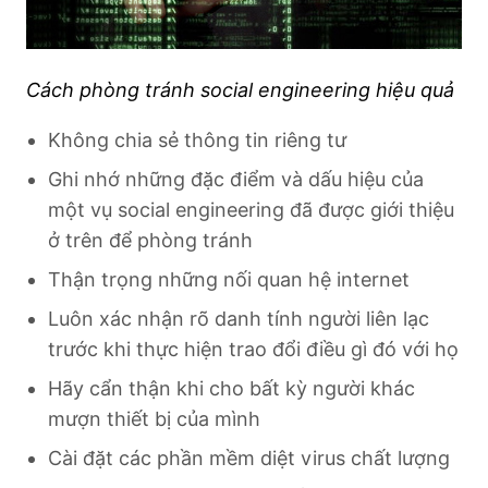
Cách phòng tránh social engineering hiệu quả
Không chia sẻ thông tin riêng tư
Ghi nhớ những đặc điểm và dấu hiệu của
một vụ social engineering đã được giới thiệu
ở trên để phòng tránh
Thận trọng những nối quan hệ internet
Luôn xác nhận rõ danh tính người liên lạc
trước khi thực hiện trao đổi điều gì đó với họ
Hãy cẩn thận khi cho bất kỳ người khác
mượn thiết bị của mình
Cài đặt các phần mềm diệt virus chất lượng