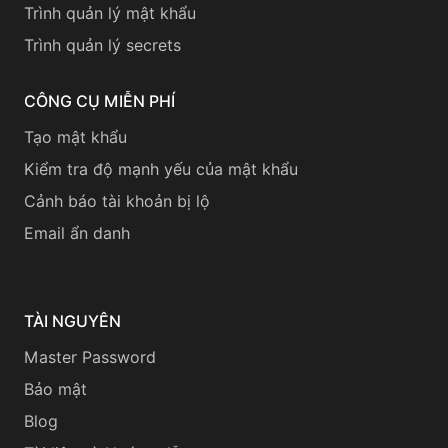
Trình quản lý mật khẩu
Trình quản lý secrets
CÔNG CỤ MIỄN PHÍ
Tạo mật khẩu
Kiểm tra độ mạnh yếu của mật khẩu
Cảnh báo tài khoản bị lộ
Email ẩn danh
TÀI NGUYÊN
Master Password
Bảo mật
Blog