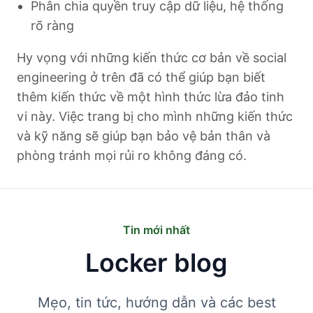
Phân chia quyền truy cập dữ liệu, hệ thống
rõ ràng
Hy vọng với những kiến thức cơ bản về social
engineering ở trên đã có thể giúp bạn biết
thêm kiến thức về một hình thức lừa đảo tinh
vi này. Việc trang bị cho mình những kiến thức
và kỹ năng sẽ giúp bạn bảo vệ bản thân và
phòng tránh mọi rủi ro không đáng có.
Tin mới nhất
Locker blog
Mẹo, tin tức, hướng dẫn và các best