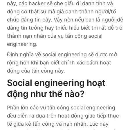
này, các hacker sẽ che giấu đi danh tính và
động cơ thật sự mà giả danh thành người/tổ
chức đáng tin cậy. Vậy nên nếu bạn là người dễ
dàng tin tưởng hay thiếu hiểu biết thì rất dễ trở
thành nạn nhân của vụ tấn công social
engineering.
Định nghĩa về social engineering sẽ được mở
rộng hơn khi bạn biết chính xác cách hoạt
động của tấn công này.
Social engineering hoạt
động như thế nào?
Phần lớn các vụ tấn công social engineering
đều diễn ra dựa trên hoạt động giao tiếp thực
tế giữa kẻ tấn công và nạn nhân. Lúc này