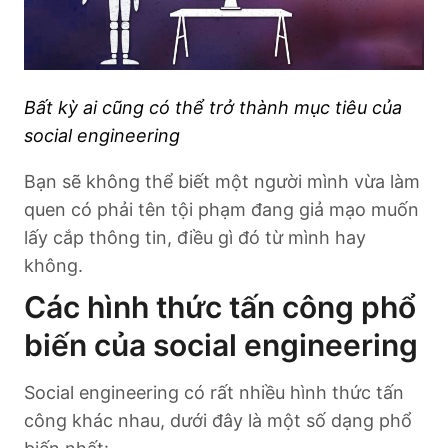
Bất kỳ ai cũng có thể trở thành mục tiêu của
social engineering
Bạn sẽ không thể biết một người mình vừa làm
quen có phải tên tội phạm đang giả mạo muốn
lấy cắp thông tin, điều gì đó từ mình hay
không.
Các hình thức tấn công phổ
biến của social engineering
Social engineering có rất nhiều hình thức tấn
công khác nhau, dưới đây là một số dạng phổ