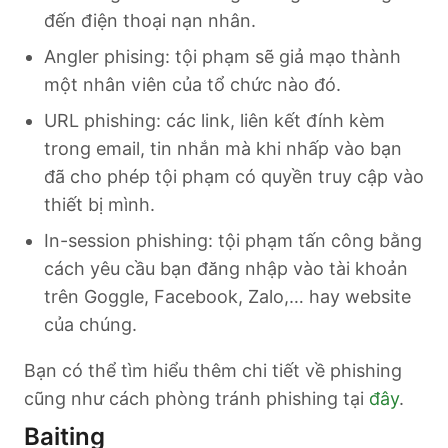
đến điện thoại nạn nhân.
Angler phising: tội phạm sẽ giả mạo thành
một nhân viên của tổ chức nào đó.
URL phishing: các link, liên kết đính kèm
trong email, tin nhắn mà khi nhấp vào bạn
đã cho phép tội phạm có quyền truy cập vào
thiết bị mình.
In-session phishing: tội phạm tấn công bằng
cách yêu cầu bạn đăng nhập vào tài khoản
trên Goggle, Facebook, Zalo,… hay website
của chúng.
Bạn có thể tìm hiểu thêm chi tiết về phishing
cũng như cách phòng tránh phishing tại
đây
.
Baiting