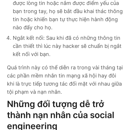
được lòng tin hoặc nắm được điểm yếu của
bạn trong tay, họ sẽ bắt đầu khai thác thông
tin hoặc khiến bạn tự thực hiện hành động
nào đấy cho họ.
Ngắt kết nối: Sau khi đã có những thông tin
cần thiết thì lúc này hacker sẽ chuẩn bị ngắt
kết nối với bạn.
Quá trình này có thể diễn ra trong vài tháng tại
các phần mềm nhắn tin mạng xã hội hay đôi
khi là trực tiếp tương tác đối mặt với nhau giữa
tội phạm và nạn nhân.
Những đối tượng dễ trở
thành nạn nhân của social
engineering