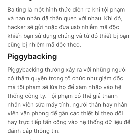
Baiting là một hình thức diễn ra khi tội phạm
và nạn nhân đã thân quen với nhau. Khi đó,
hacker sẽ gửi hoặc đưa usb nhiễm mã độc
khiến bạn sử dụng chúng và từ đó thiết bị bạn
cũng bị nhiễm mã độc theo.
Piggybacking
Piggybacking thường xảy ra với những người
có thẩm quyền trong tổ chức như giám đốc
mà tội phạm sẽ lừa họ để xâm nhập vào hệ
thống công ty. Tội phạm có thể giả thành
nhân viên sửa máy tính, người thân hay nhân
viên văn phòng để gắn các thiết bị theo dõi
hay trực tiếp tấn công vào hệ thống dữ liệu để
đánh cắp thông tin.