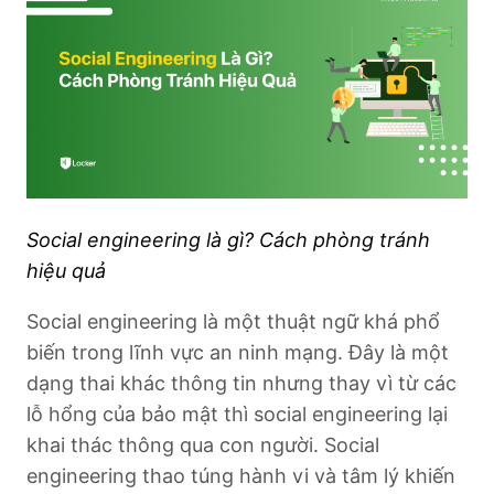
Social engineering là gì? Cách phòng tránh
hiệu quả
Social engineering là một thuật ngữ khá phổ
biến trong lĩnh vực an ninh mạng. Đây là một
dạng thai khác thông tin nhưng thay vì từ các
lỗ hổng của bảo mật thì social engineering lại
khai thác thông qua con người. Social
engineering thao túng hành vi và tâm lý khiến