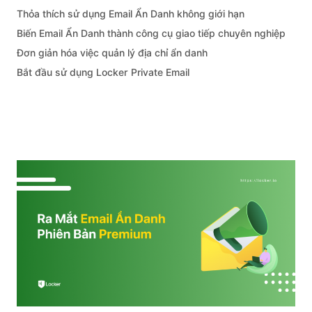
Thỏa thích sử dụng Email Ẩn Danh không giới hạn
Biến Email Ẩn Danh thành công cụ giao tiếp chuyên nghiệp
Đơn giản hóa việc quản lý địa chỉ ẩn danh
Bắt đầu sử dụng Locker Private Email