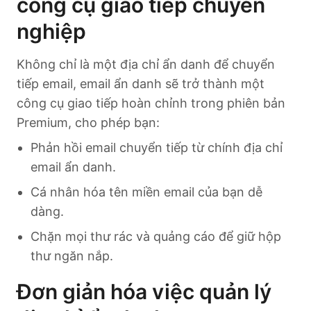
công cụ giao tiếp chuyên
nghiệp
Không chỉ là một địa chỉ ẩn danh để chuyển
tiếp email, email ẩn danh sẽ trở thành một
công cụ giao tiếp hoàn chỉnh trong phiên bản
Premium, cho phép bạn:
Phản hồi email chuyển tiếp từ chính địa chỉ
email ẩn danh.
Cá nhân hóa tên miền email của bạn dễ
dàng.
Chặn mọi thư rác và quảng cáo để giữ hộp
thư ngăn nắp.
Đơn giản hóa việc quản lý