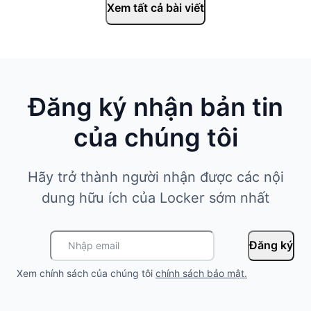
Xem tất cả bài viết
Đăng ký nhận bản tin
của chúng tôi
Hãy trở thành người nhận được các nội
dung hữu ích của Locker sớm nhất
Đăng ký
Xem chính sách của chúng tôi
chính sách bảo mật
.