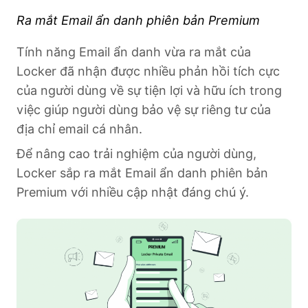
Ra mắt Email ẩn danh phiên bản Premium
Tính năng Email ẩn danh vừa ra mắt của
Locker đã nhận được nhiều phản hồi tích cực
của người dùng về sự tiện lợi và hữu ích trong
việc giúp người dùng bảo vệ sự riêng tư của
địa chỉ email cá nhân.
Để nâng cao trải nghiệm của người dùng,
Locker sắp ra mắt Email ẩn danh phiên bản
Premium với nhiều cập nhật đáng chú ý.