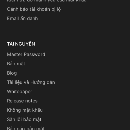
Cảnh báo tài khoản bị lộ
Email ẩn danh
TÀI NGUYÊN
Master Password
Bảo mật
Blog
Tài liệu và Hướng dẫn
Whitepaper
Release notes
Không mật khẩu
Săn lỗi bảo mật
Báo cáo bảo mật