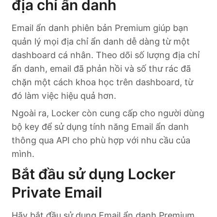
địa chỉ ẩn danh
Email ẩn danh phiên bản Premium giúp bạn
quản lý mọi địa chỉ ẩn danh dễ dàng từ một
dashboard cá nhân. Theo dõi số lượng địa chỉ
ẩn danh, email đã phản hồi và số thư rác đã
chặn một cách khoa học trên dashboard, từ
đó làm việc hiệu quả hơn.
Ngoài ra, Locker còn cung cấp cho người dùng
bộ key để sử dụng tính năng Email ẩn danh
thông qua API cho phù hợp với nhu cầu của
mình.
Bắt đầu sử dụng Locker
Private Email
Hãy bắt đầu sử dụng Email ẩn danh Premium