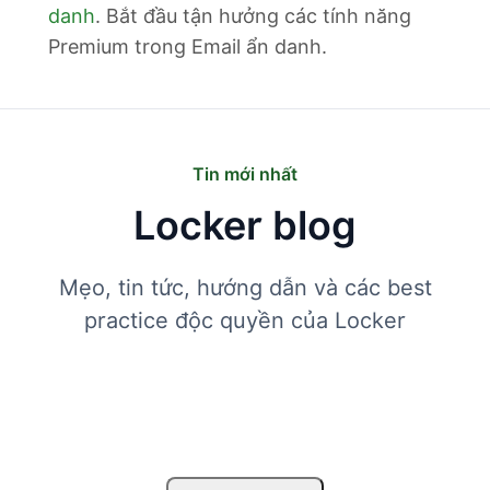
danh
. Bắt đầu tận hưởng các tính năng
Premium trong Email ẩn danh.
Tin mới nhất
Locker blog
Mẹo, tin tức, hướng dẫn và các best
practice độc quyền của Locker