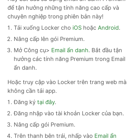
để tận hưởng những tính năng cao cấp và
chuyên nghiệp trong phiên bản này!
Tải xuống Locker cho
iOS
hoặc
Android
.
Nâng cấp lên gói Premium.
Mở Công cụ>
Email ẩn danh
. Bắt đầu tận
hưởng các tính năng Premium trong Email
ẩn danh.
Hoặc truy cập vào Locker trên trang web mà
không cần tải app.
Đăng ký
tại đây
.
Đăng nhập vào tài khoản Locker của bạn.
Nâng cấp gói Premium.
Trên thanh bên trái, nhấp vào
Email ẩn