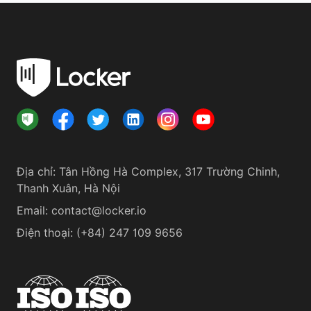
Địa chỉ
:
Tân Hồng Hà Complex, 317 Trường Chinh,
Thanh Xuân, Hà Nội
Email:
contact@locker.io
Điện thoại
:
(+84) 247 109 9656