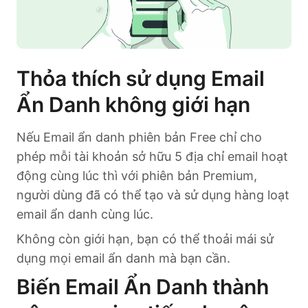
Thỏa thích sử dụng Email
Ẩn Danh không giới hạn
Nếu Email ẩn danh phiên bản Free chỉ cho
phép mỗi tài khoản sở hữu 5 địa chỉ email hoạt
động cùng lúc thì với phiên bản Premium,
người dùng đã có thể tạo và sử dụng hàng loạt
email ẩn danh cùng lúc.
Không còn giới hạn, bạn có thể thoải mái sử
dụng mọi email ẩn danh mà bạn cần.
Biến Email Ẩn Danh thành