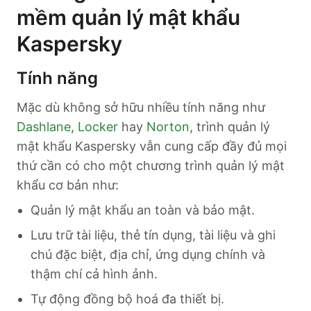
mềm quản lý mật khẩu
Kaspersky
Tính năng
Mặc dù không sở hữu nhiều tính năng như
Dashlane
,
Locker
hay
Norton
, trình quản lý
mật khẩu Kaspersky vẫn cung cấp đầy đủ mọi
thứ cần có cho một chương trình quản lý mật
khẩu cơ bản như:
Quản lý mật khẩu an toàn và bảo mật.
Lưu trữ tài liệu, thẻ tín dụng, tài liệu và ghi
chú đặc biệt, địa chỉ, ứng dụng chính và
thậm chí cả hình ảnh.
Tự động đồng bộ hoá đa thiết bị.