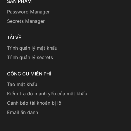
SẢN PHẨM
Password Manager
Secrets Manager
TẢI VỀ
Trình quản lý mật khẩu
Trình quản lý secrets
CÔNG CỤ MIỄN PHÍ
Tạo mật khẩu
Kiểm tra độ mạnh yếu của mật khẩu
Cảnh báo tài khoản bị lộ
Email ẩn danh