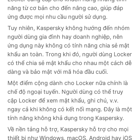
năng từ cơ bản cho đến nâng cao, giúp đáp
ứng được mọi nhu cầu người sử dụng.
Tuy nhiên, Kaspersky không hướng đến nhóm
người dùng gia đình hay doanh nghiệp, nên
ứng dụng này không có tính năng chia sẻ mật
khẩu an toàn. Trong khi đó, người dùng Locker
có thể chia sẻ mật khẩu cho nhau một cách dễ
dàng và bảo mật với mã hóa đầu cuối.
Một điểm cộng dành cho Locker nữa chính là
chế độ ngoại tuyến. Người dùng có thể truy
cập Locker để xem mật khẩu, ghi chú, v.v.
ngay cả khi không có kết nối mạng. Đây là một
tính năng không khả dụng trong Kaspersky.
Về nền tảng hỗ trợ, Kaspersky hỗ trợ cho mọi
thiết bị như Windows, macOS, Android hay iOS