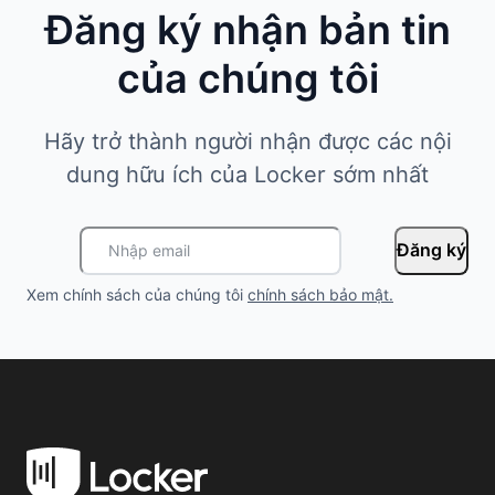
Đăng ký nhận bản tin
của chúng tôi
Hãy trở thành người nhận được các nội
dung hữu ích của Locker sớm nhất
Đăng ký
Xem chính sách của chúng tôi
chính sách bảo mật
.