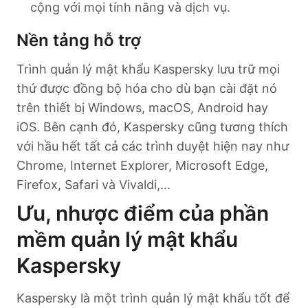
cộng với mọi tính năng và dịch vụ.
Nền tảng hỗ trợ
Trình quản lý mật khẩu Kaspersky lưu trữ mọi
thứ được đồng bộ hóa cho dù bạn cài đặt nó
trên thiết bị Windows, macOS, Android hay
iOS. Bên cạnh đó, Kaspersky cũng tương thích
với hầu hết tất cả các trình duyệt hiện nay như
Chrome, Internet Explorer, Microsoft Edge,
Firefox, Safari và Vivaldi,…
Ưu, nhược điểm của phần
mềm quản lý mật khẩu
Kaspersky
Kaspersky là một trình quản lý mật khẩu tốt để