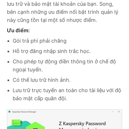
lưu trữ và bảo mật tài khoản của bạn. Song,
bên cạnh những ưu điểm nổi bật trình quản lý
này cũng tồn tại một số nhược điểm.
Ưu điểm:
Gói trả phí phải chăng
Hỗ trợ đăng nhập sinh trắc học.
Cho phép tự động điền thông tin ở chế độ
ngoại tuyến.
Có thể lưu trữ hình ảnh.
Lưu trữ trực tuyến an toàn cho tài liệu với độ
bảo mật cấp quân đội.