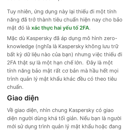
Tuy nhiên, ứng dụng này lại thiếu đi một tính
năng đã trở thành tiêu chuẩn hiện nay cho bảo
mật đó là
xác thực hai yếu tố 2FA
.
Mặc dù Kaspersky đã áp dụng mô hình zero-
knowledge (nghĩa là Kaspersky không lưu trữ
bất kỳ dữ liệu nào của bạn) nhưng việc thiếu đi
2FA thật sự là một hạn chế lớn. Đây là một
tính năng bảo mật rất cơ bản mà hầu hết mọi
trình quản lý mật khẩu khác đều có theo tiêu
chuẩn.
Giao diện
Về giao diện, nhìn chung Kaspersky có giao
diện người dùng khá tối giản. Nếu bạn là người
mới sử dụng trình quản lý mật khẩu hoặc đang