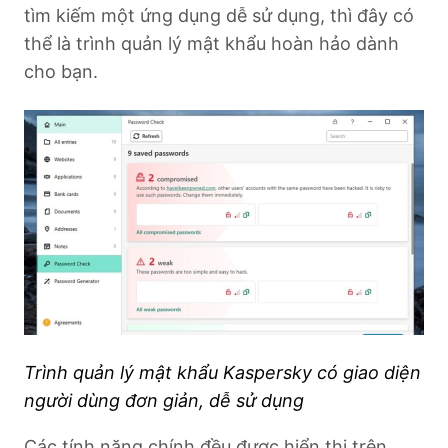
tìm kiếm một ứng dụng dễ sử dụng, thì đây có
thể là trình quản lý mật khẩu hoàn hảo dành
cho bạn.
Trình quản lý mật khẩu Kaspersky có giao diện
người dùng đơn giản, dễ sử dụng
Các tính năng chính đều được hiển thị trên