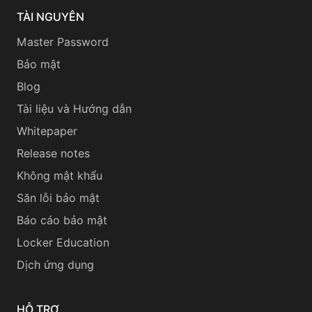
TÀI NGUYÊN
Master Password
Bảo mật
Blog
Tài liệu và Hướng dẫn
Whitepaper
Release notes
Không mật khẩu
Săn lỗi bảo mật
Báo cáo bảo mật
Locker Education
Dịch ứng dụng
HỖ TRỢ