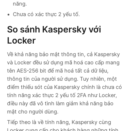
năng.
Chưa có xác thực 2 yếu tố.
So sánh Kaspersky với
Locker
Về khả năng bảo mật thông tin, cả Kaspersky
và Locker đều sử dụng mã hoá cao cấp mang
tên AES-256 bit để mã hoá tất cả dữ liệu,
thông tin của người sử dụng. Tuy nhiên, một
điểm thiếu sót của Kaspersky chính là chưa có
tính năng xác thực 2 yếu tố 2FA như Locker,
điều này đã vô tình làm giảm khả năng bảo
mật cho người dùng.
Tiếp theo là về tính năng, Kaspersky cùng
Locker cung cấp cho khách hàng những tính