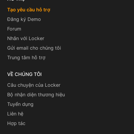
Tạo yêu cầu hỗ trợ
Đăng ký Demo
Forum
Nhắn với Locker
Gửi email cho chúng tôi
Trung tâm hỗ trợ
VỀ CHÚNG TÔI
Câu chuyện của Locker
Bộ nhận diện thương hiệu
Tuyển dụng
Liên hệ
Hợp tác