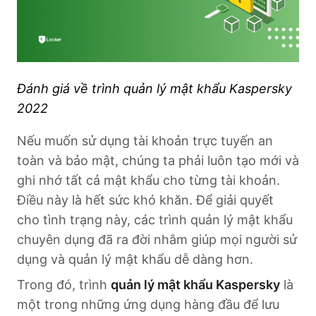
Đánh giá về trình quản lý mật khẩu Kaspersky
2022
Nếu muốn sử dụng tài khoản trực tuyến an
toàn và bảo mật, chúng ta phải luôn tạo mới và
ghi nhớ tất cả mật khẩu cho từng tài khoản.
Điều này là hết sức khó khăn. Để giải quyết
cho tình trạng này, các trình quản lý mật khẩu
chuyên dụng đã ra đời nhằm giúp mọi người sử
dụng và quản lý mật khẩu dễ dàng hơn.
Trong đó, trình
quản lý mật khẩu Kaspersky
là
một trong những ứng dụng hàng đầu để lưu