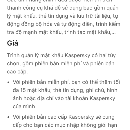
thanh công cụ khá dễ sử dụng bao gồm quản
lý mật khẩu, thẻ tín dụng và lưu trữ tài liệu, tự
động đồng bộ hóa và tự động điền, trình kiểm
tra độ mạnh mật khẩu, trình tạo mật khẩu,…
Giá
Trình quản lý mật khẩu Kaspersky có hai tùy
chọn, gồm phiên bản miễn phí và phiên bản
cao cấp.
Với phiên bản miễn phí, bạn có thể thêm tối
đa 15 mật khẩu, thẻ tín dụng, ghi chú, hình
ảnh hoặc địa chỉ vào tài khoản Kaspersky
của mình.
Với phiên bản cao cấp Kaspersky sẽ cung
cấp cho bạn các mục nhập không giới hạn