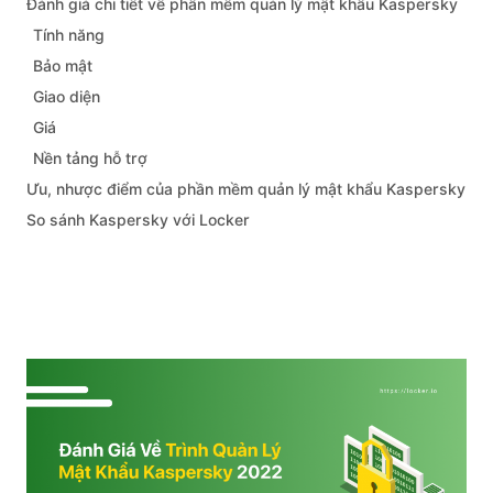
Đánh giá chi tiết về phần mềm quản lý mật khẩu Kaspersky
Tính năng
Bảo mật
Giao diện
Giá
Nền tảng hỗ trợ
Ưu, nhược điểm của phần mềm quản lý mật khẩu Kaspersky
So sánh Kaspersky với Locker