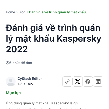
Home
Blog
Đánh giá về trình quản lý mật khẩu
Kaspersky 2022
Đánh giá về trình quản
lý mật khẩu Kaspersky
2022
6
phút để đọc
CyStack Editor
13/04/2022
Mục lục
Ứng dụng quản lý mật khẩu Kaspersky là gì?