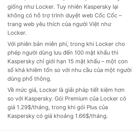
giống như Locker. Tuy nhiên Kaspersky lại
không có hỗ trợ trình duyệt web Cốc Cốc –
trang web yêu thích của người Việt như
Locker.
Với phiên bản miễn phí, trong khi Locker cho
phép người dùng lưu đến 100 mật khẩu thì
Kaspersky chỉ giới hạn 15 mật khẩu – một con
số khá khiêm tốn so với nhu cầu của một người
dùng phổ thông.
Về mức giá, Locker là giải pháp tiết kiệm hơn
so với Kaspersky. Gói Premium của Locker có
giá 1.29$/tháng, trong khi gói Plus của
Kaspersky có giá khoảng 1.66$/tháng.