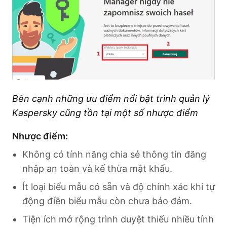
Bên cạnh những ưu điểm nổi bật trình quản lý
Kaspersky cũng tồn tại một số nhược điểm
Nhược điểm:
Không có tính năng chia sẻ thông tin đăng
nhập an toàn và kế thừa mật khẩu.
Ít loại biểu mẫu có sẵn và độ chính xác khi tự
động điền biểu mẫu còn chưa bảo đảm.
Tiện ích mở rộng trình duyệt thiếu nhiều tính