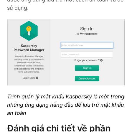
sử dụng.
Trình quản lý mật khẩu Kaspersky là một trong
những ứng dụng hàng đầu để lưu trữ mật khẩu
an toàn
Đánh giá chi tiết về phần