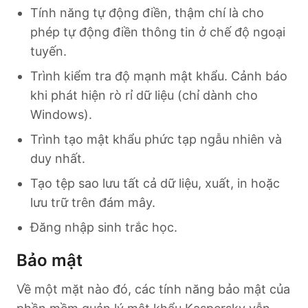
Tính năng tự động điền, thậm chí là cho
phép tự động điền thông tin ở chế độ ngoại
tuyến.
Trình kiểm tra độ mạnh mật khẩu. Cảnh báo
khi phát hiện rò rỉ dữ liệu (chỉ dành cho
Windows).
Trình tạo mật khẩu phức tạp ngẫu nhiên và
duy nhất.
Tạo tệp sao lưu tất cả dữ liệu, xuất, in hoặc
lưu trữ trên đám mây.
Đăng nhập sinh trắc học.
Bảo mật
Về một mặt nào đó, các tính năng bảo mật của