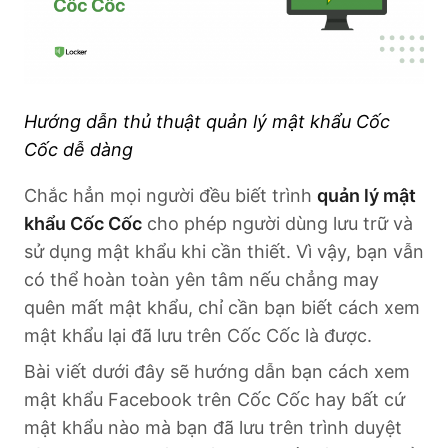
Hướng dẫn thủ thuật quản lý mật khẩu Cốc
Cốc dễ dàng
Chắc hẳn mọi người đều biết trình
quản lý mật
khẩu Cốc Cốc
cho phép người dùng lưu trữ và
sử dụng mật khẩu khi cần thiết. Vì vậy, bạn vẫn
có thể hoàn toàn yên tâm nếu chẳng may
quên mất mật khẩu, chỉ cần bạn biết cách xem
mật khẩu lại đã lưu trên Cốc Cốc là được.
Bài viết dưới đây sẽ hướng dẫn bạn cách xem
mật khẩu Facebook trên Cốc Cốc hay bất cứ
mật khẩu nào mà bạn đã lưu trên trình duyệt