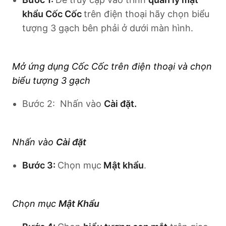
khẩu Cốc Cốc
trên điện thoại hãy chọn biểu
tượng 3 gạch bên phải ở dưới màn hình.
Mở ứng dụng Cốc Cốc trên điện thoại và chọn
biểu tượng 3 gạch
Bước 2: Nhấn vào
Cài đặt.
Nhấn vào
Cài đặt
Bước 3:
Chọn mục
Mật khẩu
.
Chọn mục
Mật Khẩu