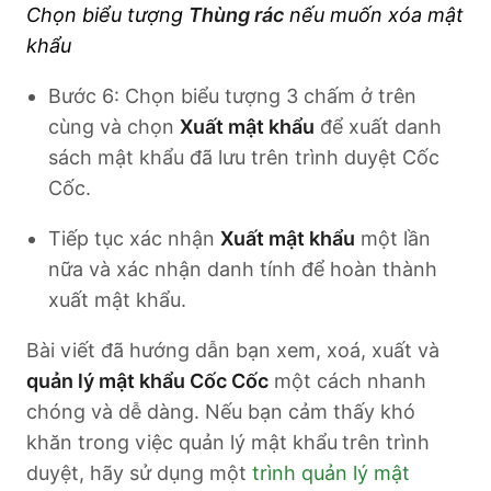
Chọn biểu tượng
Thùng rác
nếu muốn xóa mật
khẩu
Bước 6: Chọn biểu tượng 3 chấm ở trên
cùng và chọn
Xuất mật khẩu
để xuất danh
sách mật khẩu đã lưu trên trình duyệt Cốc
Cốc.
Tiếp tục xác nhận
Xuất mật khẩu
một lần
nữa và xác nhận danh tính để hoàn thành
xuất mật khẩu.
Bài viết đã hướng dẫn bạn xem, xoá, xuất và
quản lý mật khẩu Cốc Cốc
một cách nhanh
chóng và dễ dàng. Nếu bạn cảm thấy khó
khăn trong việc quản lý mật khẩu
trên trình
duyệt, hãy sử dụng một
trình quản lý mật