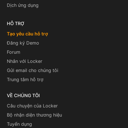
Dịch ứng dụng
HỖ TRỢ
Tạo yêu cầu hỗ trợ
Đăng ký Demo
Forum
Nhắn với Locker
Gửi email cho chúng tôi
Trung tâm hỗ trợ
VỀ CHÚNG TÔI
Câu chuyện của Locker
Bộ nhận diện thương hiệu
Tuyển dụng