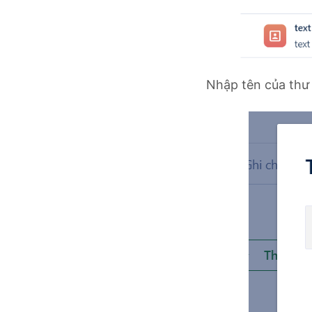
Nhập tên của th