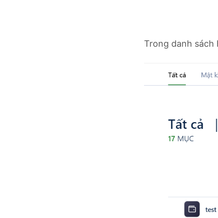
Trong danh sách 