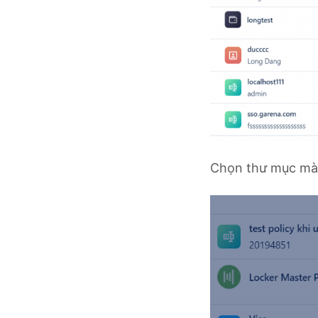
Chọn thư mục mà