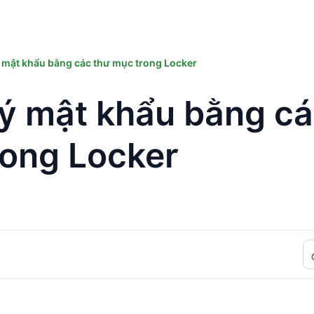
 mật khẩu bằng các thư mục trong Locker
ý mật khẩu bằng cá
rong Locker