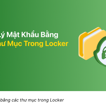
 bằng các thư mục trong Locker