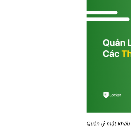
Quản lý mật khẩu