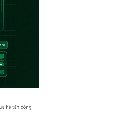
ủa kẻ tấn công