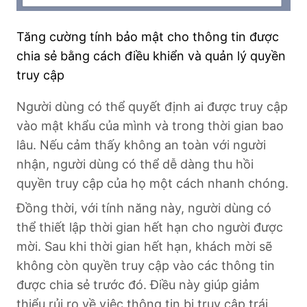
Tăng cường tính bảo mật cho thông tin được
chia sẻ bằng cách điều khiển và quản lý quyền
truy cập
Người dùng có thể quyết định ai được truy cập
vào mật khẩu của mình và trong thời gian bao
lâu. Nếu cảm thấy không an toàn với người
nhận, người dùng có thể dễ dàng thu hồi
quyền truy cập của họ một cách nhanh chóng.
Đồng thời, với tính năng này, người dùng có
thể thiết lập thời gian hết hạn cho người được
mời. Sau khi thời gian hết hạn, khách mời sẽ
không còn quyền truy cập vào các thông tin
được chia sẻ trước đó. Điều này giúp giảm
thiểu rủi ro về việc thông tin bị truy cập trái