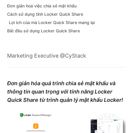
Đơn giản hoá việc chia sẻ mật khẩu
Cách sử dụng tính Locker Quick Share
Lợi ích của mà Locker Quick Share mang lại
Bắt đầu sử dụng Locker Quick Share
Marketing Executive @CyStack
Đơn giản hóa quá trình chia sẻ mật khẩu và
thông tin quan trọng với tính năng Locker
Quick Share từ trình quản lý mật khẩu Locker!