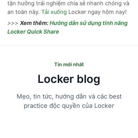
tận hưởng trải nghiệm chia sẻ nhanh chóng và
an toàn này.
Tải xuống
Locker ngay hôm nay!
>>>
Xem thêm:
Hướng dẫn sử dụng tính năng
Locker Quick Share
Tin mới nhất
Locker blog
Mẹo, tin tức, hướng dẫn và các best
practice độc quyền của Locker