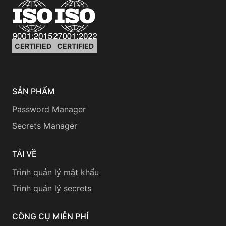
CERTIFIED
CERTIFIED
SẢN PHẨM
Password Manager
Secrets Manager
TẢI VỀ
Trình quản lý mật khẩu
Trình quản lý secrets
CÔNG CỤ MIỄN PHÍ