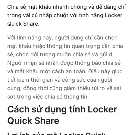
Chia sẻ mật khẩu nhanh chóng và dễ dàng chỉ
trong vài cú nhấp chuột với tính năng Locker
Quick Share.
Với tính năng này, người dùng chỉ cần chọn
mật khẩu hoặc thông tin quan trọng cần chia
sẻ, chọn đối tượng muốn chia sẻ và gửi đi.
Người nhận sẽ nhận được thông báo chia sẻ
và mật khẩu một cách an toàn. Điều này giúp
tiết kiệm thời gian và công sức của người
dùng, đồng thời cũng giảm thiểu rủi ro về sai
sót trong việc chia sẻ thông tin.
Cách sử dụng tính Locker
Quick Share