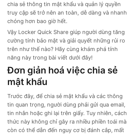
chia sẻ thông tin mật khẩu và quản lý quyền
truy cập sẽ trở nên an toàn, dễ dàng và nhanh
chóng hơn bao giờ hết.
Vậy Locker Quick Share giúp người dùng tăng
cường tính bảo mật và giải quyết những rủi ro
trên như thế nào? Hãy cùng khám phá tính
năng này trong bài viết dưới đây!
Đơn giản hoá việc chia sẻ
mật khẩu
Trước đây, để chia sẻ mật khẩu và các thông
tin quan trọng, người dùng phải gửi qua email,
tin nhắn hoặc ghi lại trên giấy. Tuy nhiên, cách
thức này không chỉ gây ra nhiều phiền toái mà
còn có thể dẫn đến nguy cơ bị đánh cắp, mất