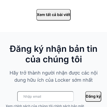
Xem tất cả bài viết
Đăng ký nhận bản tin
của chúng tôi
Hãy trở thành người nhận được các nội
dung hữu ích của Locker sớm nhất
Đăng ký
Xem chính sách của chúng tôi
chính sách bảo mật
.