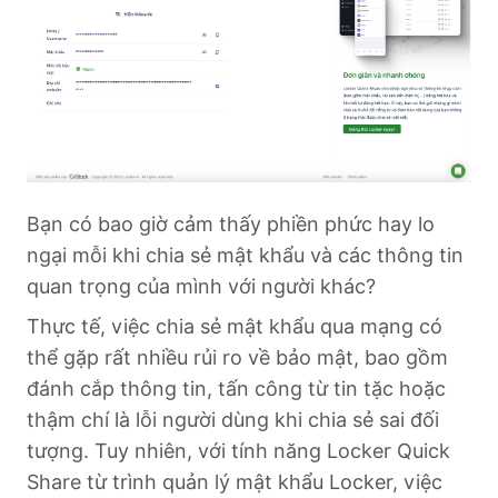
Bạn có bao giờ cảm thấy phiền phức hay lo
ngại mỗi khi chia sẻ mật khẩu và các thông tin
quan trọng của mình với người khác?
Thực tế, việc chia sẻ mật khẩu qua mạng có
thể gặp rất nhiều rủi ro về bảo mật, bao gồm
đánh cắp thông tin, tấn công từ tin tặc hoặc
thậm chí là lỗi người dùng khi chia sẻ sai đối
tượng. Tuy nhiên, với tính năng Locker Quick
Share từ trình quản lý mật khẩu Locker, việc