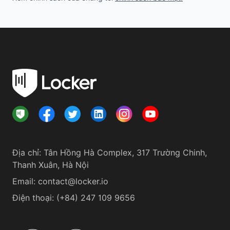
Địa chỉ
:
Tân Hồng Hà Complex, 317 Trường Chinh,
Thanh Xuân, Hà Nội
Email:
contact@locker.io
Điện thoại
:
(+84) 247 109 9656