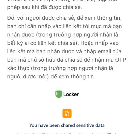
phép sau khi đã được chia sẻ.
Đối với người được chia sẻ, để xem thông tin,
bạn chỉ cần nhấp vào liên kết tới mục mà bạn
nhận được (trong trường hợp người nhận là
bất kỳ ai có liên kết chia sẻ). Hoặc nhấp vào
liên kết mà bạn nhận được và nhập email của
bạn mà chủ sở hữu đã chia sẻ để nhận mã OTP
xác thực (trong trường hợp người nhận là
người được mời) để xem thông tin.