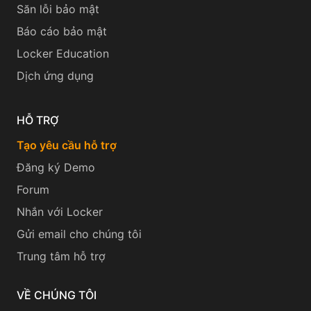
Săn lỗi bảo mật
Báo cáo bảo mật
Locker Education
Dịch ứng dụng
HỖ TRỢ
Tạo yêu cầu hỗ trợ
Đăng ký Demo
Forum
Nhắn với Locker
Gửi email cho chúng tôi
Trung tâm hỗ trợ
VỀ CHÚNG TÔI