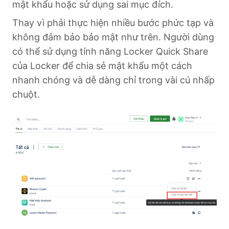
mật khẩu hoặc sử dụng sai mục đích.
Thay vì phải thực hiện nhiều bước phức tạp và
không đảm bảo bảo mật như trên. Người dùng
có thể sử dụng tính năng Locker Quick Share
của Locker để chia sẻ mật khẩu một cách
nhanh chóng và dễ dàng chỉ trong vài cú nhấp
chuột.