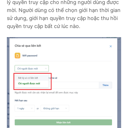
lý quyền truy cập cho những người dùng được
mời. Người dùng có thể chọn giới hạn thời gian
sử dụng, giới hạn quyền truy cập hoặc thu hồi
quyền truy cập bất cứ lúc nào.