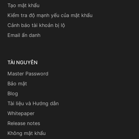
Tạo mật khẩu
Kiểm tra độ mạnh yếu của mật khẩu
Cảnh báo tài khoản bị lộ
Email ẩn danh
TÀI NGUYÊN
Master Password
Bảo mật
Blog
Tài liệu và Hướng dẫn
Whitepaper
Release notes
Không mật khẩu