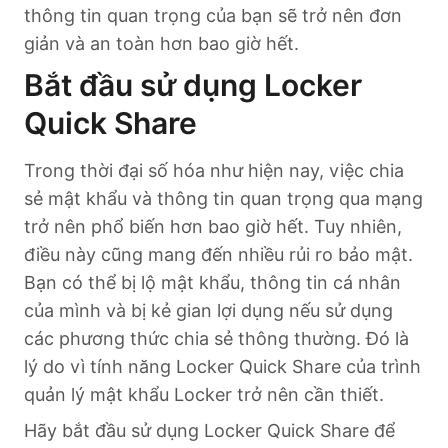
thông tin quan trọng của bạn sẽ trở nên đơn
giản và an toàn hơn bao giờ hết.
Bắt đầu sử dụng Locker
Quick Share
Trong thời đại số hóa như hiện nay, việc chia
sẻ mật khẩu và thông tin quan trọng qua mạng
trở nên phổ biến hơn bao giờ hết. Tuy nhiên,
điều này cũng mang đến nhiều rủi ro bảo mật.
Bạn có thể bị lộ mật khẩu, thông tin cá nhân
của mình và bị kẻ gian lợi dụng nếu sử dụng
các phương thức chia sẻ thông thường. Đó là
lý do vì tính năng Locker Quick Share của trình
quản lý mật khẩu Locker trở nên cần thiết.
Hãy bắt đầu sử dụng Locker Quick Share để