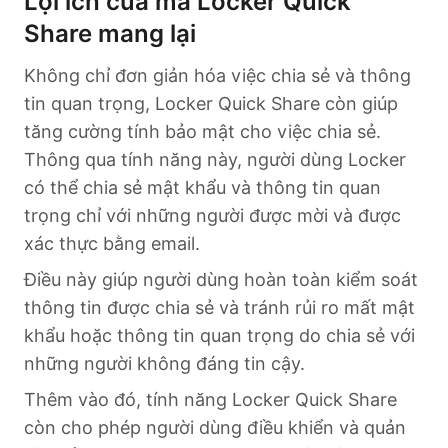
Lợi ích của mà Locker Quick
Share mang lại
Không chỉ đơn giản hóa việc chia sẻ và thông
tin quan trọng, Locker Quick Share còn giúp
tăng cường tính bảo mật cho việc chia sẻ.
Thông qua tính năng này, người dùng Locker
có thể chia sẻ mật khẩu và thông tin quan
trọng chỉ với những người được mời và được
xác thực bằng email.
Điều này giúp người dùng hoàn toàn kiểm soát
thông tin được chia sẻ và tránh rủi ro mất mật
khẩu hoặc thông tin quan trọng do chia sẻ với
những người không đáng tin cậy.
Thêm vào đó, tính năng Locker Quick Share
còn cho phép người dùng điều khiển và quản