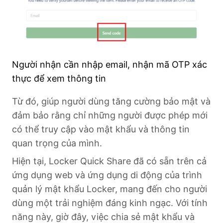
Người nhận cần nhập email, nhận mã OTP xác
thực để xem thông tin
Từ đó, giúp người dùng tăng cường bảo mật và
đảm bảo rằng chỉ những người được phép mới
có thể truy cập vào mật khẩu và thông tin
quan trọng của mình.
Hiện tại, Locker Quick Share đã có sẵn trên cả
ứng dụng web và ứng dụng di động của trình
quản lý mật khẩu Locker, mang đến cho người
dùng một trải nghiệm đáng kinh ngạc. Với tính
năng này, giờ đây, việc chia sẻ mật khẩu và