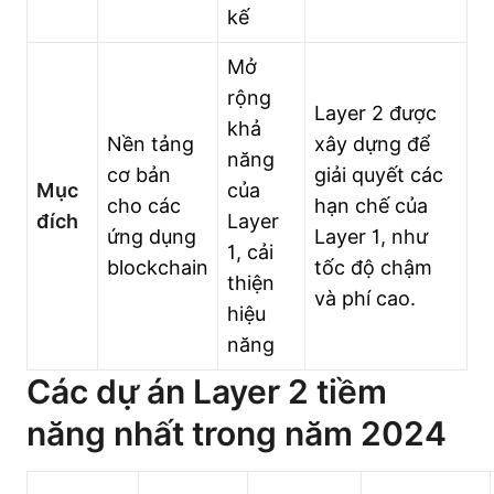
kế
Mở
rộng
Layer 2 được
khả
Nền tảng
xây dựng để
năng
cơ bản
giải quyết các
Mục
của
cho các
hạn chế của
đích
Layer
ứng dụng
Layer 1, như
1, cải
blockchain
tốc độ chậm
thiện
và phí cao.
hiệu
năng
Các dự án Layer 2 tiềm
năng nhất trong năm 2024