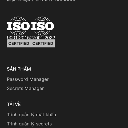
CERTIFIED
CERTIFIED
SẢN PHẨM
Password Manager
Secrets Manager
TẢI VỀ
Trình quản lý mật khẩu
Trình quản lý secrets