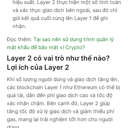
hiệu suất. Layer 2 thực hiện một số tính toán
và xác thực giao dịch bên ngoài, sau đó chỉ
gửi kết quả cuối cùng lên Layer 1 để ghi
nhận.
Đọc thêm:
Tại sao nên sử dụng trình quản lý
mật khẩu để bảo mật ví Crypto?
Layer 2 có vai trò như thế nào?
Lợi ích của Layer 2
Khi số lượng người dùng và giao dịch tăng lên,
các blockchain Layer 1 như Ethereum có thể bị
quá tải, dẫn đến phí giao dịch cao và tốc độ
xác nhận chậm. Bên cạnh đó, Layer 2 giúp
tăng tốc độ xử lý giao dịch và giảm thiểu phí
gas, mang lại trải nghiệm tốt hơn cho người
dùng.