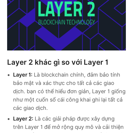
Layer 2 khác gì so với Layer 1
Layer 1:
Là blockchain chính, đảm bảo tính
bảo mật và xác thực cho tất cả các giao
dịch. bạn có thể hiểu đơn giản, Layer 1 giống
như một cuốn sổ cái công khai ghi lại tất cả
các giao dịch.
Layer 2:
Là các giải pháp được xây dựng
trên Layer 1 để mở rộng quy mô và cải thiện