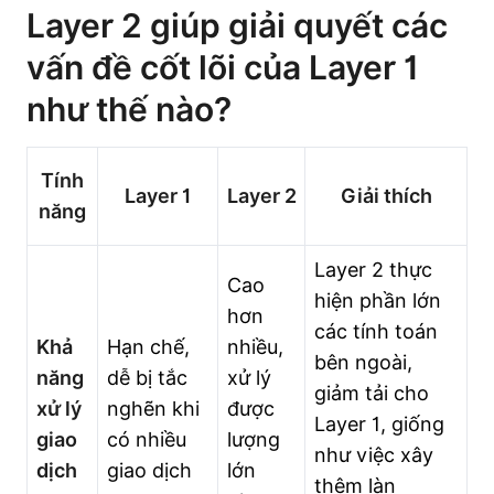
Layer 2 giúp giải quyết các
vấn đề cốt lõi của Layer 1
như thế nào?
Tính
Layer 1
Layer 2
Giải thích
năng
Layer 2 thực
Cao
hiện phần lớn
hơn
các tính toán
Khả
Hạn chế,
nhiều,
bên ngoài,
năng
dễ bị tắc
xử lý
giảm tải cho
xử lý
nghẽn khi
được
Layer 1, giống
giao
có nhiều
lượng
như việc xây
dịch
giao dịch
lớn
thêm làn