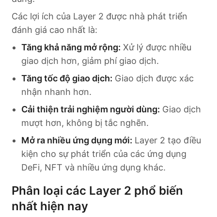
Các lợi ích của Layer 2 được nhà phát triển
đánh giá cao nhất là:
Tăng khả năng mở rộng:
Xử lý được nhiều
giao dịch hơn, giảm phí giao dịch.
Tăng tốc độ giao dịch:
Giao dịch được xác
nhận nhanh hơn.
Cải thiện trải nghiệm người dùng:
Giao dịch
mượt hơn, không bị tắc nghẽn.
Mở ra nhiều ứng dụng mới:
Layer 2 tạo điều
kiện cho sự phát triển của các ứng dụng
DeFi, NFT và nhiều ứng dụng khác.
Phân loại các Layer 2 phổ biến
nhất hiện nay