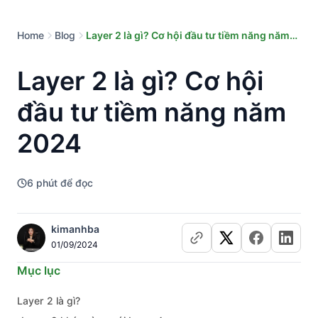
Home
Blog
Layer 2 là gì? Cơ hội đầu tư tiềm năng năm
2024
Layer 2 là gì? Cơ hội
đầu tư tiềm năng năm
2024
6
phút để đọc
kimanhba
01/09/2024
Mục lục
Layer 2 là gì?