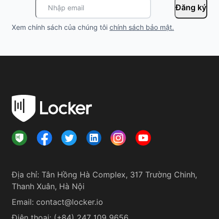
Đăng ký
Xem chính sách của chúng tôi
chính sách bảo mật
.
Địa chỉ
:
Tân Hồng Hà Complex, 317 Trường Chinh,
Thanh Xuân, Hà Nội
Email:
contact@locker.io
Điện thoại
:
(+84) 247 109 9656