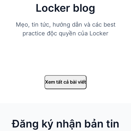
Locker blog
Mẹo, tin tức, hướng dẫn và các best
practice độc quyền của Locker
Xem tất cả bài viết
Đăng ký nhận bản tin