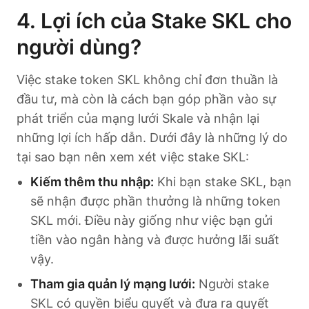
4. Lợi ích của Stake SKL cho
người dùng?
Việc stake token SKL không chỉ đơn thuần là
đầu tư, mà còn là cách bạn góp phần vào sự
phát triển của mạng lưới Skale và nhận lại
những lợi ích hấp dẫn. Dưới đây là những lý do
tại sao bạn nên xem xét việc stake SKL:
Kiếm thêm thu nhập:
Khi bạn stake SKL, bạn
sẽ nhận được phần thưởng là những token
SKL mới. Điều này giống như việc bạn gửi
tiền vào ngân hàng và được hưởng lãi suất
vậy.
Tham gia quản lý mạng lưới:
Người stake
SKL có quyền biểu quyết và đưa ra quyết