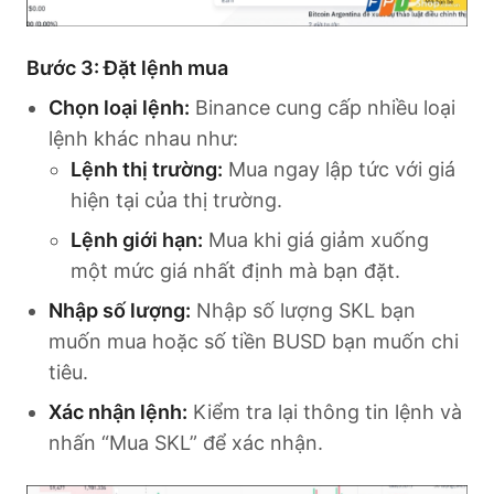
Bước 3: Đặt lệnh mua
Chọn loại lệnh:
Binance cung cấp nhiều loại
lệnh khác nhau như:
Lệnh thị trường:
Mua ngay lập tức với giá
hiện tại của thị trường.
Lệnh giới hạn:
Mua khi giá giảm xuống
một mức giá nhất định mà bạn đặt.
Nhập số lượng:
Nhập số lượng SKL bạn
muốn mua hoặc số tiền BUSD bạn muốn chi
tiêu.
Xác nhận lệnh:
Kiểm tra lại thông tin lệnh và
nhấn “Mua SKL” để xác nhận.