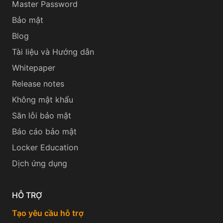
Master Password
Bảo mật
Blog
Tài liệu và Hướng dẫn
Whitepaper
Release notes
Không mật khẩu
Săn lỗi bảo mật
Báo cáo bảo mật
Locker Education
Dịch ứng dụng
HỖ TRỢ
Tạo yêu cầu hỗ trợ