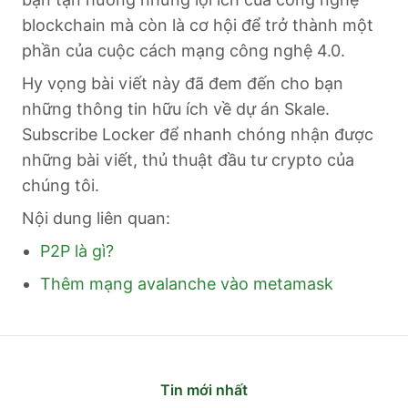
blockchain mà còn là cơ hội để trở thành một
phần của cuộc cách mạng công nghệ 4.0.
Hy vọng bài viết này đã đem đến cho bạn
những thông tin hữu ích về dự án Skale.
Subscribe Locker để nhanh chóng nhận được
những bài viết, thủ thuật đầu tư crypto của
chúng tôi.
Nội dung liên quan:
P2P là gì?
Thêm mạng avalanche vào metamask
Tin mới nhất