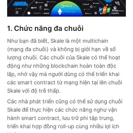
1. Chức năng đa chuỗi
Như bạn đã biết, Skale là một multichain
(mạng đa chuỗi) và không bị giới hạn về số
lượng chuỗi. Các chuỗi của Skale có thể hoạt
động như những blockchain hoàn toàn độc
lập, nhờ vậy mà người dùng có thể triển khai
các smart contract từ mạng hiện tại lên chuỗi
Skale với độ trễ thấp.
Các nhà phát triển cũng có thể sử dụng chuỗi
Skale để thực hiện các chức năng nghư vận
hành smart contract, lưu trữ phi tập trung,
triển khai hợp đồng roll-up cùng nhiều lợi ích