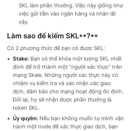
SKL làm phần thưởng. Việc này giống như
việc gửi tiền vào ngân hàng và nhận lãi
vậy.
Làm sao để kiếm SKL**?**
Có 2 phương thức để bạn có được SKL:
Stake:
Bạn có thể khóa một lượng SKL nhất
định để trở thành một “người xác thực” trên
mạng Skale. Những người xác thực này có
nhiệm vụ kiểm tra và xác nhận các giao
dịch, đảm bảo cho mạng hoạt động ổn định.
Đổi lại, họ sẽ nhận được phần thưởng là
token SKL.
Ủy quyền:
Nếu bạn không muốn tự mình vận
hành một node để xác thực giao dịch, bạn