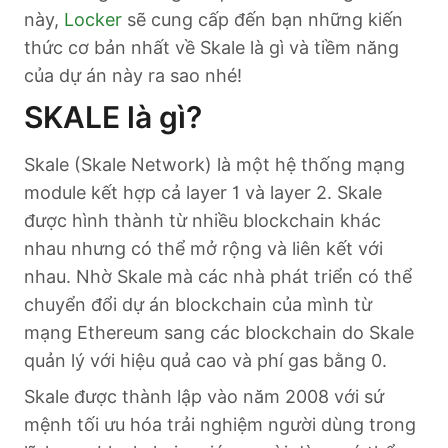
này,
Locker
sẽ cung cấp đến bạn những kiến
thức cơ bản nhất về Skale là gì và tiềm năng
của dự án này ra sao nhé!
SKALE là gì?
Skale (Skale Network) là một hệ thống mạng
module kết hợp cả layer 1 và layer 2. Skale
được hình thành từ nhiều blockchain khác
nhau nhưng có thể mở rộng và liên kết với
nhau. Nhờ Skale mà các nhà phát triển có thể
chuyển đổi dự án blockchain của mình từ
mạng Ethereum sang các blockchain do Skale
quản lý với hiệu quả cao và phí gas bằng 0.
Skale được thành lập vào năm 2008 với sứ
mệnh tối ưu hóa trải nghiệm người dùng trong