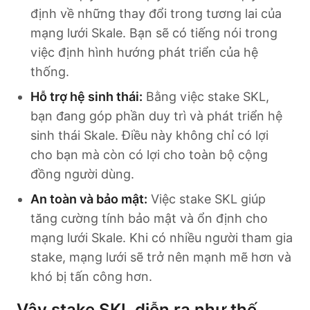
định về những thay đổi trong tương lai của
mạng lưới Skale. Bạn sẽ có tiếng nói trong
việc định hình hướng phát triển của hệ
thống.
Hỗ trợ hệ sinh thái:
Bằng việc stake SKL,
bạn đang góp phần duy trì và phát triển hệ
sinh thái Skale. Điều này không chỉ có lợi
cho bạn mà còn có lợi cho toàn bộ cộng
đồng người dùng.
An toàn và bảo mật:
Việc stake SKL giúp
tăng cường tính bảo mật và ổn định cho
mạng lưới Skale. Khi có nhiều người tham gia
stake, mạng lưới sẽ trở nên mạnh mẽ hơn và
khó bị tấn công hơn.
Vậy stake SKL diễn ra như thế