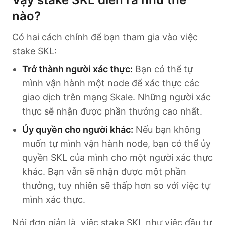
nào?
Có hai cách chính để bạn tham gia vào việc
stake SKL:
Trở thành người xác thực:
Bạn có thể tự
mình vận hành một node để xác thực các
giao dịch trên mạng Skale. Những người xác
thực sẽ nhận được phần thưởng cao nhất.
Ủy quyền cho người khác:
Nếu bạn không
muốn tự mình vận hành node, bạn có thể ủy
quyền SKL của mình cho một người xác thực
khác. Bạn vẫn sẽ nhận được một phần
thưởng, tuy nhiên sẽ thấp hơn so với việc tự
mình xác thực.
Nói đơn giản là, việc stake SKL như việc đầu tư