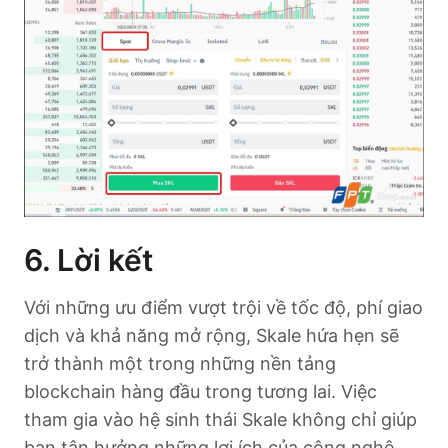
6. Lời kết
Với những ưu điểm vượt trội về tốc độ, phí giao
dịch và khả năng mở rộng, Skale hứa hẹn sẽ
trở thành một trong những nền tảng
blockchain hàng đầu trong tương lai. Việc
tham gia vào hệ sinh thái Skale không chỉ giúp
bạn tận hưởng những lợi ích của công nghệ