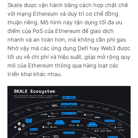
Skate được vận hành bằng cách hợp chặt chẽ
với mạng Ethereum và duy trì cơ chế đồng
thuận riêng. Mô hình này tận dụng tối đa ưu
điểm của PoS của Ethereum để giao dịch
nhanh và an toàn hơn, mà không cần phí gas.
Nhờ vậy mà các ứng dụng Defi hay Web3 được
tối ưu về chi phí và hiệu suất, giúp mở rộng quy
mô của Ethereum thông qua hàng loạt các
triển khai khác nhau.