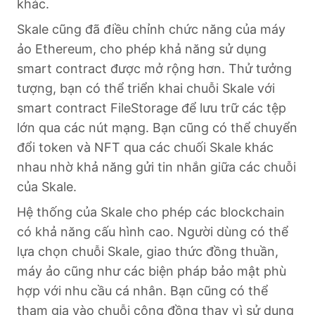
khác.
Skale cũng đã điều chỉnh chức năng của máy
ảo Ethereum, cho phép khả năng sử dụng
smart contract được mở rộng hơn. Thử tưởng
tượng, bạn có thể triển khai chuỗi Skale với
smart contract FileStorage để lưu trữ các tệp
lớn qua các nút mạng. Bạn cũng có thể chuyển
đổi token và NFT qua các chuối Skale khác
nhau nhờ khả năng gửi tin nhắn giữa các chuỗi
của Skale.
Hệ thống của Skale cho phép các blockchain
có khả năng cấu hình cao. Người dùng có thể
lựa chọn chuỗi Skale, giao thức đồng thuần,
máy ảo cũng như các biện pháp bảo mật phù
hợp với nhu cầu cá nhân. Bạn cũng có thể
tham gia vào chuỗi cộng đồng thay vì sử dụng