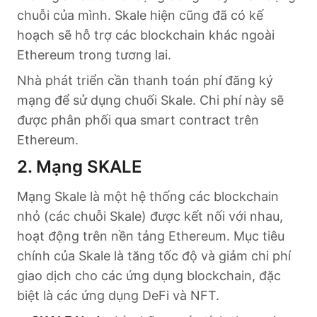
chuỗi của mình. Skale hiện cũng đã có kế
hoạch sẽ hỗ trợ các blockchain khác ngoài
Ethereum trong tương lai.
Nhà phát triển cần thanh toán phí đăng ký
mạng để sử dụng chuối Skale. Chi phí này sẽ
được phân phối qua smart contract trên
Ethereum.
2. Mạng SKALE
Mạng Skale là một hệ thống các blockchain
nhỏ (các chuỗi Skale) được kết nối với nhau,
hoạt động trên nền tảng Ethereum. Mục tiêu
chính của Skale là tăng tốc độ và giảm chi phí
giao dịch cho các ứng dụng blockchain, đặc
biệt là các ứng dụng DeFi và NFT.