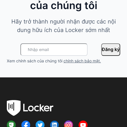
của chúng tôi
Hãy trở thành người nhận được các nội
dung hữu ích của Locker sớm nhất
Đăng ký
Xem chính sách của chúng tôi
chính sách bảo mật
.