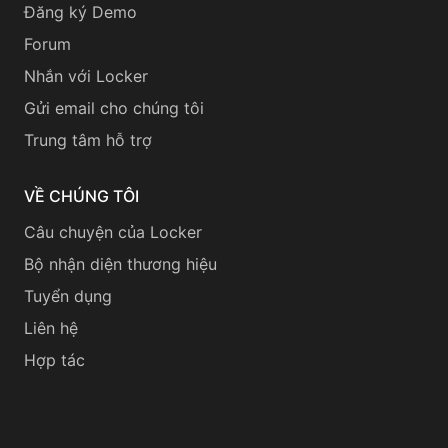
Đăng ký Demo
Forum
Nhắn với Locker
Gửi email cho chúng tôi
Trung tâm hỗ trợ
VỀ CHÚNG TÔI
Câu chuyện của Locker
Bộ nhận diện thương hiệu
Tuyển dụng
Liên hệ
Hợp tác