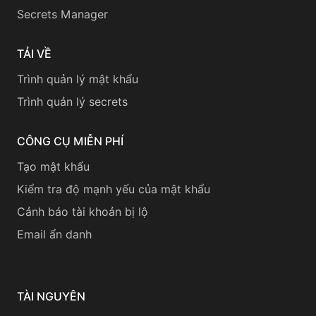
Secrets Manager
TẢI VỀ
Trình quản lý mật khẩu
Trình quản lý secrets
CÔNG CỤ MIỄN PHÍ
Tạo mật khẩu
Kiểm tra độ mạnh yếu của mật khẩu
Cảnh báo tài khoản bị lộ
Email ẩn danh
TÀI NGUYÊN