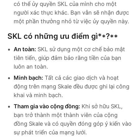
có thể ủy quyền SKL của mình cho một
người xác thực khác. Bạn vẫn sẽ nhận được
một phần thưởng nhỏ từ việc ủy quyền này.
SKL có những ưu điểm gì**?**
An toàn:
SKL sử dụng một cơ chế bảo mật
tiên tiến, giúp đảm bảo rằng tiền của bạn
luôn an toàn.
Minh bạch:
Tất cả các giao dịch và hoạt
động trên mạng Skale đều được ghi lại công
khai và minh bạch.
Tham gia vào cộng đồng:
Khi sở hữu SKL,
bạn trở thành một thành viên của cộng
đồng Skale và có quyền đóng góp ý kiến vào
sự phát triển của mạng lưới.