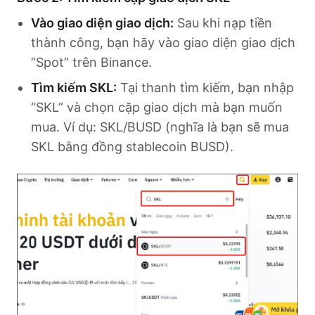
Vào giao diện giao dịch:
Sau khi nạp tiền
thành công, bạn hãy vào giao diện giao dịch
“Spot” trên Binance.
Tìm kiếm SKL:
Tại thanh tìm kiếm, bạn nhập
“SKL” và chọn cặp giao dịch mà bạn muốn
mua. Ví dụ: SKL/BUSD (nghĩa là bạn sẽ mua
SKL bằng đồng stablecoin BUSD).