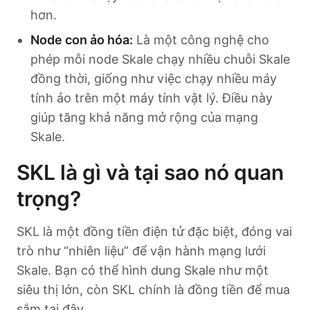
hơn.
Node con ảo hóa:
Là một công nghệ cho
phép mỗi node Skale chạy nhiều chuỗi Skale
đồng thời, giống như việc chạy nhiều máy
tính ảo trên một máy tính vật lý. Điều này
giúp tăng khả năng mở rộng của mạng
Skale.
SKL là gì và tại sao nó quan
trọng?
SKL là một đồng tiền điện tử đặc biệt, đóng vai
trò như “nhiên liệu” để vận hành mạng lưới
Skale. Bạn có thể hình dung Skale như một
siêu thị lớn, còn SKL chính là đồng tiền để mua
sắm tại đây.