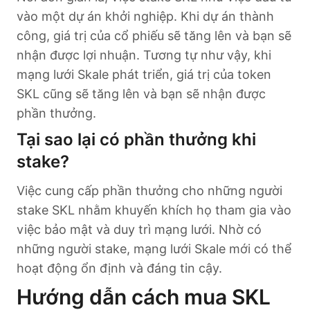
vào một dự án khởi nghiệp. Khi dự án thành
công, giá trị của cổ phiếu sẽ tăng lên và bạn sẽ
nhận được lợi nhuận. Tương tự như vậy, khi
mạng lưới Skale phát triển, giá trị của token
SKL cũng sẽ tăng lên và bạn sẽ nhận được
phần thưởng.
Tại sao lại có phần thưởng khi
stake?
Việc cung cấp phần thưởng cho những người
stake SKL nhằm khuyến khích họ tham gia vào
việc bảo mật và duy trì mạng lưới. Nhờ có
những người stake, mạng lưới Skale mới có thể
hoạt động ổn định và đáng tin cậy.
Hướng dẫn cách
mua SKL