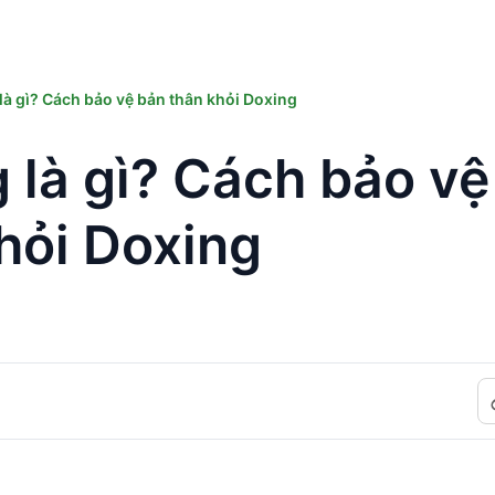
là gì? Cách bảo vệ bản thân khỏi Doxing
 là gì? Cách bảo vệ
hỏi Doxing