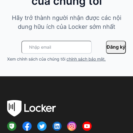
của chúng tôi
Hãy trở thành người nhận được các nội
dung hữu ích của Locker sớm nhất
Đăng ký
Xem chính sách của chúng tôi
chính sách bảo mật
.