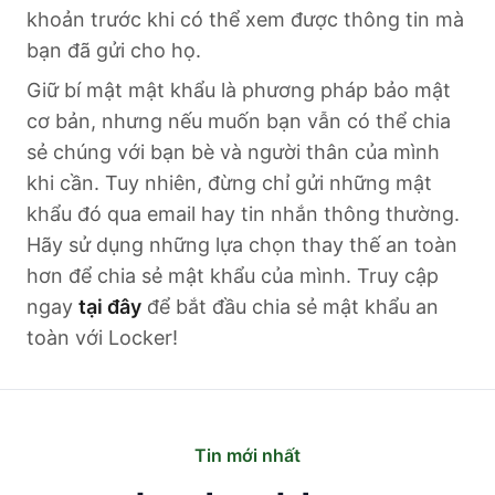
khoản trước khi có thể xem được thông tin mà
bạn đã gửi cho họ.
Giữ bí mật mật khẩu là phương pháp bảo mật
cơ bản, nhưng nếu muốn bạn vẫn có thể chia
sẻ chúng với bạn bè và người thân của mình
khi cần. Tuy nhiên, đừng chỉ gửi những mật
khẩu đó qua email hay tin nhắn thông thường.
Hãy sử dụng những lựa chọn thay thế an toàn
hơn để chia sẻ mật khẩu của mình. Truy cập
ngay
tại đây
để bắt đầu chia sẻ mật khẩu an
toàn với Locker!
Tin mới nhất