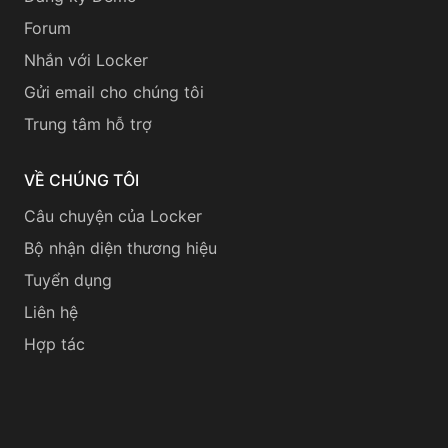
Forum
Nhắn với Locker
Gửi email cho chúng tôi
Trung tâm hỗ trợ
VỀ CHÚNG TÔI
Câu chuyện của Locker
Bộ nhận diện thương hiệu
Tuyển dụng
Liên hệ
Hợp tác