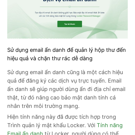
Sử dụng email ẩn danh để quản lý hộp thư đến
hiệu quả và chặn thư rác dễ dàng
Sử dụng email ẩn danh cũng là một cách hiệu
quả để đăng ký các dịch vụ trực tuyến. Email
ẩn danh sẽ giúp người dùng ẩn đi địa chỉ email
thật, từ đó nâng cao bảo mật danh tính cá
nhân trên môi trường mạng.
Hiện tính năng này đã được tích hợp trong
Trình quản lý mật khẩu Locker. Với
Tính năng
Email ẩn danh
từ Locker, người dùng có thể