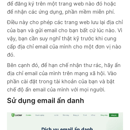
để đăng ký trên một trang web nào đó hoặc
để nhận các ứng dụng, phần mềm miễn phí.
Điều này cho phép các trang web lưu lại địa chỉ
của bạn và gửi email cho bạn bất cứ lúc nào. Vì
vậy, bạn cần suy nghĩ thật kỹ trước khi cung
cấp địa chỉ email của mình cho một đơn vị nào
đó.
Bên cạnh đó, để hạn chế nhận thư rác, hãy ẩn
địa chỉ email của mình trên mạng xã hội. Vào
phần cài đặt trong tài khoản của bạn và bật
chế độ ẩn email của mình với mọi người.
Sử dụng email ẩn danh