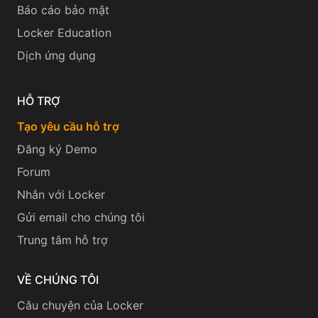
Báo cáo bảo mật
Locker Education
Dịch ứng dụng
HỖ TRỢ
Tạo yêu cầu hỗ trợ
Đăng ký Demo
Forum
Nhắn với Locker
Gửi email cho chúng tôi
Trung tâm hỗ trợ
VỀ CHÚNG TÔI
Câu chuyện của Locker