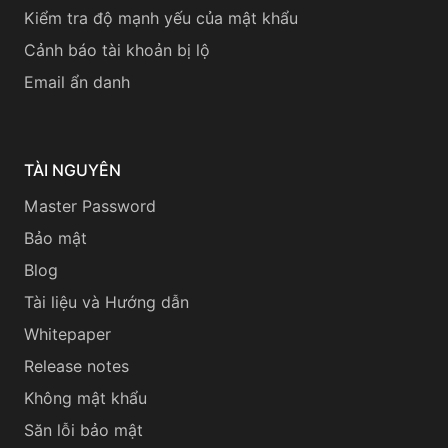
Kiểm tra độ mạnh yếu của mật khẩu
Cảnh báo tài khoản bị lộ
Email ẩn danh
TÀI NGUYÊN
Master Password
Bảo mật
Blog
Tài liệu và Hướng dẫn
Whitepaper
Release notes
Không mật khẩu
Săn lỗi bảo mật