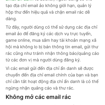
tạo địa chỉ email ảo không giới hạn, quản lý
hộp thư đến hiệu quả và chặn email rác dễ
dàng.
Từ đây, người dùng có thể sử dụng các địa chỉ
email ảo để đăng ký các dịch vụ trực tuyến,
game online, mua sắm hay tài khoản mạng xã
hội mà không lo bị bán thông tin email, gửi thư
rác cũng như tránh nhận thông báo/quảng cáo
từ các đơn vị mà người dùng đăng ký.
Vì các email gửi đến địa chỉ ẩn danh sẽ được
chuyển đến địa chỉ email chính của bạn và bạn
chỉ cần tắt hoạt động địa chỉ ẩn danh là có thể
ngừng nhận quảng cáo và thư rác.
Không mở các email rác