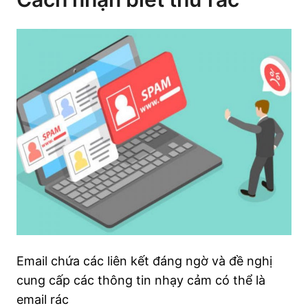
Email chứa các liên kết đáng ngờ và đề nghị
cung cấp các thông tin nhạy cảm có thể là
email rác