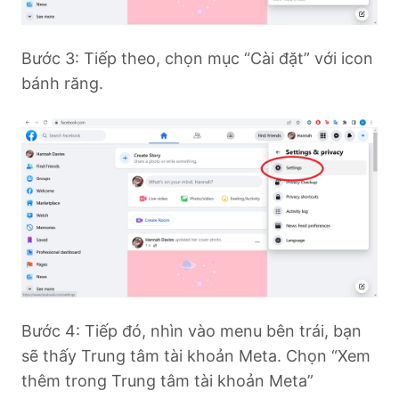
Bước 3: Tiếp theo, chọn mục “Cài đặt” với icon
bánh răng.
Bước 4: Tiếp đó, nhìn vào menu bên trái, bạn
sẽ thấy Trung tâm tài khoản Meta. Chọn “Xem
thêm trong Trung tâm tài khoản Meta”