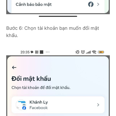
Bước 6: Chọn tài khoản bạn muốn đổi mật
khẩu.