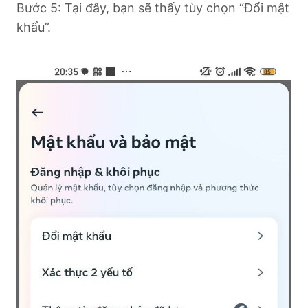
Bước 5: Tại đây, bạn sẽ thấy tùy chọn “Đổi mật
khẩu”.