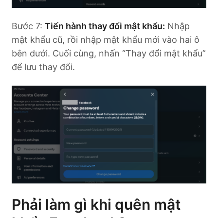
Bước 7:
Tiến hành thay đổi mật khẩu:
Nhập
mật khẩu cũ, rồi nhập mật khẩu mới vào hai ô
bên dưới. Cuối cùng, nhấn “Thay đổi mật khẩu”
để lưu thay đổi.
Phải làm gì khi quên mật