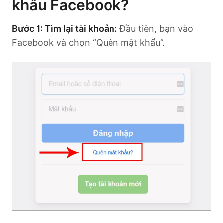
khẩu Facebook?
Bước 1: Tìm lại tài khoản:
Đầu tiên, bạn vào
Facebook và chọn “Quên mật khẩu”.