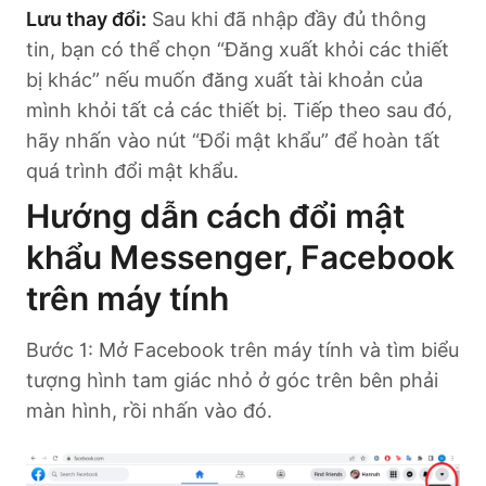
Lưu thay đổi:
Sau khi đã nhập đầy đủ thông
tin, bạn có thể chọn “Đăng xuất khỏi các thiết
bị khác” nếu muốn đăng xuất tài khoản của
mình khỏi tất cả các thiết bị. Tiếp theo sau đó,
hãy nhấn vào nút “Đổi mật khẩu” để hoàn tất
quá trình đổi mật khẩu.
Hướng dẫn cách đổi mật
khẩu Messenger, Facebook
trên máy tính
Bước 1: Mở Facebook trên máy tính và tìm biểu
tượng hình tam giác nhỏ ở góc trên bên phải
màn hình, rồi nhấn vào đó.