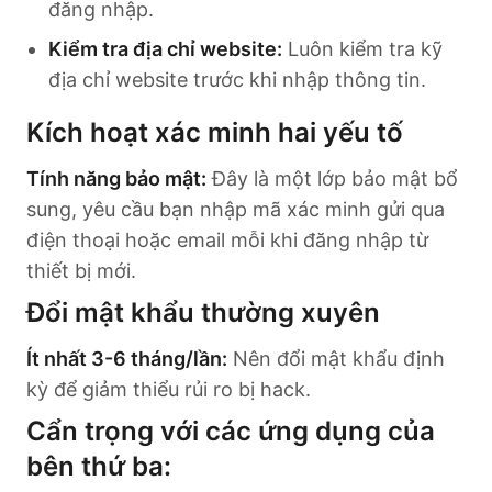
đăng nhập.
Kiểm tra địa chỉ website:
Luôn kiểm tra kỹ
địa chỉ website trước khi nhập thông tin.
Kích hoạt xác minh hai yếu tố
Tính năng bảo mật:
Đây là một lớp bảo mật bổ
sung, yêu cầu bạn nhập mã xác minh gửi qua
điện thoại hoặc email mỗi khi đăng nhập từ
thiết bị mới.
Đổi mật khẩu thường xuyên
Ít nhất 3-6 tháng/lần:
Nên đổi mật khẩu định
kỳ để giảm thiểu rủi ro bị hack.
Cẩn trọng với các ứng dụng của
bên thứ ba: