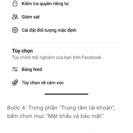
Bước 4: Trong phần “Trung tâm tài khoản”,
bấm chọn mục “Mật khẩu và bảo mật”.