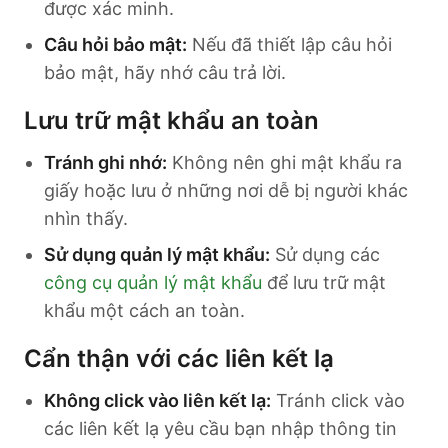
được xác minh.
Câu hỏi bảo mật:
Nếu đã thiết lập câu hỏi
bảo mật, hãy nhớ câu trả lời.
Lưu trữ mật khẩu an toàn
Tránh ghi nhớ:
Không nên ghi mật khẩu ra
giấy hoặc lưu ở những nơi dễ bị người khác
nhìn thấy.
Sử dụng quản lý mật khẩu:
Sử dụng các
công cụ quản lý mật khẩu
để lưu trữ mật
khẩu một cách an toàn.
Cẩn thận với các liên kết lạ
Không click vào liên kết lạ:
Tránh click vào
các liên kết lạ yêu cầu bạn nhập thông tin