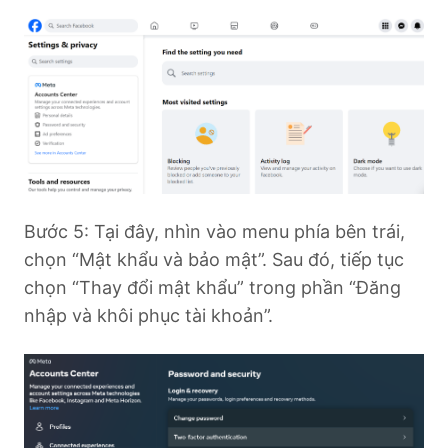
Bước 5: Tại đây, nhìn vào menu phía bên trái,
chọn “Mật khẩu và bảo mật”. Sau đó, tiếp tục
chọn “Thay đổi mật khẩu” trong phần “Đăng
nhập và khôi phục tài khoản”.