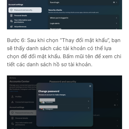
Bước 6: Sau khi chọn “Thay đổi mật khẩu”, bạn
sẽ thấy danh sách các tài khoản có thể lựa
chọn để đổi mật khẩu. Bấm mũi tên để xem chi
tiết các danh sách hồ sơ tài khoản.