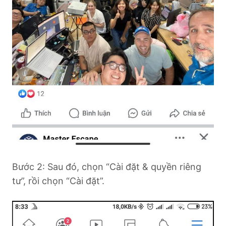
Bước 2: Sau đó, chọn “Cài đặt & quyền riêng
tư”, rồi chọn “Cài đặt”.