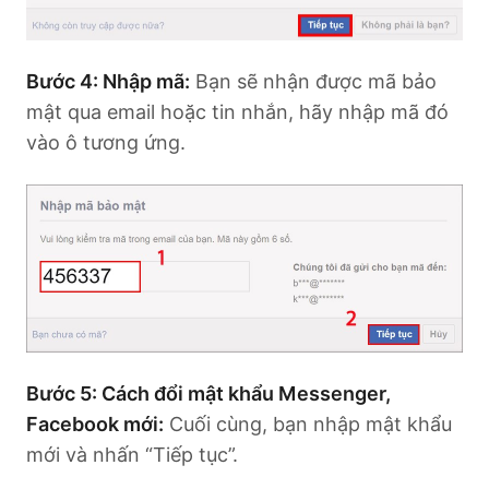
Bước 4: Nhập mã:
Bạn sẽ nhận được mã bảo
mật qua email hoặc tin nhắn, hãy nhập mã đó
vào ô tương ứng.
Bước 5: Cách đổi mật khẩu Messenger,
Facebook mới:
Cuối cùng, bạn nhập mật khẩu
mới và nhấn “Tiếp tục”.