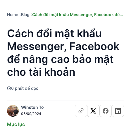
Home
Blog
Cách đổi mật khẩu Messenger, Facebook để
nâng cao bảo mật cho tài khoản
Cách đổi mật khẩu
Messenger, Facebook
để nâng cao bảo mật
cho tài khoản
6
phút để đọc
Winston To
03/09/2024
Mục lục