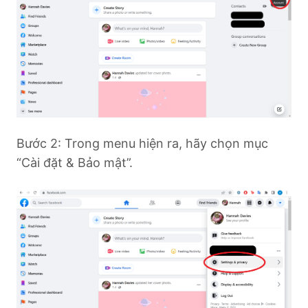
Bước 2: Trong menu hiện ra, hãy chọn mục
“Cài đặt & Bảo mật”.