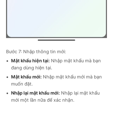
Bước 7: Nhập thông tin mới:
Mật khẩu hiện tại:
Nhập mật khẩu mà bạn
đang dùng hiện tại.
Mật khẩu mới:
Nhập mật khẩu mới mà bạn
muốn đặt.
Nhập lại mật khẩu mới:
Nhập lại mật khẩu
mới một lần nữa để xác nhận.