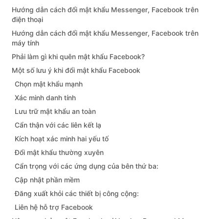
Hướng dẫn cách đổi mật khẩu Messenger, Facebook trên
điện thoại
Hướng dẫn cách đổi mật khẩu Messenger, Facebook trên
máy tính
Phải làm gì khi quên mật khẩu Facebook?
Một số lưu ý khi đổi mật khẩu Facebook
Chọn mật khẩu mạnh
Xác minh danh tính
Lưu trữ mật khẩu an toàn
Cẩn thận với các liên kết lạ
Kích hoạt xác minh hai yếu tố
Đổi mật khẩu thường xuyên
Cẩn trọng với các ứng dụng của bên thứ ba:
Cập nhật phần mềm
Đăng xuất khỏi các thiết bị công cộng:
Liên hệ hỗ trợ Facebook