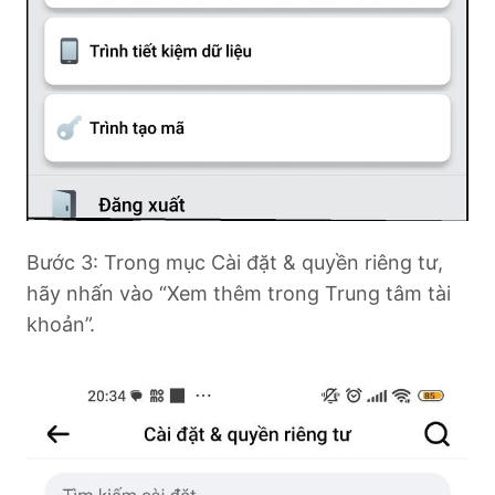
Bước 3: Trong mục Cài đặt & quyền riêng tư,
hãy nhấn vào “Xem thêm trong Trung tâm tài
khoản”.