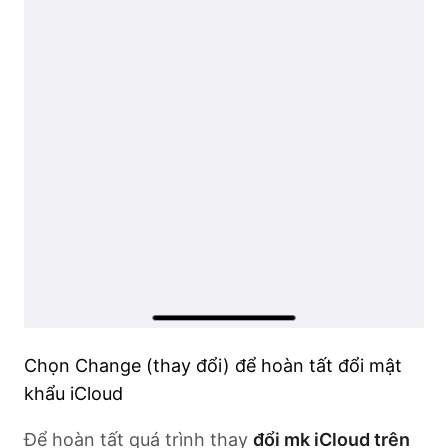
Chọn Change (thay đổi) để hoàn tất đổi mật
khẩu iCloud
Để hoàn tất quá trình thay
đổi mk iCloud trên