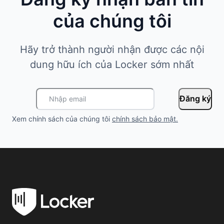
của chúng tôi
Hãy trở thành người nhận được các nội
dung hữu ích của Locker sớm nhất
Đăng ký
Xem chính sách của chúng tôi
chính sách bảo mật
.