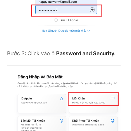
Bước 3: Click vào ô
Password and Security.