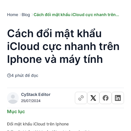
Home
Blog
Cách đổi mật khẩu iCloud cực nhanh trên
Iphone và máy tính
Cách đổi mật khẩu
iCloud cực nhanh trên
Iphone và máy tính
4
phút để đọc
CyStack Editor
25/07/2024
Mục lục
Đổi mật khẩu iCloud trên Iphone