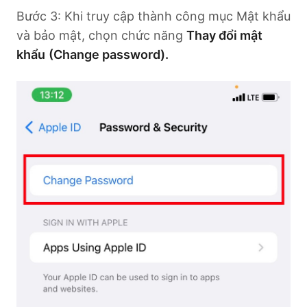
Bước 3: Khi truy cập thành công mục Mật khẩu
và bảo mật, chọn chức năng
Thay đổi mật
khẩu
(Change password).