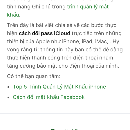
tính năng Ghi chú trong
trình quản lý mật
khẩu
.
Trên đây là bài viết chia sẻ về các bước thực
hiện
cách đổi pass iCloud
trực tiếp trên những
thiết bị của Apple như iPhone, iPad, iMac,…Hy
vọng rằng từ thông tin này bạn có thể dễ dàng
thực hiện thành công trên điện thoại nhằm
tăng cường bảo mật cho điện thoại của mình.
Có thể bạn quan tâm:
Top 5 Trình Quản Lý Mật Khẩu iPhone
Cách đổi mật khẩu Facebook