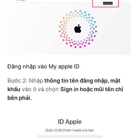
Đăng nhập vào My apple ID
Bước 2: Nhập
thông tin tên đăng nhập, mật
khẩu
vào ô và chọn
Sign in hoặc mũi tên chỉ
bên phải.