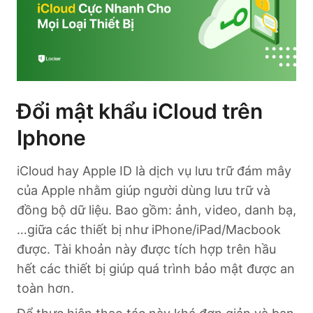
Đổi mật khẩu iCloud trên
Iphone
iCloud hay Apple ID là dịch vụ lưu trữ đám mây
của Apple nhằm giúp người dùng lưu trữ và
đồng bộ dữ liệu. Bao gồm: ảnh, video, danh bạ,
…giữa các thiết bị như iPhone/iPad/Macbook
được. Tài khoản này được tích hợp trên hầu
hết các thiết bị giúp quá trình bảo mật được an
toàn hơn.