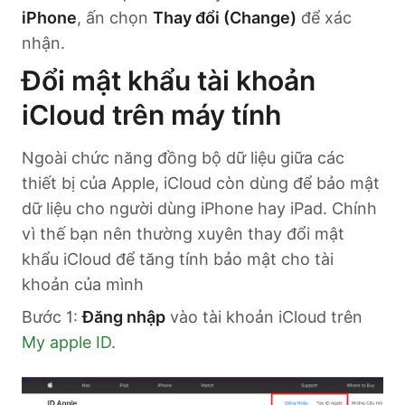
iPhone
, ấn chọn
Thay đổi (Change)
để xác
nhận.
Đổi mật khẩu tài khoản
iCloud trên máy tính
Ngoài chức năng đồng bộ dữ liệu giữa các
thiết bị của Apple, iCloud còn dùng để bảo mật
dữ liệu cho người dùng iPhone hay iPad. Chính
vì thế bạn nên thường xuyên thay đổi mật
khẩu iCloud để tăng tính bảo mật cho tài
khoản của mình
Bước 1:
Đăng nhập
vào tài khoản iCloud trên
My apple ID
.