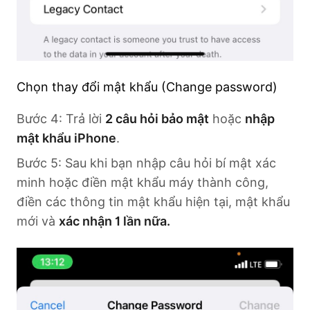
Chọn thay đổi mật khẩu (Change password)
Bước 4: Trả lời
2 câu hỏi bảo mật
hoặc
nhập
mật khẩu iPhone
.
Bước 5: Sau khi bạn nhập câu hỏi bí mật xác
minh hoặc điền mật khẩu máy thành công,
điền các thông tin mật khẩu hiện tại, mật khẩu
mới và
xác nhận 1 lần nữa.