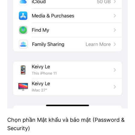
Chọn phần Mật khẩu và bảo mật (Password &
Security)