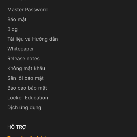
Master Password
Bảo mật
Blog
Tài liệu và Hướng dẫn
Whitepaper
Release notes
Không mật khẩu
Săn lỗi bảo mật
Báo cáo bảo mật
Locker Education
Dịch ứng dụng
HỖ TRỢ