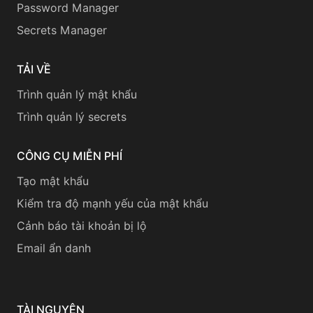
Password Manager
Secrets Manager
TẢI VỀ
Trình quản lý mật khẩu
Trình quản lý secrets
CÔNG CỤ MIỄN PHÍ
Tạo mật khẩu
Kiểm tra độ mạnh yếu của mật khẩu
Cảnh báo tài khoản bị lộ
Email ẩn danh
TÀI NGUYÊN