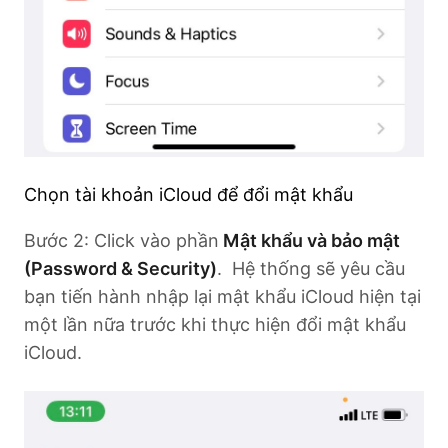
Chọn tài khoản iCloud để đổi mật khẩu
Bước 2: Click vào phần
Mật khẩu và bảo mật
(Password & Security)
. Hệ thống sẽ yêu cầu
bạn tiến hành nhập lại mật khẩu iCloud hiện tại
một lần nữa trước khi thực hiện đổi mật khẩu
iCloud.