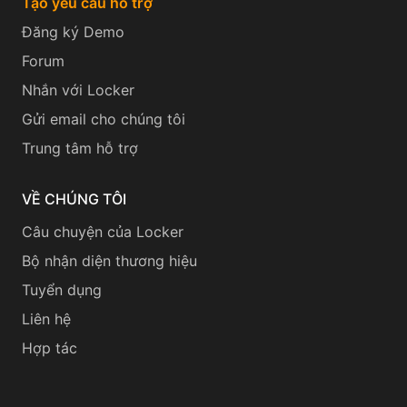
Tạo yêu cầu hỗ trợ
Đăng ký Demo
Forum
Nhắn với Locker
Gửi email cho chúng tôi
Trung tâm hỗ trợ
VỀ CHÚNG TÔI
Câu chuyện của Locker
Bộ nhận diện thương hiệu
Tuyển dụng
Liên hệ
Hợp tác