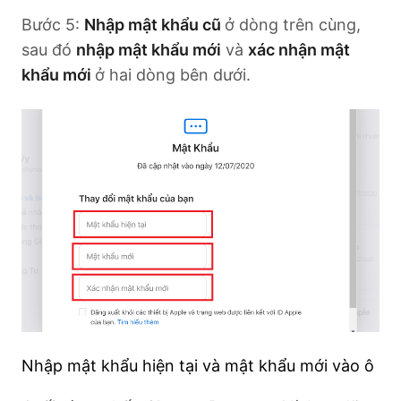
Bước 5:
Nhập mật khẩu cũ
ở dòng trên cùng,
sau đó
nhập mật khẩu mới
và
xác nhận mật
khẩu mới
ở hai dòng bên dưới.
Nhập mật khẩu hiện tại và mật khẩu mới vào ô