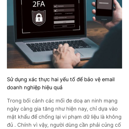
Sử dụng xác thực hai yếu tố để bảo vệ email
doanh nghiệp hiệu quả
Trong bối cảnh các mối đe doạ an ninh mạng
ngày càng gia tăng như hiện nay, chỉ dựa vào
mật khẩu để chống lại vi phạm dữ liệu là không
đủ . Chính vì vậy, người dùng cần phải củng cố