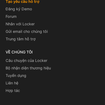
Tạo yêu cầu hỗ trợ
Đăng ký Demo
Forum
Nhắn với Locker
Gửi email cho chúng tôi
Trung tâm hỗ trợ
VỀ CHÚNG TÔI
Câu chuyện của Locker
Bộ nhận diện thương hiệu
Tuyển dụng
Liên hệ
Hợp tác