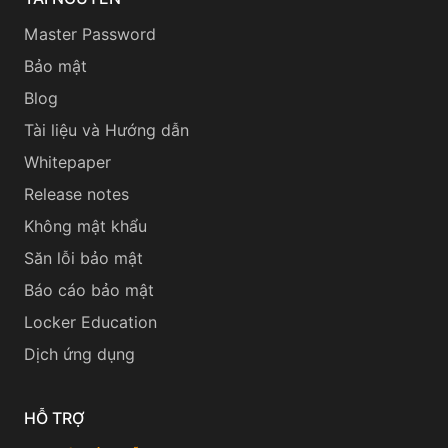
Master Password
Bảo mật
Blog
Tài liệu và Hướng dẫn
Whitepaper
Release notes
Không mật khẩu
Săn lỗi bảo mật
Báo cáo bảo mật
Locker Education
Dịch ứng dụng
HỖ TRỢ