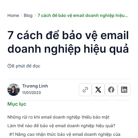
Home
Blog
7 cách để bảo vệ email doanh nghiệp hiệu
quả
7 cách để bảo vệ email
doanh nghiệp hiệu quả
8
phút để đọc
Trương Linh
11/01/2023
Mục lục
Những rủi ro khi email doanh nghiệp thiếu bảo mật
Làm thế nào để bảo vệ email doanh nghiệp hiệu quả?
#1 Nâng cao nhận thức bảo vệ email doanh nghiệp của