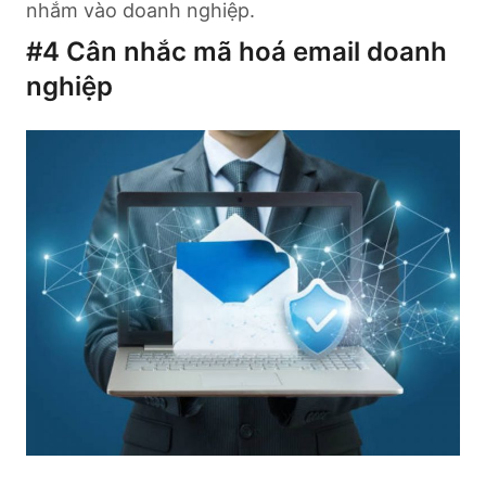
nhắm vào doanh nghiệp.
#4
Cân nhắc mã hoá email doanh
nghiệp