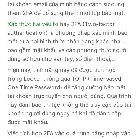
tài khoản email của mình bằng cách sử dụng
thêm 2FA để bổ sung thêm một lớp bảo mật.
Xác thực hai yếu tố
hay 2FA (Two-factor
authentication) là phương pháp xác minh bảo
mật qua hai hình thức nhận dạng khác nhau,
bao gồm mật khẩu và các phương thức người
dùng sở hữu như vân tay, số điện thoại,…
Hiện nay, tính năng này đã được tích hợp
trong Locker thông qua TOTP (Time-based
One Time Password) để tăng cường bảo mật
tài khoản trực tuyến cho người dùng. Quá trình
này đảm bảo tin tặc không thể truy cập vào tài
khoản người dùng ngay cả khi đã đánh cắp
được mật khẩu.
Việc tích hợp 2FA vào quá trình đăng nhập vào