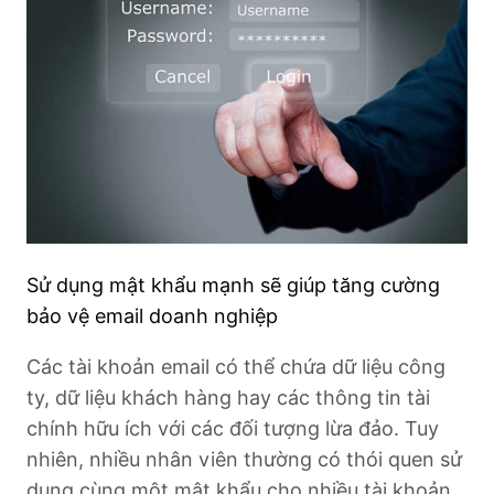
Sử dụng mật khẩu mạnh sẽ giúp tăng cường
bảo vệ email doanh nghiệp
Các tài khoản email có thể chứa dữ liệu công
ty, dữ liệu khách hàng hay các thông tin tài
chính hữu ích với các đối tượng lừa đảo. Tuy
nhiên, nhiều nhân viên thường có thói quen sử
dụng cùng một mật khẩu cho nhiều tài khoản