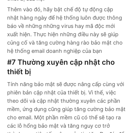
Thêm vào đó, hãy bật chế độ tự động cập
nhật hàng ngày để hệ thống luôn được thông
báo về những những virus hay mã độc mới
xuất hiện. Thực hiện những điều này sẽ giúp
củng cố và tăng cường hàng rào bảo mật cho
hệ thống email doanh nghiệp của bạn
#7
Thường xuyên cập nhật cho
thiết bị
Tính năng bảo mật sẽ được nâng cấp cùng với
phiên bản cập nhật của thiết bị. Vì thế, việc
theo dõi và cập nhật thường xuyên các phần
mềm, ứng dụng cũng giúp tăng cường bảo mật
cho email. Một phần mềm cũ có thể sẽ tạo ra
các lỗ hổng bảo mật và tăng nguy cơ trở