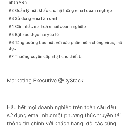
nhân viên
#2 Quản lý mật khẩu cho hệ thống email doanh nghiệp
#3 Sử dụng email ẩn danh
#4 Cân nhắc mã hoá email doanh nghiệp
#5 Bật xác thực hai yếu tố
#6 Tăng cường bảo mật với các phần mềm chống virus, mã
độc
#7 Thường xuyên cập nhật cho thiết bị
Marketing Executive @CyStack
Hầu hết mọi doanh nghiệp trên toàn cầu đều
sử dụng email như một phương thức truyền tải
thông tin chính với khách hàng, đối tác cũng