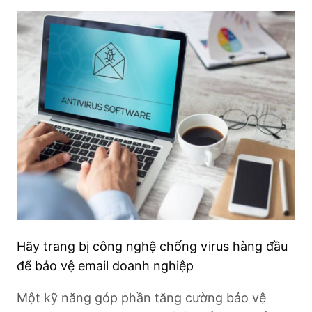
Hãy trang bị công nghệ chống virus hàng đầu
để bảo vệ email doanh nghiệp
Một kỹ năng góp phần tăng cường bảo vệ