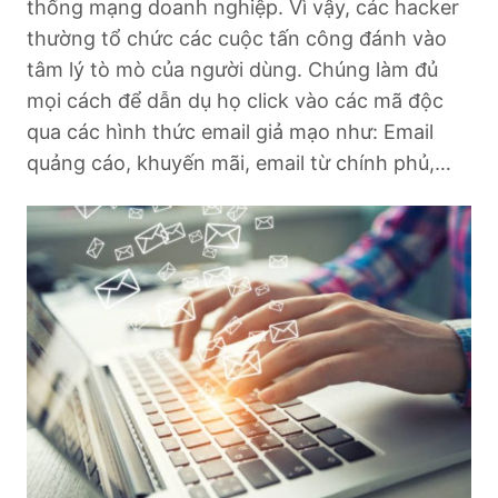
thống mạng doanh nghiệp. Vì vậy, các hacker
thường tổ chức các cuộc tấn công đánh vào
tâm lý tò mò của người dùng. Chúng làm đủ
mọi cách để dẫn dụ họ click vào các mã độc
qua các hình thức email giả mạo như: Email
quảng cáo, khuyến mãi, email từ chính phủ,…