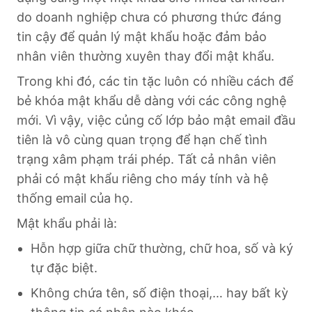
do doanh nghiệp chưa có phương thức đáng
tin cậy để quản lý mật khẩu hoặc đảm bảo
nhân viên thường xuyên thay đổi mật khẩu.
Trong khi đó, các tin tặc luôn có nhiều cách để
bẻ khóa mật khẩu dễ dàng với các công nghệ
mới. Vì vậy, việc củng cố lớp bảo mật email đầu
tiên là vô cùng quan trọng để hạn chế tình
trạng xâm phạm trái phép. Tất cả nhân viên
phải có mật khẩu riêng cho máy tính và hệ
thống email của họ.
Mật khẩu phải là:
Hỗn hợp giữa chữ thường, chữ hoa, số và ký
tự đặc biệt.
Không chứa tên, số điện thoại,… hay bất kỳ