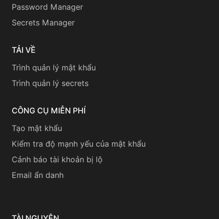
Password Manager
Secrets Manager
TẢI VỀ
Trình quản lý mật khẩu
Trình quản lý secrets
CÔNG CỤ MIỄN PHÍ
Tạo mật khẩu
Kiểm tra độ mạnh yếu của mật khẩu
Cảnh báo tài khoản bị lộ
Email ẩn danh
TÀI NGUYÊN