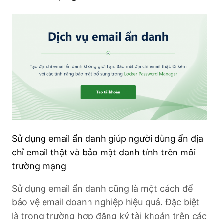
Sử dụng email ẩn danh giúp người dùng ẩn địa
chỉ email thật và bảo mật danh tính trên môi
trường mạng
Sử dụng email ẩn danh cũng là một cách để
bảo vệ email doanh nghiệp hiệu quả. Đặc biệt
là trong trường hợp đăng ký tài khoản trên các