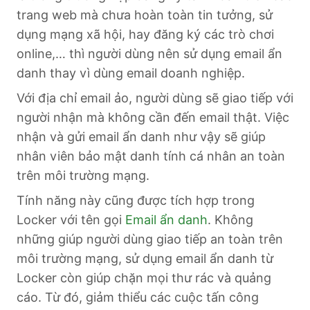
trang web mà chưa hoàn toàn tin tưởng, sử
dụng mạng xã hội, hay đăng ký các trò chơi
online,… thì người dùng nên sử dụng email ẩn
danh thay vì dùng email doanh nghiệp.
Với địa chỉ email ảo, người dùng sẽ giao tiếp với
người nhận mà không cần đến email thật. Việc
nhận và gửi email ẩn danh như vậy sẽ giúp
nhân viên bảo mật danh tính cá nhân an toàn
trên môi trường mạng.
Tính năng này cũng được tích hợp trong
Locker với tên gọi
Email ẩn danh
. Không
những giúp người dùng giao tiếp an toàn trên
môi trường mạng, sử dụng email ẩn danh từ
Locker còn giúp chặn mọi thư rác và quảng
cáo. Từ đó, giảm thiểu các cuộc tấn công