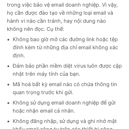
trong việc bảo vệ email doanh nghiệp. Vì vậy,
họ cần được đào tạo về những loại email và
hành vi nào cần tránh, hay nội dung nào
không nên đọc. Cụ thể:
Không bao giờ mở các đường link hoặc tệp
đính kèm từ những địa chỉ email không xác
định.
Đảm bảo phần mềm diệt virus luôn được cập
nhật trên máy tính của bạn.
Mã hoá bất kỳ email nào có chứa thông tin
quan trọng trước khi gửi.
Không sử dụng email doanh nghiệp để gửi
hoặc nhận email cá nhân.
Không đăng nhập, sử dụng và ghi nhớ mật