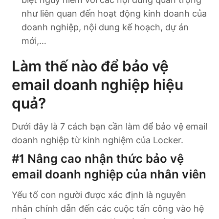
như liên quan đến hoạt động kinh doanh của
doanh nghiệp, nội dung kế hoạch, dự án
mới,…
Làm thế nào để bảo vệ
email doanh nghiệp hiệu
quả?
Dưới đây là 7 cách bạn cần làm để bảo vệ email
doanh nghiệp từ kinh nghiệm của Locker.
#1
Nâng cao nhận thức bảo vệ
email doanh nghiệp của nhân viên
Yếu tố con người được xác định là nguyên
nhân chính dẫn đến các cuộc tấn công vào hệ