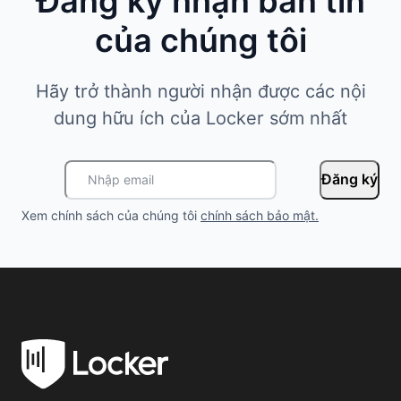
Đăng ký nhận bản tin
của chúng tôi
Hãy trở thành người nhận được các nội
dung hữu ích của Locker sớm nhất
Đăng ký
Xem chính sách của chúng tôi
chính sách bảo mật
.