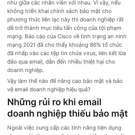
như giữa các nhân viên với nhau. Vì vậy, nếu
không triển khai chính sách bảo mật cho
phương thức liên lạc này thì doanh nghiệp rất
dễ trở thành mục tiêu tấn công của tội phạm
mạng. Báo cáo của Cisco về tình trạng an ninh
mạng 2021 đã cho thấy khoảng 86% tổ chức
đã nhấp vào các tệp tin chứa virus, liên kết lừa
đảo qua email, dẫn đến nhiều thiệt hại cho
doanh nghiệp.
Vậy làm thế nào để nâng cao bảo mật và bảo
vệ email doanh nghiệp hiệu quả?
Những rủi ro khi email
doanh nghiệp thiếu bảo mật
Ngoài việc cung cấp các tính năng tiện dụng