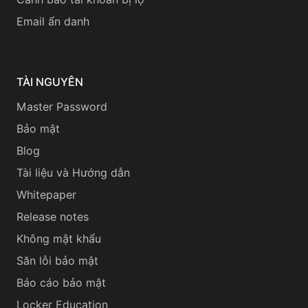
Email ẩn danh
TÀI NGUYÊN
Master Password
Bảo mật
Blog
Tài liệu và Hướng dẫn
Whitepaper
Release notes
Không mật khẩu
Săn lỗi bảo mật
Báo cáo bảo mật
Locker Education