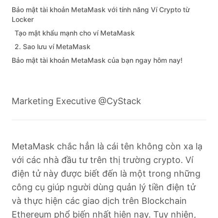
Bảo mật tài khoản MetaMask với tính năng Ví Crypto từ
Locker
Tạo mật khẩu mạnh cho ví MetaMask
2. Sao lưu ví MetaMask
Bảo mật tài khoản MetaMask của bạn ngay hôm nay!
Marketing Executive @CyStack
MetaMask chắc hẳn là cái tên không còn xa lạ
với các nhà đầu tư trên thị trường crypto. Ví
điện tử này được biết đến là một trong những
công cụ giúp người dùng quản lý tiền điện tử
và thực hiện các giao dịch trên Blockchain
Ethereum phổ biến nhất hiện nay. Tuy nhiên,