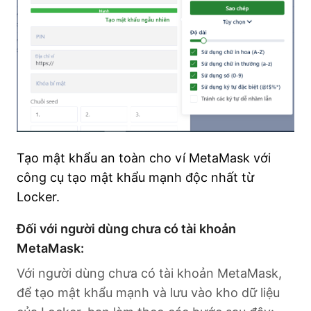
Tạo mật khẩu an toàn cho ví MetaMask với
công cụ tạo mật khẩu mạnh độc nhất từ
Locker.
Đối với người dùng chưa có tài khoản
MetaMask:
Với người dùng chưa có tài khoản MetaMask,
để tạo mật khẩu mạnh và lưu vào kho dữ liệu