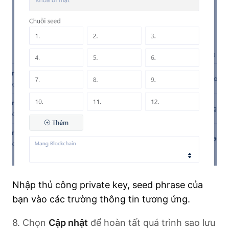
Nhập thủ công private key, seed phrase của
bạn vào các trường thông tin tương ứng.
8. Chọn
Cập nhật
để hoàn tất quá trình sao lưu