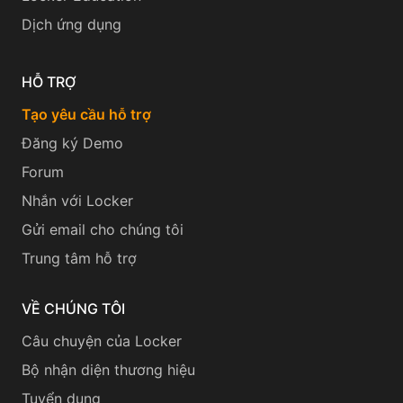
Dịch ứng dụng
HỖ TRỢ
Tạo yêu cầu hỗ trợ
Đăng ký Demo
Forum
Nhắn với Locker
Gửi email cho chúng tôi
Trung tâm hỗ trợ
VỀ CHÚNG TÔI
Câu chuyện của Locker
Bộ nhận diện thương hiệu
Tuyển dụng