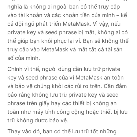
nghĩa là không ai ngoài bạn có thể truy cập
vào tài khoản và các khoản tiền của mình – kể
cả đội ngũ phát triển MetaMask. Vì vậy, nếu
private key và seed phrase bị mất, không ai có
thể giúp bạn khôi phục lại ví. Bạn sẽ không thể
truy cập vào MetaMask và mất tất cả tài sản
số của mình.
Chính vì thế, người dùng cần lưu trữ private
key và seed phrase của ví MetaMask an toàn
và bảo vệ chúng khỏi các rủi ro trên. Cần đảm
bảo rằng không lưu trữ private key và seed
phrase trên giấy hay các thiết bị không an
toàn như máy tính công cộng hoặc thiết bị lưu
trữ không được bảo vệ.
Thay vào đó, bạn có thể lưu trữ tốt những