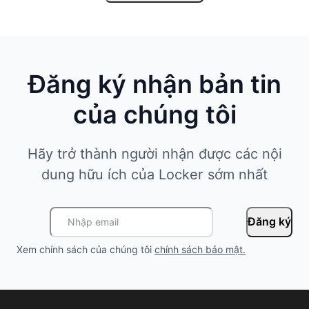
Đăng ký nhận bản tin
của chúng tôi
Hãy trở thành người nhận được các nội
dung hữu ích của Locker sớm nhất
Đăng ký
Xem chính sách của chúng tôi
chính sách bảo mật
.