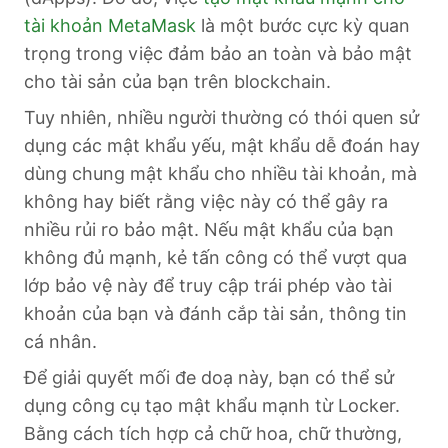
tài khoản MetaMask
là một bước cực kỳ quan
trọng trong việc đảm bảo an toàn và bảo mật
cho tài sản của bạn trên blockchain.
Tuy nhiên, nhiều người thường có thói quen sử
dụng các mật khẩu yếu, mật khẩu dễ đoán hay
dùng chung mật khẩu cho nhiều tài khoản, mà
không hay biết rằng việc này có thể gây ra
nhiều rủi ro bảo mật. Nếu mật khẩu của bạn
không đủ mạnh, kẻ tấn công có thể vượt qua
lớp bảo vệ này để truy cập trái phép vào tài
khoản của bạn và đánh cắp tài sản, thông tin
cá nhân.
Để giải quyết mối đe doạ này, bạn có thể sử
dụng công cụ tạo mật khẩu mạnh từ Locker.
Bằng cách tích hợp cả chữ hoa, chữ thường,