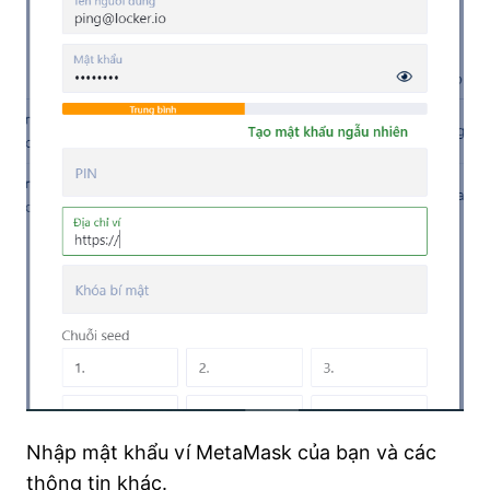
Nhập mật khẩu ví MetaMask của bạn và các
thông tin khác.