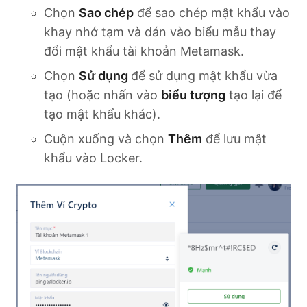
Chọn
Sao chép
để sao chép mật khẩu vào
khay nhớ tạm và dán vào biểu mẫu thay
đổi mật khẩu tài khoản Metamask.
Chọn
Sử dụng
để sử dụng mật khẩu vừa
tạo (hoặc nhấn vào
biểu tượng
tạo lại để
tạo mật khẩu khác).
Cuộn xuống và chọn
Thêm
để lưu mật
khẩu vào Locker.