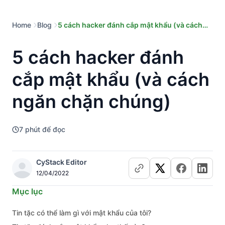
Home
Blog
5 cách hacker đánh cắp mật khẩu (và cách
ngăn chặn chúng)
5 cách hacker đánh
cắp mật khẩu (và cách
ngăn chặn chúng)
7
phút để đọc
CyStack Editor
12/04/2022
Mục lục
Tin tặc có thể làm gì với mật khẩu của tôi?