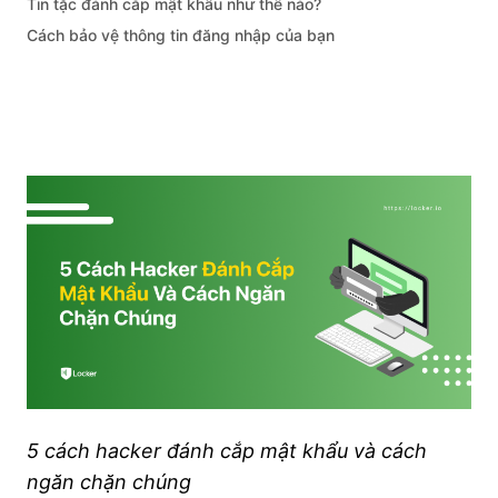
Tin tặc đánh cắp mật khẩu như thế nào?
Cách bảo vệ thông tin đăng nhập của bạn
5 cách hacker đánh cắp mật khẩu và cách
ngăn chặn chúng