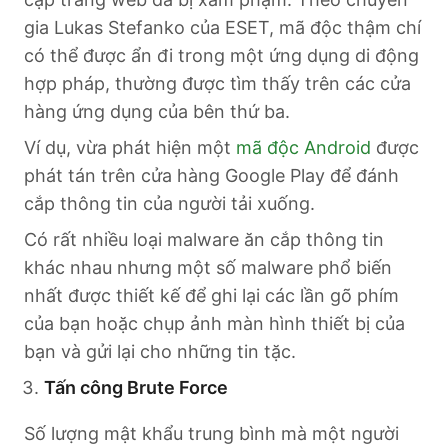
gia Lukas Stefanko của ESET, mã độc thậm chí
có thể được ẩn đi trong một ứng dụng di động
hợp pháp, thường được tìm thấy trên các cửa
hàng ứng dụng của bên thứ ba.
Ví dụ, vừa phát hiện một
mã độc Android
được
phát tán trên cửa hàng Google Play để đánh
cắp thông tin của người tải xuống.
Có rất nhiều loại malware ăn cắp thông tin
khác nhau nhưng một số malware phổ biến
nhất được thiết kế để ghi lại các lần gõ phím
của bạn hoặc chụp ảnh màn hình thiết bị của
bạn và gửi lại cho những tin tặc.
Tấn công Brute Force
Số lượng mật khẩu trung bình mà một người