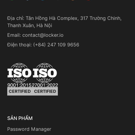
Địa chỉ
:
Tân Hồng Hà Complex, 317 Trường Chinh,
Thanh Xuân, Hà Nội
Email:
contact@locker.io
Điện thoại
:
(+84) 247 109 9656
CERTIFIED
CERTIFIED
SẢN PHẨM
Password Manager