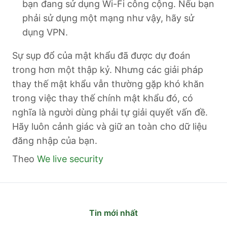
bạn đang sử dụng Wi-Fi công cộng. Nếu bạn
phải sử dụng một mạng như vậy, hãy sử
dụng VPN.
Sự sụp đổ của mật khẩu đã được dự đoán
trong hơn một thập kỷ. Nhưng các giải pháp
thay thế mật khẩu vẫn thường gặp khó khăn
trong việc thay thế chính mật khẩu đó, có
nghĩa là người dùng phải tự giải quyết vấn đề.
Hãy luôn cảnh giác và giữ an toàn cho dữ liệu
đăng nhập của bạn.
Theo
We live security
Tin mới nhất