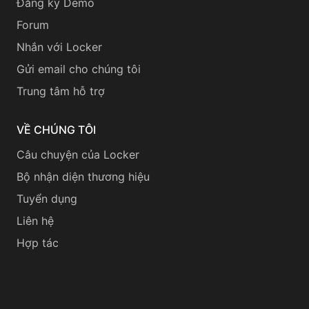
Đăng ký Demo
Forum
Nhắn với Locker
Gửi email cho chúng tôi
Trung tâm hỗ trợ
VỀ CHÚNG TÔI
Câu chuyện của Locker
Bộ nhận diện thương hiệu
Tuyển dụng
Liên hệ
Hợp tác