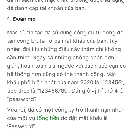
để đánh cắp tài khoản của bạn.
Đoán mò
Mặc dù tin tặc đã sử dụng công cụ tự động để
tấn công brute-force mật khẩu của bạn, tuy
nhiên đôi khi những điều này thậm chí không
cần thiết. Ngay cả những phỏng đoán đơn
giản, hoàn toàn trái ngược với cách tiếp cận có
hệ thống hơn cũng có thể thành công. Mật
khẩu phổ biến nhất của năm 2020 là “123456”,
tiếp theo là “123456789”. Đứng ở vị trí thứ 4 là
“password”.
Vừa rồi, đã có một công ty trở thành nạn nhân
của một vụ
tống tiền
do đặt mật khẩu là
‘Password”.