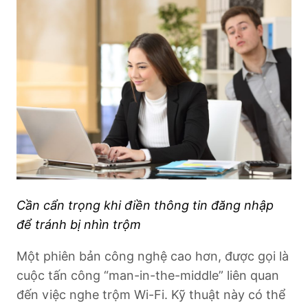
Cần cẩn trọng khi điền thông tin đăng nhập
để tránh bị nhìn trộm
Một phiên bản công nghệ cao hơn, được gọi là
cuộc tấn công “man-in-the-middle” liên quan
đến việc nghe trộm Wi-Fi. Kỹ thuật này có thể