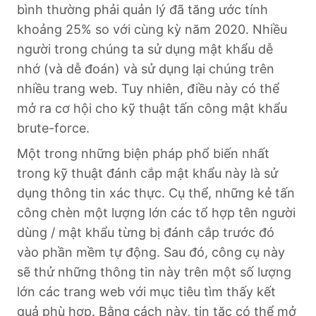
bình thường phải quản lý đã tăng ước tính
khoảng 25% so với cùng kỳ năm 2020. Nhiều
người trong chúng ta sử dụng mật khẩu dễ
nhớ (và dễ đoán) và sử dụng lại chúng trên
nhiều trang web. Tuy nhiên, điều này có thể
mở ra cơ hội cho kỹ thuật tấn công mật khẩu
brute-force.
Một trong những biện pháp phổ biến nhất
trong kỹ thuật đánh cắp mật khẩu này là sử
dụng thông tin xác thực. Cụ thể, những kẻ tấn
công chèn một lượng lớn các tổ hợp tên người
dùng / mật khẩu từng bị đánh cắp trước đó
vào phần mềm tự động. Sau đó, công cụ này
sẽ thử những thông tin này trên một số lượng
lớn các trang web với mục tiêu tìm thấy kết
quả phù hợp. Bằng cách này, tin tặc có thể mở