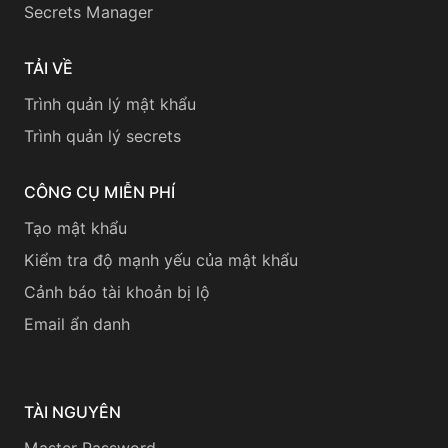
Secrets Manager
TẢI VỀ
Trình quản lý mật khẩu
Trình quản lý secrets
CÔNG CỤ MIỄN PHÍ
Tạo mật khẩu
Kiểm tra độ mạnh yếu của mật khẩu
Cảnh báo tài khoản bị lộ
Email ẩn danh
TÀI NGUYÊN