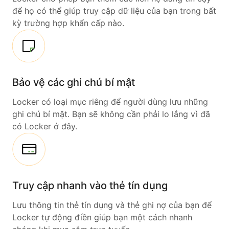
để họ có thể giúp truy cập dữ liệu của bạn trong bất
kỳ trường hợp khẩn cấp nào.
Bảo vệ các ghi chú bí mật
Locker có loại mục riêng để người dùng lưu những
ghi chú bí mật. Bạn sẽ không cần phải lo lắng vì đã
có Locker ở đây.
Truy cập nhanh vào thẻ tín dụng
Lưu thông tin thẻ tín dụng và thẻ ghi nợ của bạn để
Locker tự động điền giúp bạn một cách nhanh