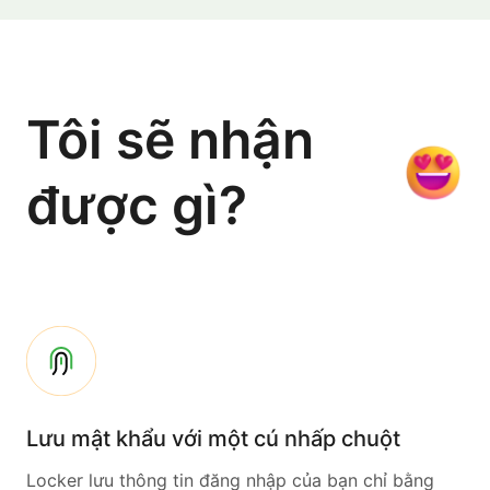
Tôi sẽ nhận
được gì?
Lưu mật khẩu với một cú nhấp chuột
Locker lưu thông tin đăng nhập của bạn chỉ bằng