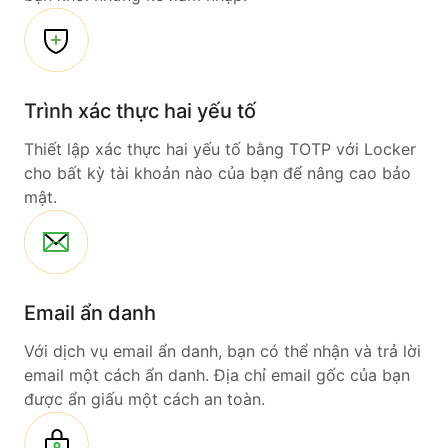
Trình xác thực hai yếu tố
Thiết lập xác thực hai yếu tố bằng TOTP với Locker
cho bất kỳ tài khoản nào của bạn để nâng cao bảo
mật.
Email ẩn danh
Với dịch vụ email ẩn danh, bạn có thể nhận và trả lời
email một cách ẩn danh. Địa chỉ email gốc của bạn
được ẩn giấu một cách an toàn.