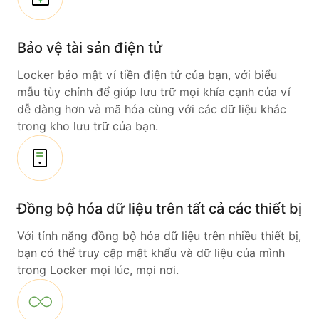
Bảo vệ tài sản điện tử
Locker bảo mật ví tiền điện tử của bạn, với biểu
mẫu tùy chỉnh để giúp lưu trữ mọi khía cạnh của ví
dễ dàng hơn và mã hóa cùng với các dữ liệu khác
trong kho lưu trữ của bạn.
Đồng bộ hóa dữ liệu trên tất cả các thiết bị
Với tính năng đồng bộ hóa dữ liệu trên nhiều thiết bị,
bạn có thể truy cập mật khẩu và dữ liệu của mình
trong Locker mọi lúc, mọi nơi.