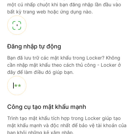
một cú nhấp chuột khi bạn đăng nhập lần đầu vào
bất kỳ trang web hoặc ứng dụng nào.
Đăng nhập tự động
Bạn đã lưu trữ các mật khẩu trong Locker? Không
cần nhập mật khẩu theo cách thủ công - Locker ở
đây để làm điều đó giúp bạn.
Công cụ tạo mật khẩu mạnh
Trình tạo mật khẩu tích hợp trong Locker giúp tạo
mật khẩu mạnh và độc nhất để bảo vệ tài khoản của
bạn khỏi những kẻ xâm nhập.