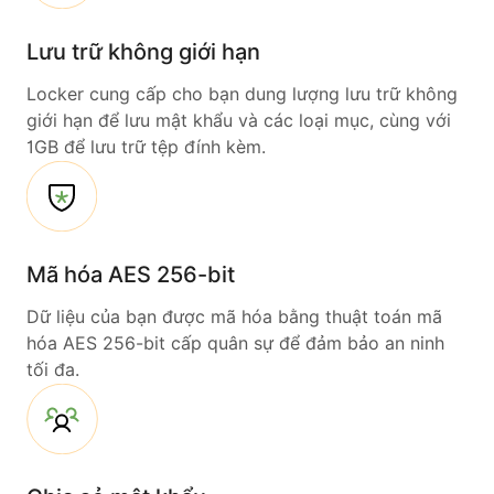
Lưu trữ không giới hạn
Locker cung cấp cho bạn dung lượng lưu trữ không
giới hạn để lưu mật khẩu và các loại mục, cùng với
1GB để lưu trữ tệp đính kèm.
Mã hóa AES 256-bit
Dữ liệu của bạn được mã hóa bằng thuật toán mã
hóa AES 256-bit cấp quân sự để đảm bảo an ninh
tối đa.