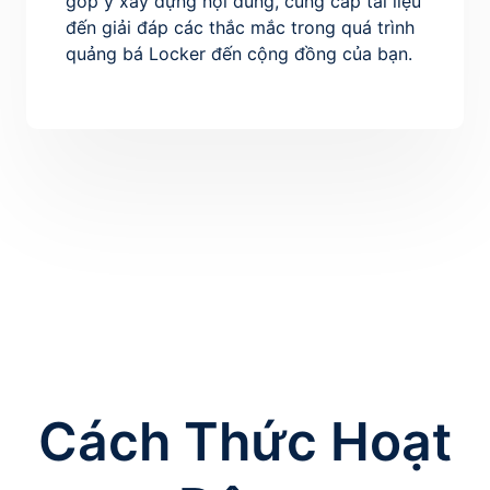
góp ý xây dựng nội dung, cung cấp tài liệu
đến giải đáp các thắc mắc trong quá trình
quảng bá Locker đến cộng đồng của bạn.
Cách Thức Hoạt