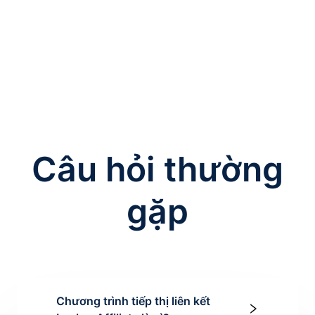
Câu hỏi thường
gặp
Chương trình tiếp thị liên kết