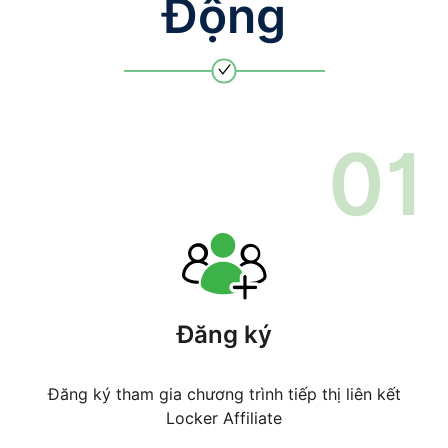
Động
0
1
Đăng ký
Đăng ký tham gia chương trình tiếp thị liên kết
Locker Affiliate