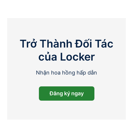
Trở Thành Đối Tác
của Locker
Nhận hoa hồng hấp dẫn
Đăng ký ngay