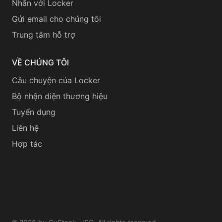
Nhắn với Locker
Gửi email cho chúng tôi
Trung tâm hỗ trợ
VỀ CHÚNG TÔI
Câu chuyện của Locker
Bộ nhận diện thương hiệu
Tuyển dụng
Liên hệ
Hợp tác